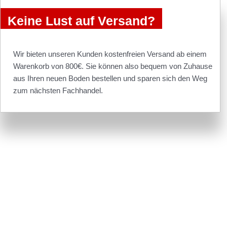
Keine Lust auf Versand?
Wir bieten unseren Kunden kostenfreien Versand ab einem
Warenkorb von 800€. Sie können also bequem von Zuhause
aus Ihren neuen Boden bestellen und sparen sich den Weg
zum nächsten Fachhandel.