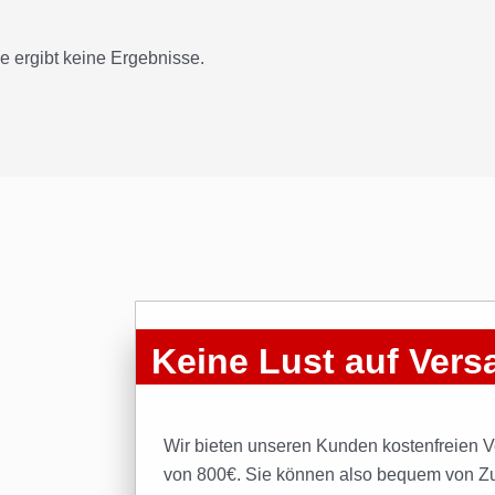
e ergibt keine Ergebnisse.
Keine Lust auf Ver
Wir bieten unseren Kunden kostenfreien 
von 800€. Sie können also bequem von Z