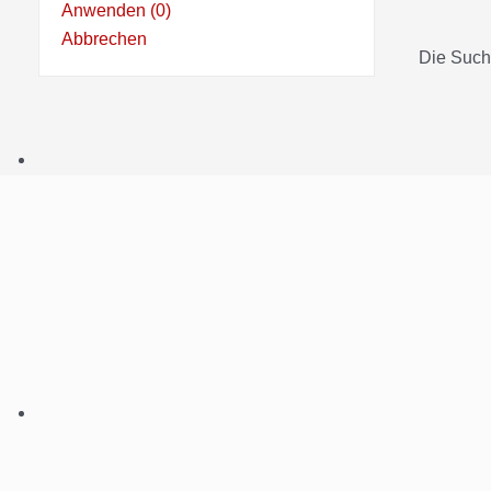
Anwenden
(
0
)
Abbrechen
Die Such