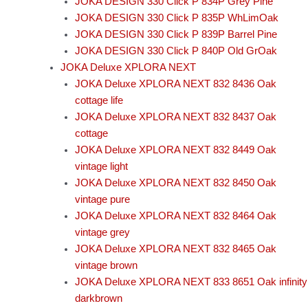
JOKA DESIGN 330 Click P 834P Grey Pine
JOKA DESIGN 330 Click P 835P WhLimOak
JOKA DESIGN 330 Click P 839P Barrel Pine
JOKA DESIGN 330 Click P 840P Old GrOak
JOKA Deluxe XPLORA NEXT
JOKA Deluxe XPLORA NEXT 832 8436 Oak
cottage life
JOKA Deluxe XPLORA NEXT 832 8437 Oak
cottage
JOKA Deluxe XPLORA NEXT 832 8449 Oak
vintage light
JOKA Deluxe XPLORA NEXT 832 8450 Oak
vintage pure
JOKA Deluxe XPLORA NEXT 832 8464 Oak
vintage grey
JOKA Deluxe XPLORA NEXT 832 8465 Oak
vintage brown
JOKA Deluxe XPLORA NEXT 833 8651 Oak infinity
darkbrown