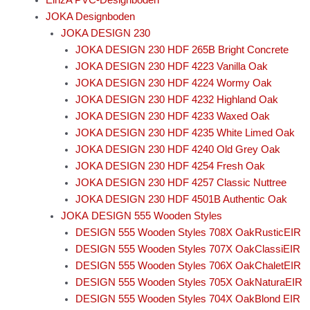
JOKA Designboden
JOKA DESIGN 230
JOKA DESIGN 230 HDF 265B Bright Concrete
JOKA DESIGN 230 HDF 4223 Vanilla Oak
JOKA DESIGN 230 HDF 4224 Wormy Oak
JOKA DESIGN 230 HDF 4232 Highland Oak
JOKA DESIGN 230 HDF 4233 Waxed Oak
JOKA DESIGN 230 HDF 4235 White Limed Oak
JOKA DESIGN 230 HDF 4240 Old Grey Oak
JOKA DESIGN 230 HDF 4254 Fresh Oak
JOKA DESIGN 230 HDF 4257 Classic Nuttree
JOKA DESIGN 230 HDF 4501B Authentic Oak
JOKA DESIGN 555 Wooden Styles
DESIGN 555 Wooden Styles 708X OakRusticEIR
DESIGN 555 Wooden Styles 707X OakClassiEIR
DESIGN 555 Wooden Styles 706X OakChaletEIR
DESIGN 555 Wooden Styles 705X OakNaturaEIR
DESIGN 555 Wooden Styles 704X OakBlond EIR