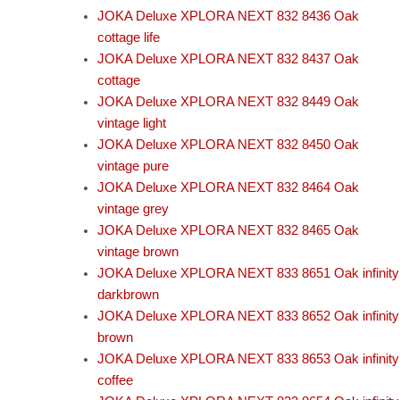
JOKA Deluxe XPLORA NEXT 832 8436 Oak
cottage life
JOKA Deluxe XPLORA NEXT 832 8437 Oak
cottage
JOKA Deluxe XPLORA NEXT 832 8449 Oak
vintage light
JOKA Deluxe XPLORA NEXT 832 8450 Oak
vintage pure
JOKA Deluxe XPLORA NEXT 832 8464 Oak
vintage grey
JOKA Deluxe XPLORA NEXT 832 8465 Oak
vintage brown
JOKA Deluxe XPLORA NEXT 833 8651 Oak infinity
darkbrown
JOKA Deluxe XPLORA NEXT 833 8652 Oak infinity
brown
JOKA Deluxe XPLORA NEXT 833 8653 Oak infinity
coffee