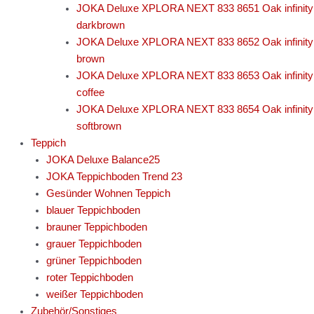
JOKA Deluxe XPLORA NEXT 833 8651 Oak infinity
darkbrown
JOKA Deluxe XPLORA NEXT 833 8652 Oak infinity
brown
JOKA Deluxe XPLORA NEXT 833 8653 Oak infinity
coffee
JOKA Deluxe XPLORA NEXT 833 8654 Oak infinity
softbrown
Teppich
JOKA Deluxe Balance25
JOKA Teppichboden Trend 23
Gesünder Wohnen Teppich
blauer Teppichboden
brauner Teppichboden
grauer Teppichboden
grüner Teppichboden
roter Teppichboden
weißer Teppichboden
Zubehör/Sonstiges