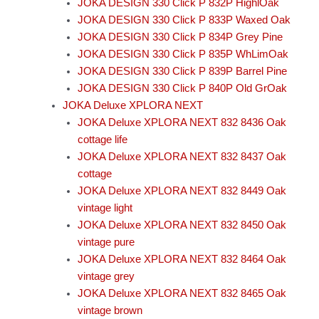
JOKA DESIGN 330 Click P 832P HighlOak
JOKA DESIGN 330 Click P 833P Waxed Oak
JOKA DESIGN 330 Click P 834P Grey Pine
JOKA DESIGN 330 Click P 835P WhLimOak
JOKA DESIGN 330 Click P 839P Barrel Pine
JOKA DESIGN 330 Click P 840P Old GrOak
JOKA Deluxe XPLORA NEXT
JOKA Deluxe XPLORA NEXT 832 8436 Oak
cottage life
JOKA Deluxe XPLORA NEXT 832 8437 Oak
cottage
JOKA Deluxe XPLORA NEXT 832 8449 Oak
vintage light
JOKA Deluxe XPLORA NEXT 832 8450 Oak
vintage pure
JOKA Deluxe XPLORA NEXT 832 8464 Oak
vintage grey
JOKA Deluxe XPLORA NEXT 832 8465 Oak
vintage brown