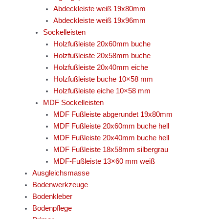
Abdeckleiste weiß 19x80mm
Abdeckleiste weiß 19x96mm
Sockelleisten
Holzfußleiste 20x60mm buche
Holzfußleiste 20x58mm buche
Holzfußleiste 20x40mm eiche
Holzfußleiste buche 10×58 mm
Holzfußleiste eiche 10×58 mm
MDF Sockelleisten
MDF Fußleiste abgerundet 19x80mm
MDF Fußleiste 20x60mm buche hell
MDF Fußleiste 20x40mm buche hell
MDF Fußleiste 18x58mm silbergrau
MDF-Fußleiste 13×60 mm weiß
Ausgleichsmasse
Bodenwerkzeuge
Bodenkleber
Bodenpflege