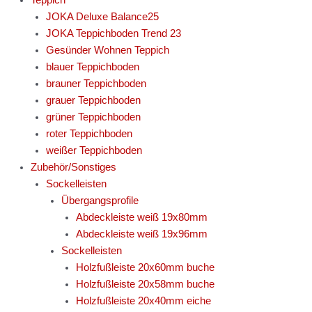
JOKA Deluxe Balance25
JOKA Teppichboden Trend 23
Gesünder Wohnen Teppich
blauer Teppichboden
brauner Teppichboden
grauer Teppichboden
grüner Teppichboden
roter Teppichboden
weißer Teppichboden
Zubehör/Sonstiges
Sockelleisten
Übergangsprofile
Abdeckleiste weiß 19x80mm
Abdeckleiste weiß 19x96mm
Sockelleisten
Holzfußleiste 20x60mm buche
Holzfußleiste 20x58mm buche
Holzfußleiste 20x40mm eiche