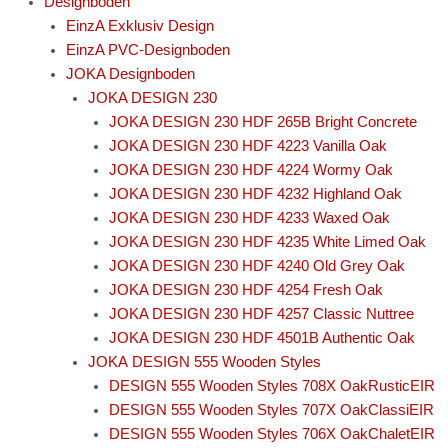
Designboden
EinzA Exklusiv Design
EinzA PVC-Designboden
JOKA Designboden
JOKA DESIGN 230
JOKA DESIGN 230 HDF 265B Bright Concrete
JOKA DESIGN 230 HDF 4223 Vanilla Oak
JOKA DESIGN 230 HDF 4224 Wormy Oak
JOKA DESIGN 230 HDF 4232 Highland Oak
JOKA DESIGN 230 HDF 4233 Waxed Oak
JOKA DESIGN 230 HDF 4235 White Limed Oak
JOKA DESIGN 230 HDF 4240 Old Grey Oak
JOKA DESIGN 230 HDF 4254 Fresh Oak
JOKA DESIGN 230 HDF 4257 Classic Nuttree
JOKA DESIGN 230 HDF 4501B Authentic Oak
JOKA DESIGN 555 Wooden Styles
DESIGN 555 Wooden Styles 708X OakRusticEIR
DESIGN 555 Wooden Styles 707X OakClassiEIR
DESIGN 555 Wooden Styles 706X OakChaletEIR