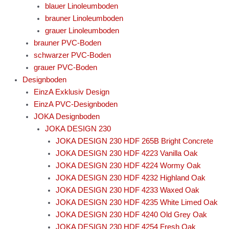
blauer Linoleumboden
brauner Linoleumboden
grauer Linoleumboden
brauner PVC-Boden
schwarzer PVC-Boden
grauer PVC-Boden
Designboden
EinzA Exklusiv Design
EinzA PVC-Designboden
JOKA Designboden
JOKA DESIGN 230
JOKA DESIGN 230 HDF 265B Bright Concrete
JOKA DESIGN 230 HDF 4223 Vanilla Oak
JOKA DESIGN 230 HDF 4224 Wormy Oak
JOKA DESIGN 230 HDF 4232 Highland Oak
JOKA DESIGN 230 HDF 4233 Waxed Oak
JOKA DESIGN 230 HDF 4235 White Limed Oak
JOKA DESIGN 230 HDF 4240 Old Grey Oak
JOKA DESIGN 230 HDF 4254 Fresh Oak