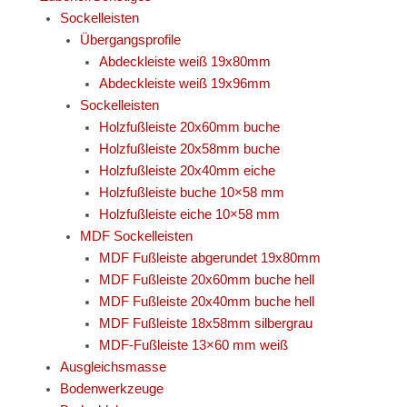
Sockelleisten
Übergangsprofile
Abdeckleiste weiß 19x80mm
Abdeckleiste weiß 19x96mm
Sockelleisten
Holzfußleiste 20x60mm buche
Holzfußleiste 20x58mm buche
Holzfußleiste 20x40mm eiche
Holzfußleiste buche 10×58 mm
Holzfußleiste eiche 10×58 mm
MDF Sockelleisten
MDF Fußleiste abgerundet 19x80mm
MDF Fußleiste 20x60mm buche hell
MDF Fußleiste 20x40mm buche hell
MDF Fußleiste 18x58mm silbergrau
MDF-Fußleiste 13×60 mm weiß
Ausgleichsmasse
Bodenwerkzeuge