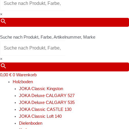
×
Suche nach Produkt, Farbe, Artikelnummer, Marke
×
0,00
€
0
Warenkorb
Holzboden
JOKA Classic Kingston
JOKA Deluxe CALGARY 527
JOKA Deluxe CALGARY 535
JOKA Classic CASTLE 130
JOKA Classic Loft 140
Dielenboden