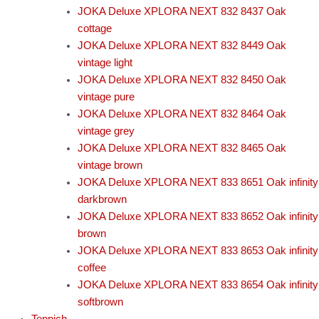
JOKA Deluxe XPLORA NEXT 832 8437 Oak
cottage
JOKA Deluxe XPLORA NEXT 832 8449 Oak
vintage light
JOKA Deluxe XPLORA NEXT 832 8450 Oak
vintage pure
JOKA Deluxe XPLORA NEXT 832 8464 Oak
vintage grey
JOKA Deluxe XPLORA NEXT 832 8465 Oak
vintage brown
JOKA Deluxe XPLORA NEXT 833 8651 Oak infinity
darkbrown
JOKA Deluxe XPLORA NEXT 833 8652 Oak infinity
brown
JOKA Deluxe XPLORA NEXT 833 8653 Oak infinity
coffee
JOKA Deluxe XPLORA NEXT 833 8654 Oak infinity
softbrown
Teppich