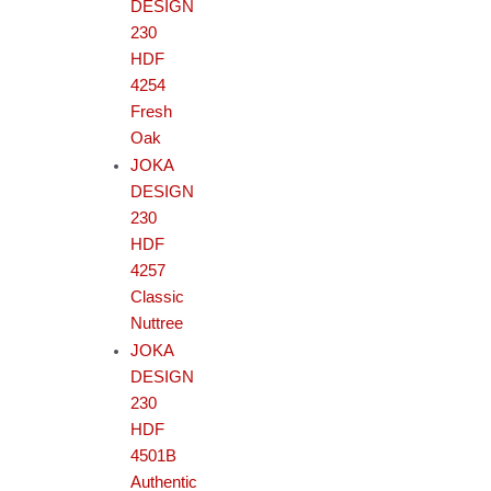
DESIGN
230
HDF
4254
Fresh
Oak
JOKA
DESIGN
230
HDF
4257
Classic
Nuttree
JOKA
DESIGN
230
HDF
4501B
Authentic