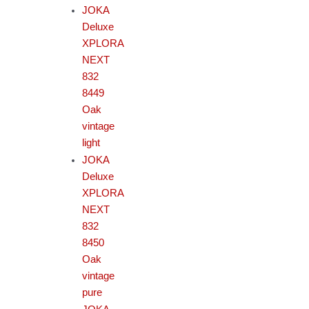
JOKA
Deluxe
XPLORA
NEXT
832
8449
Oak
vintage
light
JOKA
Deluxe
XPLORA
NEXT
832
8450
Oak
vintage
pure