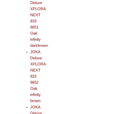
Deluxe
XPLORA
NEXT
833
8651
Oak
infinity
darkbrown
JOKA
Deluxe
XPLORA
NEXT
833
8652
Oak
infinity
brown
JOKA
Deluxe