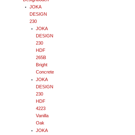
JOKA
DESIGN
230
JOKA
DESIGN
230
HDF
265B
Bright
Concrete
JOKA
DESIGN
230
HDF
4223
Vanilla
Oak
JOKA