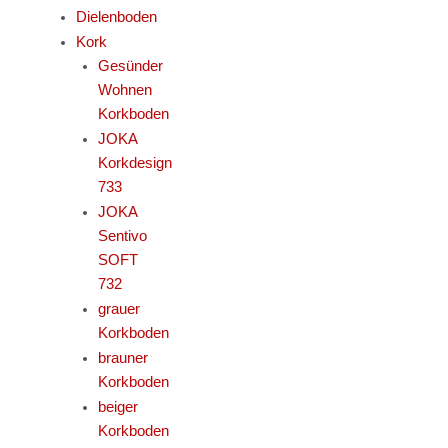
Dielenboden
Kork
Gesünder
Wohnen
Korkboden
JOKA
Korkdesign
733
JOKA
Sentivo
SOFT
732
grauer
Korkboden
brauner
Korkboden
beiger
Korkboden