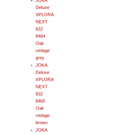
JOKA
Deluxe
XPLORA
NEXT
832
8464
Oak
vintage
grey
JOKA
Deluxe
XPLORA
NEXT
832
8465
Oak
vintage
brown
JOKA