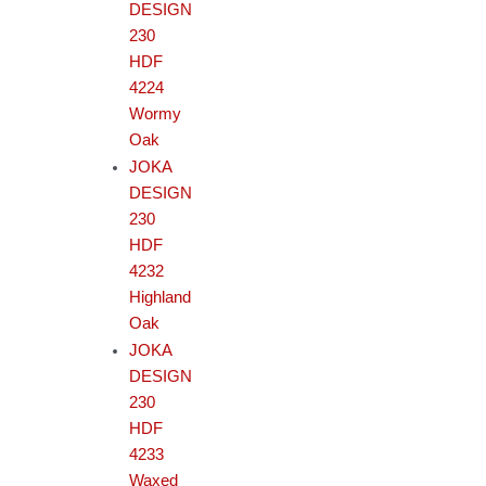
DESIGN
230
HDF
4224
Wormy
Oak
JOKA
DESIGN
230
HDF
4232
Highland
Oak
JOKA
DESIGN
230
HDF
4233
Waxed