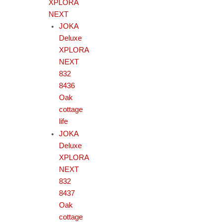
XPLORA
NEXT
JOKA
Deluxe
XPLORA
NEXT
832
8436
Oak
cottage
life
JOKA
Deluxe
XPLORA
NEXT
832
8437
Oak
cottage