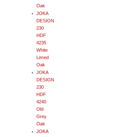
Oak
JOKA
DESIGN
230
HDF
4235
White
Limed
Oak
JOKA
DESIGN
230
HDF
4240
Old
Grey
Oak
JOKA