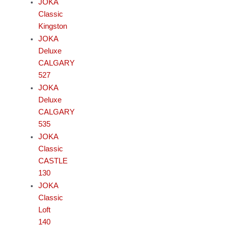
JOKA
Classic
Kingston
JOKA
Deluxe
CALGARY
527
JOKA
Deluxe
CALGARY
535
JOKA
Classic
CASTLE
130
JOKA
Classic
Loft
140