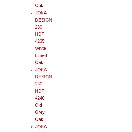
Oak
JOKA
DESIGN
230
HDF
4235
White
Limed
Oak
JOKA
DESIGN
230
HDF
4240
Old
Grey
Oak
JOKA