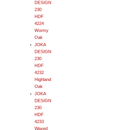
DESIGN
230
HDF
4224
Wormy
Oak
JOKA
DESIGN
230
HDF
4232
Highland
Oak
JOKA
DESIGN
230
HDF
4233
Waxed