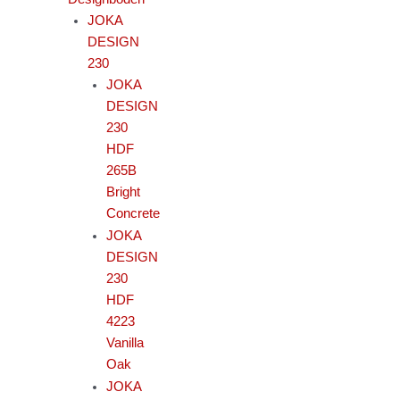
JOKA
DESIGN
230
JOKA
DESIGN
230
HDF
265B
Bright
Concrete
JOKA
DESIGN
230
HDF
4223
Vanilla
Oak
JOKA