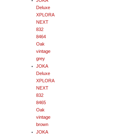
JOKA
Deluxe
XPLORA
NEXT
832
8464
Oak
vintage
grey
JOKA
Deluxe
XPLORA
NEXT
832
8465
Oak
vintage
brown
JOKA