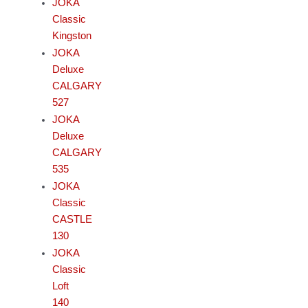
JOKA
Classic
Kingston
JOKA
Deluxe
CALGARY
527
JOKA
Deluxe
CALGARY
535
JOKA
Classic
CASTLE
130
JOKA
Classic
Loft
140