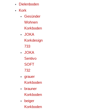
Dielenboden
Kork
Gesünder
Wohnen
Korkboden
JOKA
Korkdesign
733
JOKA
Sentivo
SOFT
732
grauer
Korkboden
brauner
Korkboden
beiger
Korkboden