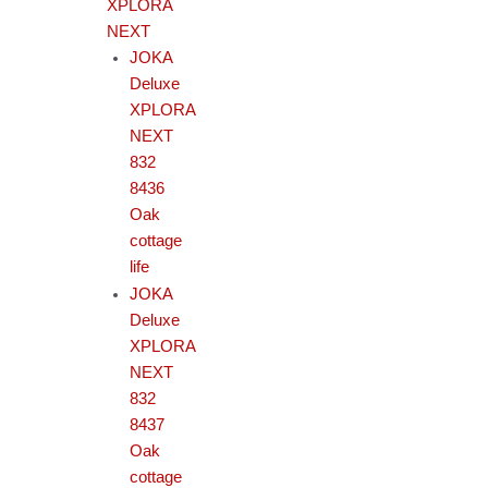
XPLORA
NEXT
JOKA
Deluxe
XPLORA
NEXT
832
8436
Oak
cottage
life
JOKA
Deluxe
XPLORA
NEXT
832
8437
Oak
cottage