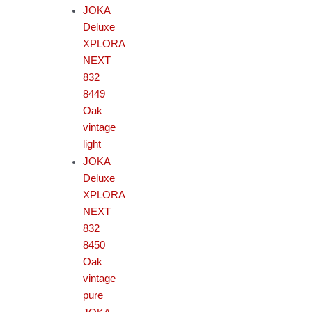
JOKA
Deluxe
XPLORA
NEXT
832
8449
Oak
vintage
light
JOKA
Deluxe
XPLORA
NEXT
832
8450
Oak
vintage
pure