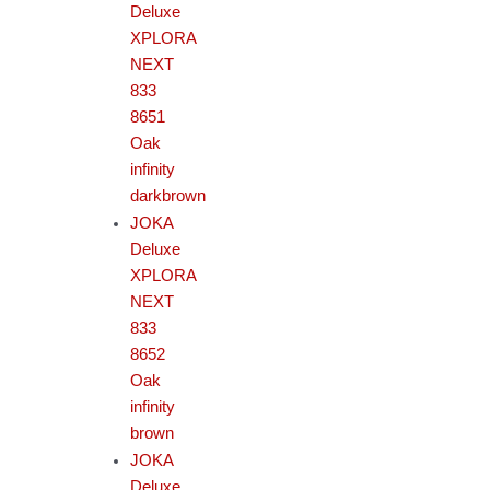
Deluxe
XPLORA
NEXT
833
8651
Oak
infinity
darkbrown
JOKA
Deluxe
XPLORA
NEXT
833
8652
Oak
infinity
brown
JOKA
Deluxe