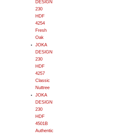
DESIGN
230
HDF
4254
Fresh
Oak
JOKA
DESIGN
230
HDF
4257
Classic
Nuttree
JOKA
DESIGN
230
HDF
4501B
Authentic