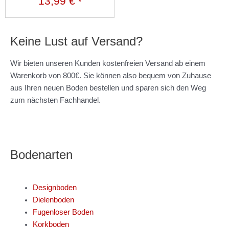
13,99
€
*
Keine Lust auf Versand?
Wir bieten unseren Kunden kostenfreien Versand ab einem
Warenkorb von 800€. Sie können also bequem von Zuhause
aus Ihren neuen Boden bestellen und sparen sich den Weg
zum nächsten Fachhandel.
Bodenarten
Designboden
Dielenboden
Fugenloser Boden
Korkboden