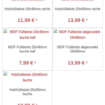
Holzfußleiste 20x40mm eiche
Holzfußleiste 20x60mm eiche
11,99
€
13,99
€
*
*
MDF Fußleiste 20x40mm
MDF Fußleiste abgerundet
buche hell
19x80mm
7,99
€
13,99
€
*
*
Holzfußleiste 20x60mm
buche