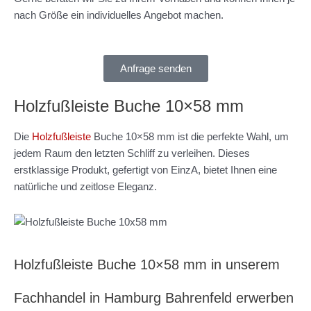
nach Größe ein individuelles Angebot machen.
Anfrage senden
Holzfußleiste Buche 10×58 mm
Die
Holzfußleiste
Buche 10×58 mm ist die perfekte Wahl, um
jedem Raum den letzten Schliff zu verleihen. Dieses
erstklassige Produkt, gefertigt von EinzA, bietet Ihnen eine
natürliche und zeitlose Eleganz.
Holzfußleiste Buche 10×58 mm in unserem
Fachhandel in Hamburg Bahrenfeld erwerben