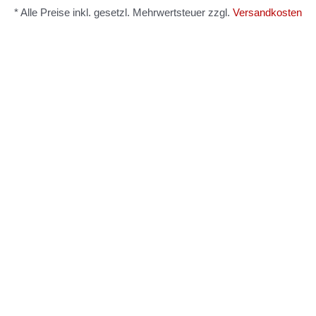
* Alle Preise inkl. gesetzl. Mehrwertsteuer zzgl.
Versandkosten