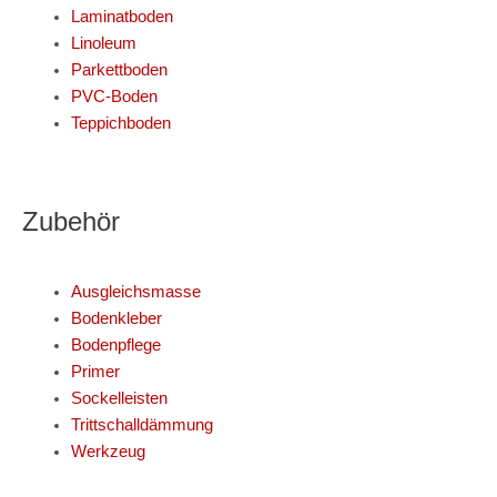
Laminatboden
Linoleum
Parkettboden
PVC-Boden
Teppichboden
Zubehör
Ausgleichsmasse
Bodenkleber
Bodenpflege
Primer
Sockelleisten
Trittschalldämmung
Werkzeug