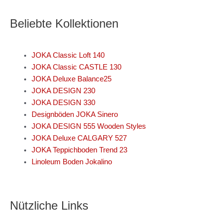
Beliebte Kollektionen
JOKA Classic Loft 140
JOKA Classic CASTLE 130
JOKA Deluxe Balance25
JOKA DESIGN 230
JOKA DESIGN 330
Designböden JOKA Sinero
JOKA DESIGN 555 Wooden Styles
JOKA Deluxe CALGARY 527
JOKA Teppichboden Trend 23
Linoleum Boden Jokalino
Nützliche Links