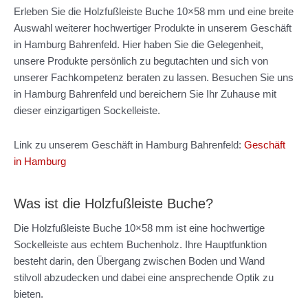
Erleben Sie die Holzfußleiste Buche 10×58 mm und eine breite
Auswahl weiterer hochwertiger Produkte in unserem Geschäft
in Hamburg Bahrenfeld. Hier haben Sie die Gelegenheit,
unsere Produkte persönlich zu begutachten und sich von
unserer Fachkompetenz beraten zu lassen. Besuchen Sie uns
in Hamburg Bahrenfeld und bereichern Sie Ihr Zuhause mit
dieser einzigartigen Sockelleiste.
Link zu unserem Geschäft in Hamburg Bahrenfeld:
Geschäft
in Hamburg
Was ist die Holzfußleiste Buche?
Die Holzfußleiste Buche 10×58 mm ist eine hochwertige
Sockelleiste aus echtem Buchenholz. Ihre Hauptfunktion
besteht darin, den Übergang zwischen Boden und Wand
stilvoll abzudecken und dabei eine ansprechende Optik zu
bieten.