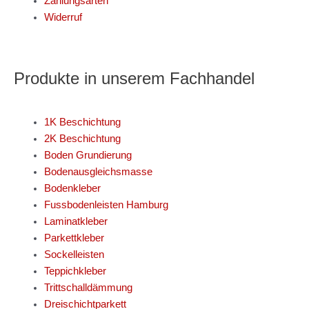
Zahlungsarten
Widerruf
Produkte in unserem Fachhandel
1K Beschichtung
2K Beschichtung
Boden Grundierung
Bodenausgleichsmasse
Bodenkleber
Fussbodenleisten Hamburg
Laminatkleber
Parkettkleber
Sockelleisten
Teppichkleber
Trittschalldämmung
Dreischichtparkett