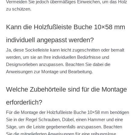
Vermeiden Sie jedoch übermäßiges Einweichen, um das Holz
zu schützen.
Kann die Holzfußleiste Buche 10×58 mm
individuell angepasst werden?
Ja, diese Sockelleiste kann leicht zugeschnitten oder bemalt
werden, um sie an Ihre individuellen Bedürfnisse und
Designvorlieben anzupassen. Beachten Sie dabei die
Anweisungen zur Montage und Bearbeitung.
Welche Zubehörteile sind für die Montage
erforderlich?
Für die Montage der Holzfußleiste Buche 10×58 mm benötigen
Sie in der Regel Schrauben, Dübel, einen Hammer und eine
Säge, um die Leiste gegebenenfalls anzupassen. Beachten
Sie die mitgelieferten Anweisungen für eine reibungslose