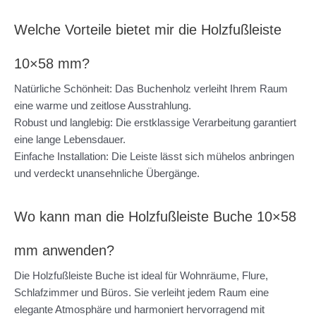
Welche Vorteile bietet mir die Holzfußleiste
10×58 mm?
Natürliche Schönheit: Das Buchenholz verleiht Ihrem Raum
eine warme und zeitlose Ausstrahlung.
Robust und langlebig: Die erstklassige Verarbeitung garantiert
eine lange Lebensdauer.
Einfache Installation: Die Leiste lässt sich mühelos anbringen
und verdeckt unansehnliche Übergänge.
Wo kann man die Holzfußleiste Buche 10×58
mm anwenden?
Die Holzfußleiste Buche ist ideal für Wohnräume, Flure,
Schlafzimmer und Büros. Sie verleiht jedem Raum eine
elegante Atmosphäre und harmoniert hervorragend mit