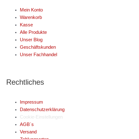
Mein Konto
Warenkorb
Kasse
Alle Produkte
Unser Blog
Geschäftskunden
Unser Fachhandel
Rechtliches
Impressum
Datenschutzerklärung
Cookie-Einstellungen
AGB´s
Versand