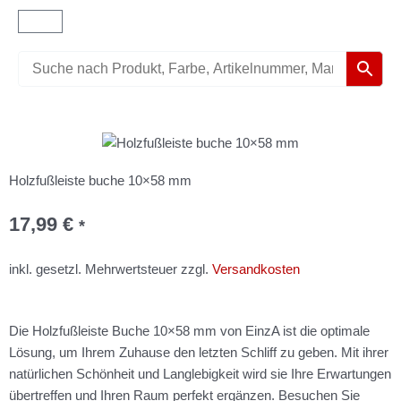
Warenkorb
Holzfußleiste buche 10×58 mm
17,99
€
*
inkl. gesetzl. Mehrwertsteuer zzgl.
Versandkosten
Die Holzfußleiste Buche 10×58 mm von EinzA ist die optimale
Lösung, um Ihrem Zuhause den letzten Schliff zu geben. Mit ihrer
natürlichen Schönheit und Langlebigkeit wird sie Ihre Erwartungen
übertreffen und Ihren Raum perfekt ergänzen. Besuchen Sie