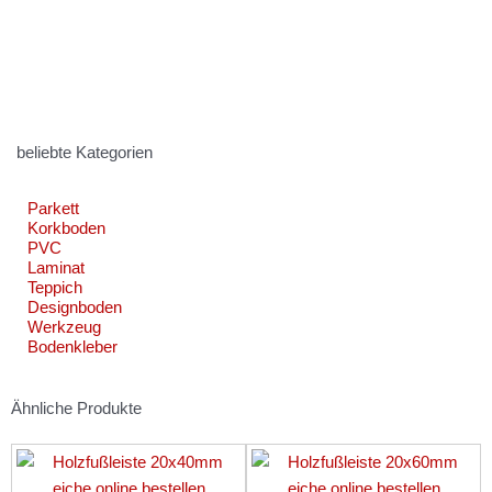
beliebte Kategorien
Parkett
Korkboden
PVC
Laminat
Teppich
Designboden
Werkzeug
Bodenkleber
Ähnliche Produkte