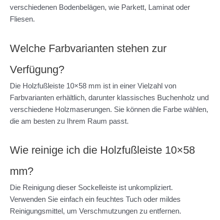
verschiedenen Bodenbelägen, wie Parkett, Laminat oder
Fliesen.
Welche Farbvarianten stehen zur
Verfügung?
Die Holzfußleiste 10×58 mm ist in einer Vielzahl von
Farbvarianten erhältlich, darunter klassisches Buchenholz und
verschiedene Holzmaserungen. Sie können die Farbe wählen,
die am besten zu Ihrem Raum passt.
Wie reinige ich die Holzfußleiste 10×58
mm?
Die Reinigung dieser Sockelleiste ist unkompliziert.
Verwenden Sie einfach ein feuchtes Tuch oder mildes
Reinigungsmittel, um Verschmutzungen zu entfernen.