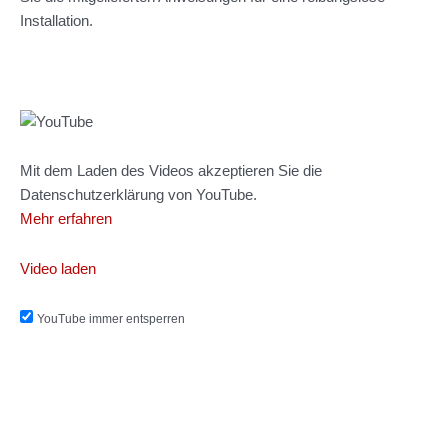
Installation.
Mit dem Laden des Videos akzeptieren Sie die
Datenschutzerklärung von YouTube.
Mehr erfahren
Video laden
YouTube immer entsperren