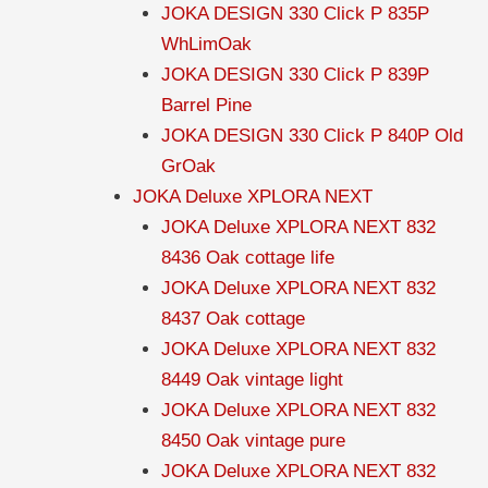
JOKA DESIGN 330 Click P 835P
WhLimOak
JOKA DESIGN 330 Click P 839P
Barrel Pine
JOKA DESIGN 330 Click P 840P Old
GrOak
JOKA Deluxe XPLORA NEXT
JOKA Deluxe XPLORA NEXT 832
8436 Oak cottage life
JOKA Deluxe XPLORA NEXT 832
8437 Oak cottage
JOKA Deluxe XPLORA NEXT 832
8449 Oak vintage light
JOKA Deluxe XPLORA NEXT 832
8450 Oak vintage pure
JOKA Deluxe XPLORA NEXT 832