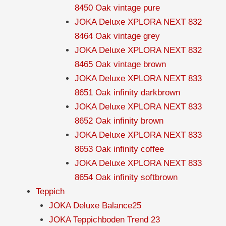
8450 Oak vintage pure
JOKA Deluxe XPLORA NEXT 832
8464 Oak vintage grey
JOKA Deluxe XPLORA NEXT 832
8465 Oak vintage brown
JOKA Deluxe XPLORA NEXT 833
8651 Oak infinity darkbrown
JOKA Deluxe XPLORA NEXT 833
8652 Oak infinity brown
JOKA Deluxe XPLORA NEXT 833
8653 Oak infinity coffee
JOKA Deluxe XPLORA NEXT 833
8654 Oak infinity softbrown
Teppich
JOKA Deluxe Balance25
JOKA Teppichboden Trend 23