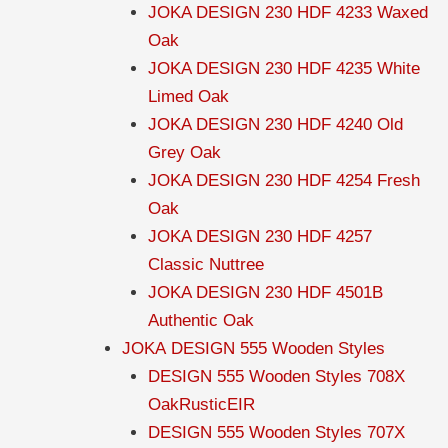
JOKA DESIGN 230 HDF 4233 Waxed
Oak
JOKA DESIGN 230 HDF 4235 White
Limed Oak
JOKA DESIGN 230 HDF 4240 Old
Grey Oak
JOKA DESIGN 230 HDF 4254 Fresh
Oak
JOKA DESIGN 230 HDF 4257
Classic Nuttree
JOKA DESIGN 230 HDF 4501B
Authentic Oak
JOKA DESIGN 555 Wooden Styles
DESIGN 555 Wooden Styles 708X
OakRusticEIR
DESIGN 555 Wooden Styles 707X