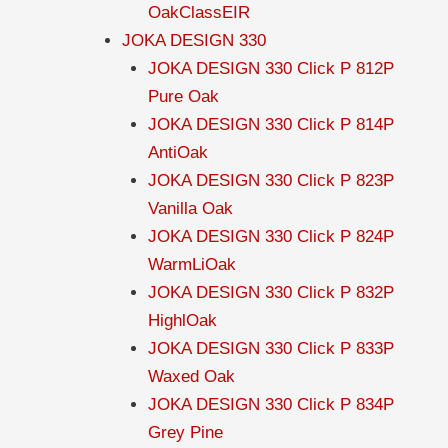
OakClassEIR
JOKA DESIGN 330
JOKA DESIGN 330 Click P 812P
Pure Oak
JOKA DESIGN 330 Click P 814P
AntiOak
JOKA DESIGN 330 Click P 823P
Vanilla Oak
JOKA DESIGN 330 Click P 824P
WarmLiOak
JOKA DESIGN 330 Click P 832P
HighlOak
JOKA DESIGN 330 Click P 833P
Waxed Oak
JOKA DESIGN 330 Click P 834P
Grey Pine