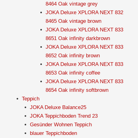
8464 Oak vintage grey
JOKA Deluxe XPLORA NEXT 832
8465 Oak vintage brown
JOKA Deluxe XPLORA NEXT 833
8651 Oak infinity darkbrown
JOKA Deluxe XPLORA NEXT 833
8652 Oak infinity brown
JOKA Deluxe XPLORA NEXT 833
8653 Oak infinity coffee
JOKA Deluxe XPLORA NEXT 833
8654 Oak infinity softbrown
Teppich
JOKA Deluxe Balance25
JOKA Teppichboden Trend 23
Gesünder Wohnen Teppich
blauer Teppichboden