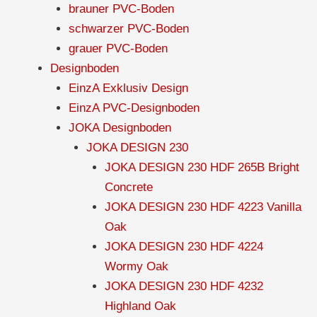
brauner PVC-Boden
schwarzer PVC-Boden
grauer PVC-Boden
Designboden
EinzA Exklusiv Design
EinzA PVC-Designboden
JOKA Designboden
JOKA DESIGN 230
JOKA DESIGN 230 HDF 265B Bright
Concrete
JOKA DESIGN 230 HDF 4223 Vanilla
Oak
JOKA DESIGN 230 HDF 4224
Wormy Oak
JOKA DESIGN 230 HDF 4232
Highland Oak