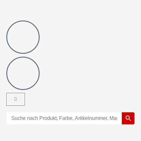
Warenkorb