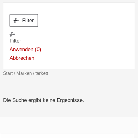
Filter
Filter
Anwenden
(
0
)
Abbrechen
Start
/
Marken
/ tarkett
Die Suche ergibt keine Ergebnisse.