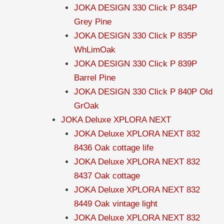
JOKA DESIGN 330 Click P 834P
Grey Pine
JOKA DESIGN 330 Click P 835P
WhLimOak
JOKA DESIGN 330 Click P 839P
Barrel Pine
JOKA DESIGN 330 Click P 840P Old
GrOak
JOKA Deluxe XPLORA NEXT
JOKA Deluxe XPLORA NEXT 832
8436 Oak cottage life
JOKA Deluxe XPLORA NEXT 832
8437 Oak cottage
JOKA Deluxe XPLORA NEXT 832
8449 Oak vintage light
JOKA Deluxe XPLORA NEXT 832