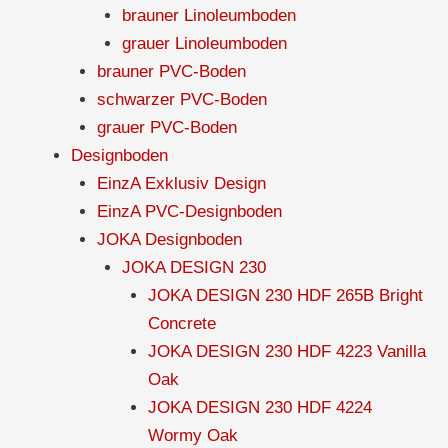
brauner Linoleumboden
grauer Linoleumboden
brauner PVC-Boden
schwarzer PVC-Boden
grauer PVC-Boden
Designboden
EinzA Exklusiv Design
EinzA PVC-Designboden
JOKA Designboden
JOKA DESIGN 230
JOKA DESIGN 230 HDF 265B Bright
Concrete
JOKA DESIGN 230 HDF 4223 Vanilla
Oak
JOKA DESIGN 230 HDF 4224
Wormy Oak