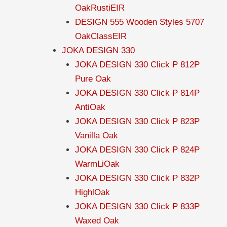
OakRustiEIR
DESIGN 555 Wooden Styles 5707
OakClassEIR
JOKA DESIGN 330
JOKA DESIGN 330 Click P 812P
Pure Oak
JOKA DESIGN 330 Click P 814P
AntiOak
JOKA DESIGN 330 Click P 823P
Vanilla Oak
JOKA DESIGN 330 Click P 824P
WarmLiOak
JOKA DESIGN 330 Click P 832P
HighlOak
JOKA DESIGN 330 Click P 833P
Waxed Oak