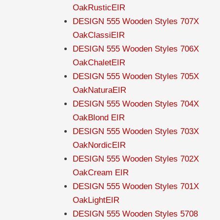
OakRusticEIR
DESIGN 555 Wooden Styles 707X
OakClassiEIR
DESIGN 555 Wooden Styles 706X
OakChaletEIR
DESIGN 555 Wooden Styles 705X
OakNaturaEIR
DESIGN 555 Wooden Styles 704X
OakBlond EIR
DESIGN 555 Wooden Styles 703X
OakNordicEIR
DESIGN 555 Wooden Styles 702X
OakCream EIR
DESIGN 555 Wooden Styles 701X
OakLightEIR
DESIGN 555 Wooden Styles 5708