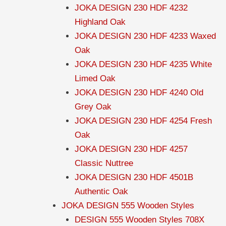
JOKA DESIGN 230 HDF 4232
Highland Oak
JOKA DESIGN 230 HDF 4233 Waxed
Oak
JOKA DESIGN 230 HDF 4235 White
Limed Oak
JOKA DESIGN 230 HDF 4240 Old
Grey Oak
JOKA DESIGN 230 HDF 4254 Fresh
Oak
JOKA DESIGN 230 HDF 4257
Classic Nuttree
JOKA DESIGN 230 HDF 4501B
Authentic Oak
JOKA DESIGN 555 Wooden Styles
DESIGN 555 Wooden Styles 708X