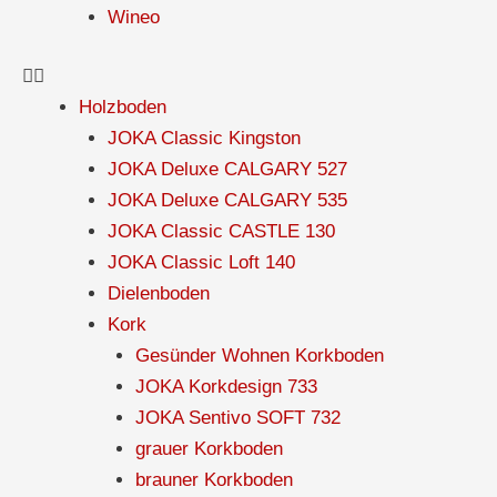
Wineo
Holzboden
JOKA Classic Kingston
JOKA Deluxe CALGARY 527
JOKA Deluxe CALGARY 535
JOKA Classic CASTLE 130
JOKA Classic Loft 140
Dielenboden
Kork
Gesünder Wohnen Korkboden
JOKA Korkdesign 733
JOKA Sentivo SOFT 732
grauer Korkboden
brauner Korkboden