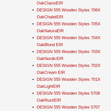
OakClassiEIR
DESIGN 555 Wooden Styles 706X
OakChaletEIR
DESIGN 555 Wooden Styles 705X
OakNaturaEIR
DESIGN 555 Wooden Styles 704X
OakBlond EIR
DESIGN 555 Wooden Styles 703X
OakNordicEIR
DESIGN 555 Wooden Styles 702X
OakCream EIR
DESIGN 555 Wooden Styles 701X
OakLightEIR
DESIGN 555 Wooden Styles 5708
OakRustiEIR
DESIGN 555 Wooden Styles 5707