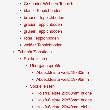
Gesünder Wohnen Teppich
blauer Teppichboden
brauner Teppichboden
grauer Teppichboden
grüner Teppichboden
roter Teppichboden
weißer Teppichboden
Zubehör/Sonstiges
Sockelleisten
Übergangsprofile
Abdeckleiste weiß 19x80mm
Abdeckleiste weiß 19x96mm
Sockelleisten
Holzfußleiste 20x60mm buche
Holzfußleiste 20x58mm buche
Holzfußleiste 20x40mm eiche