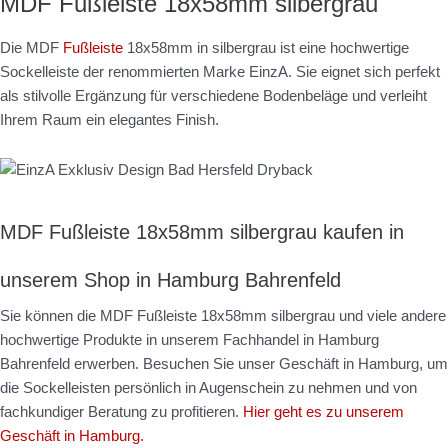
MDF Fußleiste 18x58mm silbergrau
Die MDF
Fußleiste
18x58mm in silbergrau ist eine hochwertige
Sockelleiste der renommierten Marke EinzA. Sie eignet sich perfekt
als stilvolle Ergänzung für verschiedene Bodenbeläge und verleiht
Ihrem Raum ein elegantes Finish.
MDF Fußleiste 18x58mm silbergrau kaufen in
unserem Shop in Hamburg Bahrenfeld
Sie können die MDF Fußleiste 18x58mm silbergrau und viele andere
hochwertige Produkte in unserem Fachhandel in Hamburg
Bahrenfeld erwerben. Besuchen Sie unser Geschäft in Hamburg, um
die Sockelleisten persönlich in Augenschein zu nehmen und von
fachkundiger Beratung zu profitieren.
Hier geht es zu unserem
Geschäft in Hamburg.