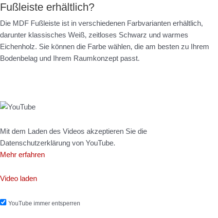
Fußleiste erhältlich?
Die MDF Fußleiste ist in verschiedenen Farbvarianten erhältlich,
darunter klassisches Weiß, zeitloses Schwarz und warmes
Eichenholz. Sie können die Farbe wählen, die am besten zu Ihrem
Bodenbelag und Ihrem Raumkonzept passt.
Mit dem Laden des Videos akzeptieren Sie die
Datenschutzerklärung von YouTube.
Mehr erfahren
Video laden
YouTube immer entsperren