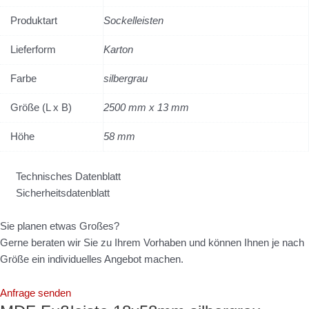
Produktart
Sockelleisten
Lieferform
Karton
Farbe
silbergrau
Größe (L x B)
2500 mm x 13 mm
Höhe
58 mm
Technisches Datenblatt
Sicherheitsdatenblatt
Sie planen etwas Großes?
Gerne beraten wir Sie zu Ihrem Vorhaben und können Ihnen je nach
Größe ein individuelles Angebot machen.
Anfrage senden