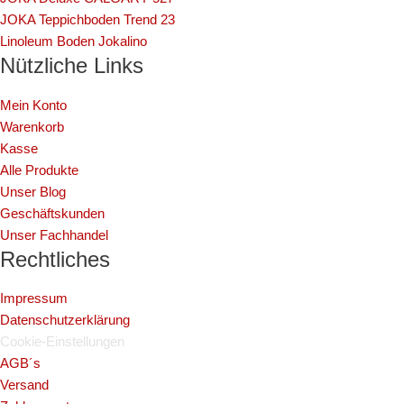
JOKA Teppichboden Trend 23
Linoleum Boden Jokalino
Nützliche Links
Mein Konto
Warenkorb
Kasse
Alle Produkte
Unser Blog
Geschäftskunden
Unser Fachhandel
Rechtliches
Impressum
Datenschutzerklärung
Cookie-Einstellungen
AGB´s
Versand