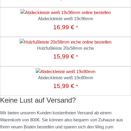
Abdeckleiste weiß 19x96mm
16,99
€
*
Holzfußleiste 20x58mm eiche
15,99
€
*
Abdeckleiste weiß 19x80mm
15,99
€
*
Keine Lust auf Versand?
Wir bieten unseren Kunden kostenfreien Versand ab einem
Warenkorb von 800€. Sie können also bequem von Zuhause aus
Ihren neuen Boden bestellen und sparen sich den Weg zum