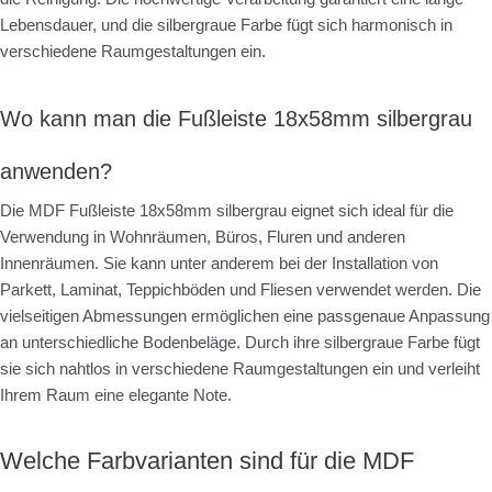
Lebensdauer, und die silbergraue Farbe fügt sich harmonisch in
verschiedene Raumgestaltungen ein.
Wo kann man die Fußleiste 18x58mm silbergrau
anwenden?
Die MDF Fußleiste 18x58mm silbergrau eignet sich ideal für die
Verwendung in Wohnräumen, Büros, Fluren und anderen
Innenräumen. Sie kann unter anderem bei der Installation von
Parkett, Laminat, Teppichböden und Fliesen verwendet werden. Die
vielseitigen Abmessungen ermöglichen eine passgenaue Anpassung
an unterschiedliche Bodenbeläge. Durch ihre silbergraue Farbe fügt
sie sich nahtlos in verschiedene Raumgestaltungen ein und verleiht
Ihrem Raum eine elegante Note.
Welche Farbvarianten sind für die MDF