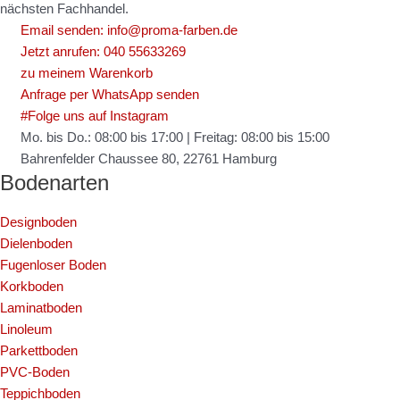
nächsten Fachhandel.
Email senden: info@proma-farben.de
Jetzt anrufen: 040 55633269
zu meinem Warenkorb
Anfrage per WhatsApp senden
#Folge uns auf Instagram
Mo. bis Do.: 08:00 bis 17:00 | Freitag: 08:00 bis 15:00
Bahrenfelder Chaussee 80, 22761 Hamburg
Bodenarten
Designboden
Dielenboden
Fugenloser Boden
Korkboden
Laminatboden
Linoleum
Parkettboden
PVC-Boden
Teppichboden