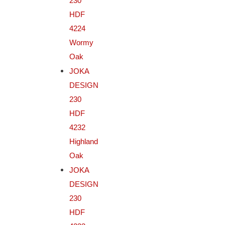
230
HDF
4224
Wormy
Oak
JOKA
DESIGN
230
HDF
4232
Highland
Oak
JOKA
DESIGN
230
HDF