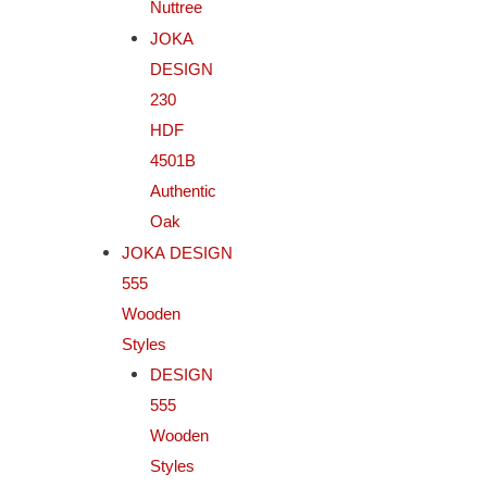
Nuttree
JOKA
DESIGN
230
HDF
4501B
Authentic
Oak
JOKA DESIGN
555
Wooden
Styles
DESIGN
555
Wooden
Styles