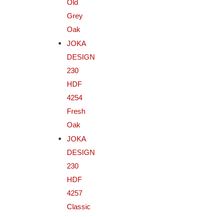
Old
Grey
Oak
JOKA
DESIGN
230
HDF
4254
Fresh
Oak
JOKA
DESIGN
230
HDF
4257
Classic