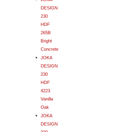
DESIGN
230
HDF
265B
Bright
Concrete
JOKA
DESIGN
230
HDF
4223
Vanilla
Oak
JOKA
DESIGN