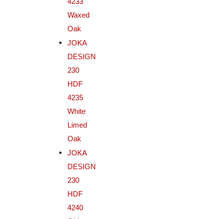
4233
Waxed
Oak
JOKA
DESIGN
230
HDF
4235
White
Limed
Oak
JOKA
DESIGN
230
HDF
4240