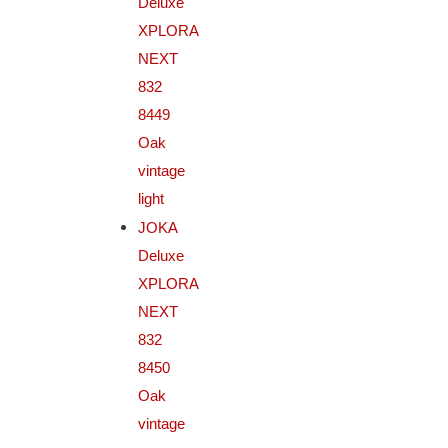
Deluxe
XPLORA
NEXT
832
8449
Oak
vintage
light
JOKA
Deluxe
XPLORA
NEXT
832
8450
Oak
vintage