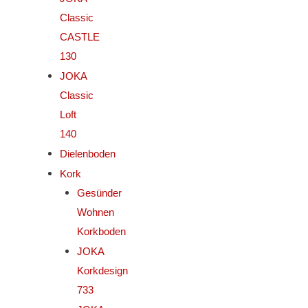
Classic
CASTLE
130
JOKA
Classic
Loft
140
Dielenboden
Kork
Gesünder
Wohnen
Korkboden
JOKA
Korkdesign
733