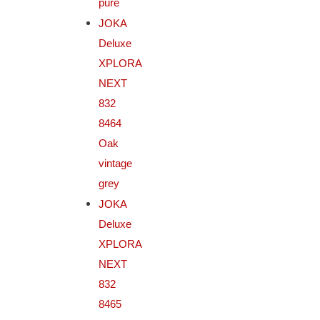
pure
JOKA
Deluxe
XPLORA
NEXT
832
8464
Oak
vintage
grey
JOKA
Deluxe
XPLORA
NEXT
832
8465