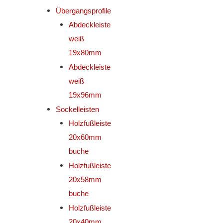
Übergangsprofile
Abdeckleiste
weiß
19x80mm
Abdeckleiste
weiß
19x96mm
Sockelleisten
Holzfußleiste
20x60mm
buche
Holzfußleiste
20x58mm
buche
Holzfußleiste
20x40mm