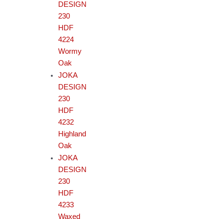
DESIGN
230
HDF
4224
Wormy
Oak
JOKA
DESIGN
230
HDF
4232
Highland
Oak
JOKA
DESIGN
230
HDF
4233
Waxed