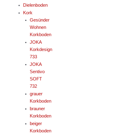
Dielenboden
Kork
Gesünder
Wohnen
Korkboden
JOKA
Korkdesign
733
JOKA
Sentivo
SOFT
732
grauer
Korkboden
brauner
Korkboden
beiger
Korkboden