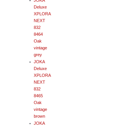
JOKA
Deluxe
XPLORA
NEXT
832
8464
Oak
vintage
grey
JOKA
Deluxe
XPLORA
NEXT
832
8465
Oak
vintage
brown
JOKA