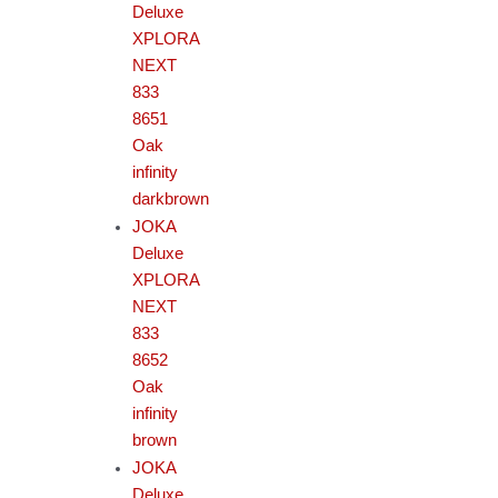
Deluxe
XPLORA
NEXT
833
8651
Oak
infinity
darkbrown
JOKA
Deluxe
XPLORA
NEXT
833
8652
Oak
infinity
brown
JOKA
Deluxe