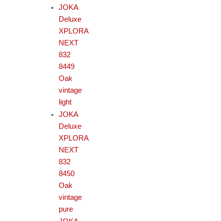
JOKA
Deluxe
XPLORA
NEXT
832
8449
Oak
vintage
light
JOKA
Deluxe
XPLORA
NEXT
832
8450
Oak
vintage
pure