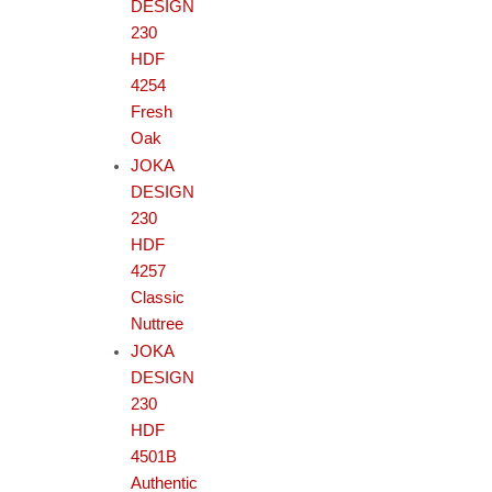
DESIGN
230
HDF
4254
Fresh
Oak
JOKA
DESIGN
230
HDF
4257
Classic
Nuttree
JOKA
DESIGN
230
HDF
4501B
Authentic