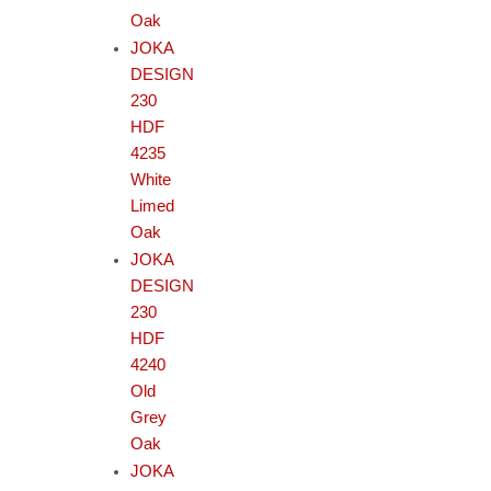
Oak
JOKA
DESIGN
230
HDF
4235
White
Limed
Oak
JOKA
DESIGN
230
HDF
4240
Old
Grey
Oak
JOKA