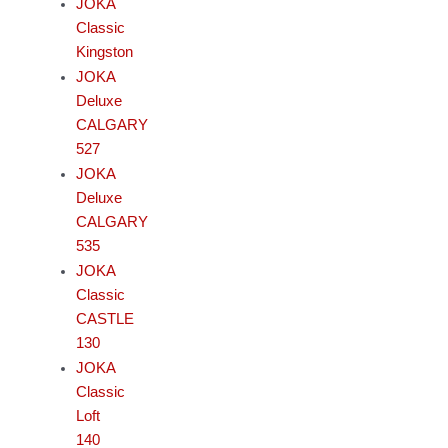
JOKA
Classic
Kingston
JOKA
Deluxe
CALGARY
527
JOKA
Deluxe
CALGARY
535
JOKA
Classic
CASTLE
130
JOKA
Classic
Loft
140