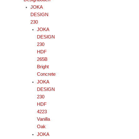
JOKA
DESIGN
230
JOKA
DESIGN
230
HDF
265B
Bright
Concrete
JOKA
DESIGN
230
HDF
4223
Vanilla
Oak
JOKA