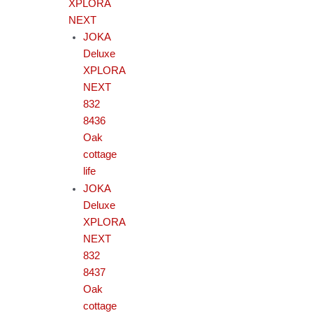
XPLORA
NEXT
JOKA
Deluxe
XPLORA
NEXT
832
8436
Oak
cottage
life
JOKA
Deluxe
XPLORA
NEXT
832
8437
Oak
cottage