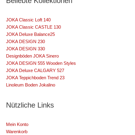
Beliebte Kollektionen
JOKA Classic Loft 140
JOKA Classic CASTLE 130
JOKA Deluxe Balance25
JOKA DESIGN 230
JOKA DESIGN 330
Designböden JOKA Sinero
JOKA DESIGN 555 Wooden Styles
JOKA Deluxe CALGARY 527
JOKA Teppichboden Trend 23
Linoleum Boden Jokalino
Nützliche Links
Mein Konto
Warenkorb