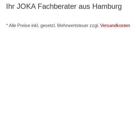
Ihr JOKA Fachberater aus Hamburg
* Alle Preise inkl. gesetzl. Mehrwertsteuer zzgl.
Versandkosten