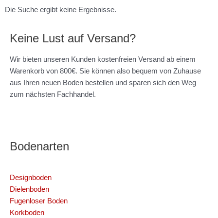
Die Suche ergibt keine Ergebnisse.
Keine Lust auf Versand?
Wir bieten unseren Kunden kostenfreien Versand ab einem
Warenkorb von 800€. Sie können also bequem von Zuhause
aus Ihren neuen Boden bestellen und sparen sich den Weg
zum nächsten Fachhandel.
Bodenarten
Designboden
Dielenboden
Fugenloser Boden
Korkboden