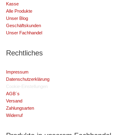
Kasse
Alle Produkte
Unser Blog
Geschäftskunden
Unser Fachhandel
Rechtliches
Impressum
Datenschutzerklärung
Cookie-Einstellungen
AGB´s
Versand
Zahlungsarten
Widerruf