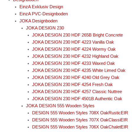
EinzA Exklusiv Design
EinzA PVC-Designboden
JOKA Designboden
JOKA DESIGN 230
JOKA DESIGN 230 HDF 265B Bright Concrete
JOKA DESIGN 230 HDF 4223 Vanilla Oak
JOKA DESIGN 230 HDF 4224 Wormy Oak
JOKA DESIGN 230 HDF 4232 Highland Oak
JOKA DESIGN 230 HDF 4233 Waxed Oak
JOKA DESIGN 230 HDF 4235 White Limed Oak
JOKA DESIGN 230 HDF 4240 Old Grey Oak
JOKA DESIGN 230 HDF 4254 Fresh Oak
JOKA DESIGN 230 HDF 4257 Classic Nuttree
JOKA DESIGN 230 HDF 4501B Authentic Oak
JOKA DESIGN 555 Wooden Styles
DESIGN 555 Wooden Styles 708X OakRusticEIR
DESIGN 555 Wooden Styles 707X OakClassiEIR
DESIGN 555 Wooden Styles 706X OakChaletEIR