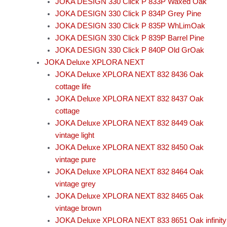
JOKA DESIGN 330 Click P 833P Waxed Oak
JOKA DESIGN 330 Click P 834P Grey Pine
JOKA DESIGN 330 Click P 835P WhLimOak
JOKA DESIGN 330 Click P 839P Barrel Pine
JOKA DESIGN 330 Click P 840P Old GrOak
JOKA Deluxe XPLORA NEXT
JOKA Deluxe XPLORA NEXT 832 8436 Oak
cottage life
JOKA Deluxe XPLORA NEXT 832 8437 Oak
cottage
JOKA Deluxe XPLORA NEXT 832 8449 Oak
vintage light
JOKA Deluxe XPLORA NEXT 832 8450 Oak
vintage pure
JOKA Deluxe XPLORA NEXT 832 8464 Oak
vintage grey
JOKA Deluxe XPLORA NEXT 832 8465 Oak
vintage brown
JOKA Deluxe XPLORA NEXT 833 8651 Oak infinity