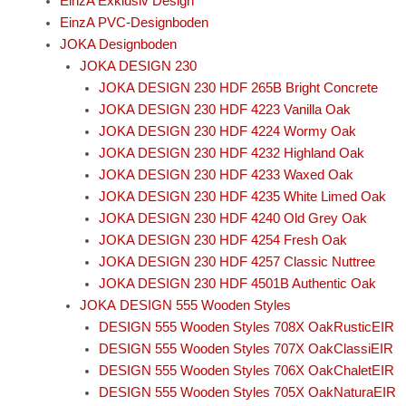
EinzA Exklusiv Design
EinzA PVC-Designboden
JOKA Designboden
JOKA DESIGN 230
JOKA DESIGN 230 HDF 265B Bright Concrete
JOKA DESIGN 230 HDF 4223 Vanilla Oak
JOKA DESIGN 230 HDF 4224 Wormy Oak
JOKA DESIGN 230 HDF 4232 Highland Oak
JOKA DESIGN 230 HDF 4233 Waxed Oak
JOKA DESIGN 230 HDF 4235 White Limed Oak
JOKA DESIGN 230 HDF 4240 Old Grey Oak
JOKA DESIGN 230 HDF 4254 Fresh Oak
JOKA DESIGN 230 HDF 4257 Classic Nuttree
JOKA DESIGN 230 HDF 4501B Authentic Oak
JOKA DESIGN 555 Wooden Styles
DESIGN 555 Wooden Styles 708X OakRusticEIR
DESIGN 555 Wooden Styles 707X OakClassiEIR
DESIGN 555 Wooden Styles 706X OakChaletEIR
DESIGN 555 Wooden Styles 705X OakNaturaEIR