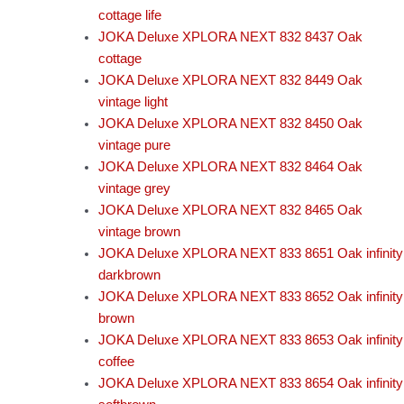
cottage life
JOKA Deluxe XPLORA NEXT 832 8437 Oak
cottage
JOKA Deluxe XPLORA NEXT 832 8449 Oak
vintage light
JOKA Deluxe XPLORA NEXT 832 8450 Oak
vintage pure
JOKA Deluxe XPLORA NEXT 832 8464 Oak
vintage grey
JOKA Deluxe XPLORA NEXT 832 8465 Oak
vintage brown
JOKA Deluxe XPLORA NEXT 833 8651 Oak infinity
darkbrown
JOKA Deluxe XPLORA NEXT 833 8652 Oak infinity
brown
JOKA Deluxe XPLORA NEXT 833 8653 Oak infinity
coffee
JOKA Deluxe XPLORA NEXT 833 8654 Oak infinity