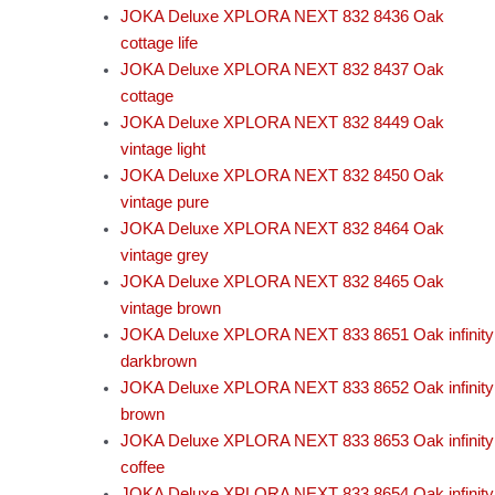
JOKA Deluxe XPLORA NEXT 832 8436 Oak
cottage life
JOKA Deluxe XPLORA NEXT 832 8437 Oak
cottage
JOKA Deluxe XPLORA NEXT 832 8449 Oak
vintage light
JOKA Deluxe XPLORA NEXT 832 8450 Oak
vintage pure
JOKA Deluxe XPLORA NEXT 832 8464 Oak
vintage grey
JOKA Deluxe XPLORA NEXT 832 8465 Oak
vintage brown
JOKA Deluxe XPLORA NEXT 833 8651 Oak infinity
darkbrown
JOKA Deluxe XPLORA NEXT 833 8652 Oak infinity
brown
JOKA Deluxe XPLORA NEXT 833 8653 Oak infinity
coffee
JOKA Deluxe XPLORA NEXT 833 8654 Oak infinity