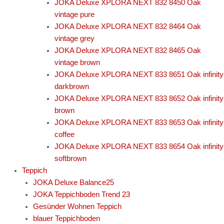
JOKA Deluxe XPLORA NEXT 832 8450 Oak
vintage pure
JOKA Deluxe XPLORA NEXT 832 8464 Oak
vintage grey
JOKA Deluxe XPLORA NEXT 832 8465 Oak
vintage brown
JOKA Deluxe XPLORA NEXT 833 8651 Oak infinity
darkbrown
JOKA Deluxe XPLORA NEXT 833 8652 Oak infinity
brown
JOKA Deluxe XPLORA NEXT 833 8653 Oak infinity
coffee
JOKA Deluxe XPLORA NEXT 833 8654 Oak infinity
softbrown
Teppich
JOKA Deluxe Balance25
JOKA Teppichboden Trend 23
Gesünder Wohnen Teppich
blauer Teppichboden