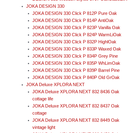
JOKA DESIGN 330
JOKA DESIGN 330 Click P 812P Pure Oak
JOKA DESIGN 330 Click P 814P AntiOak
JOKA DESIGN 330 Click P 823P Vanilla Oak
JOKA DESIGN 330 Click P 824P WarmLiOak
JOKA DESIGN 330 Click P 832P HighlOak
JOKA DESIGN 330 Click P 833P Waxed Oak
JOKA DESIGN 330 Click P 834P Grey Pine
JOKA DESIGN 330 Click P 835P WhLimOak
JOKA DESIGN 330 Click P 839P Barrel Pine
JOKA DESIGN 330 Click P 840P Old GrOak
JOKA Deluxe XPLORA NEXT
JOKA Deluxe XPLORA NEXT 832 8436 Oak
cottage life
JOKA Deluxe XPLORA NEXT 832 8437 Oak
cottage
JOKA Deluxe XPLORA NEXT 832 8449 Oak
vintage light