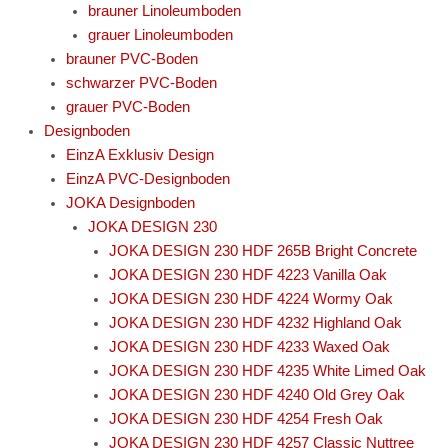
brauner Linoleumboden
grauer Linoleumboden
brauner PVC-Boden
schwarzer PVC-Boden
grauer PVC-Boden
Designboden
EinzA Exklusiv Design
EinzA PVC-Designboden
JOKA Designboden
JOKA DESIGN 230
JOKA DESIGN 230 HDF 265B Bright Concrete
JOKA DESIGN 230 HDF 4223 Vanilla Oak
JOKA DESIGN 230 HDF 4224 Wormy Oak
JOKA DESIGN 230 HDF 4232 Highland Oak
JOKA DESIGN 230 HDF 4233 Waxed Oak
JOKA DESIGN 230 HDF 4235 White Limed Oak
JOKA DESIGN 230 HDF 4240 Old Grey Oak
JOKA DESIGN 230 HDF 4254 Fresh Oak
JOKA DESIGN 230 HDF 4257 Classic Nuttree