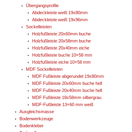
Übergangsprofile
Abdeckleiste weiß 19x80mm
Abdeckleiste weiß 19x96mm
Sockelleisten
Holzfußleiste 20x60mm buche
Holzfußleiste 20x58mm buche
Holzfußleiste 20x40mm eiche
Holzfußleiste buche 10×58 mm
Holzfußleiste eiche 10×58 mm
MDF Sockelleisten
MDF Fußleiste abgerundet 19x80mm
MDF Fußleiste 20x60mm buche hell
MDF Fußleiste 20x40mm buche hell
MDF Fußleiste 18x58mm silbergrau
MDF-Fußleiste 13×60 mm weiß
Ausgleichsmasse
Bodenwerkzeuge
Bodenkleber