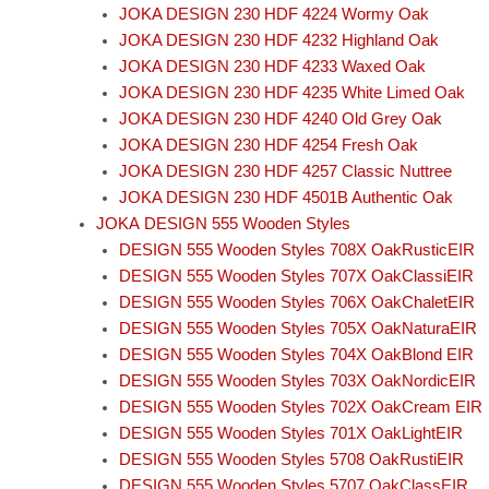
JOKA DESIGN 230 HDF 4224 Wormy Oak
JOKA DESIGN 230 HDF 4232 Highland Oak
JOKA DESIGN 230 HDF 4233 Waxed Oak
JOKA DESIGN 230 HDF 4235 White Limed Oak
JOKA DESIGN 230 HDF 4240 Old Grey Oak
JOKA DESIGN 230 HDF 4254 Fresh Oak
JOKA DESIGN 230 HDF 4257 Classic Nuttree
JOKA DESIGN 230 HDF 4501B Authentic Oak
JOKA DESIGN 555 Wooden Styles
DESIGN 555 Wooden Styles 708X OakRusticEIR
DESIGN 555 Wooden Styles 707X OakClassiEIR
DESIGN 555 Wooden Styles 706X OakChaletEIR
DESIGN 555 Wooden Styles 705X OakNaturaEIR
DESIGN 555 Wooden Styles 704X OakBlond EIR
DESIGN 555 Wooden Styles 703X OakNordicEIR
DESIGN 555 Wooden Styles 702X OakCream EIR
DESIGN 555 Wooden Styles 701X OakLightEIR
DESIGN 555 Wooden Styles 5708 OakRustiEIR
DESIGN 555 Wooden Styles 5707 OakClassEIR