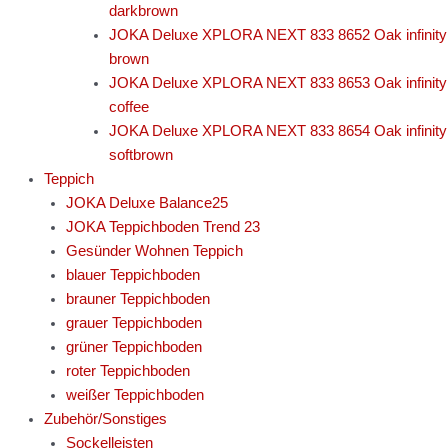
darkbrown
JOKA Deluxe XPLORA NEXT 833 8652 Oak infinity
brown
JOKA Deluxe XPLORA NEXT 833 8653 Oak infinity
coffee
JOKA Deluxe XPLORA NEXT 833 8654 Oak infinity
softbrown
Teppich
JOKA Deluxe Balance25
JOKA Teppichboden Trend 23
Gesünder Wohnen Teppich
blauer Teppichboden
brauner Teppichboden
grauer Teppichboden
grüner Teppichboden
roter Teppichboden
weißer Teppichboden
Zubehör/Sonstiges
Sockelleisten