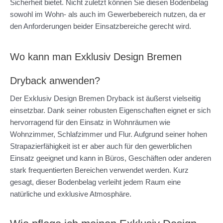
Sicherheit bietet. Nicht zuletzt können Sie diesen Bodenbelag
sowohl im Wohn- als auch im Gewerbebereich nutzen, da er
den Anforderungen beider Einsatzbereiche gerecht wird.
Wo kann man Exklusiv Design Bremen
Dryback anwenden?
Der Exklusiv Design Bremen Dryback ist äußerst vielseitig
einsetzbar. Dank seiner robusten Eigenschaften eignet er sich
hervorragend für den Einsatz in Wohnräumen wie
Wohnzimmer, Schlafzimmer und Flur. Aufgrund seiner hohen
Strapazierfähigkeit ist er aber auch für den gewerblichen
Einsatz geeignet und kann in Büros, Geschäften oder anderen
stark frequentierten Bereichen verwendet werden. Kurz
gesagt, dieser Bodenbelag verleiht jedem Raum eine
natürliche und exklusive Atmosphäre.