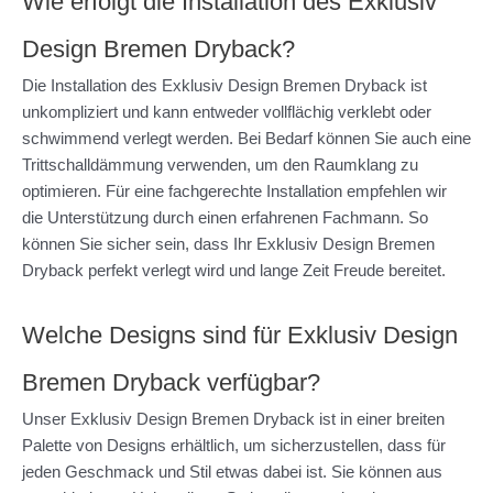
Wie erfolgt die Installation des Exklusiv
Design Bremen Dryback?
Die Installation des Exklusiv Design Bremen Dryback ist
unkompliziert und kann entweder vollflächig verklebt oder
schwimmend verlegt werden. Bei Bedarf können Sie auch eine
Trittschalldämmung verwenden, um den Raumklang zu
optimieren. Für eine fachgerechte Installation empfehlen wir
die Unterstützung durch einen erfahrenen Fachmann. So
können Sie sicher sein, dass Ihr Exklusiv Design Bremen
Dryback perfekt verlegt wird und lange Zeit Freude bereitet.
Welche Designs sind für Exklusiv Design
Bremen Dryback verfügbar?
Unser Exklusiv Design Bremen Dryback ist in einer breiten
Palette von Designs erhältlich, um sicherzustellen, dass für
jeden Geschmack und Stil etwas dabei ist. Sie können aus