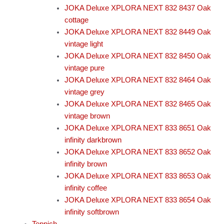
JOKA Deluxe XPLORA NEXT 832 8437 Oak
cottage
JOKA Deluxe XPLORA NEXT 832 8449 Oak
vintage light
JOKA Deluxe XPLORA NEXT 832 8450 Oak
vintage pure
JOKA Deluxe XPLORA NEXT 832 8464 Oak
vintage grey
JOKA Deluxe XPLORA NEXT 832 8465 Oak
vintage brown
JOKA Deluxe XPLORA NEXT 833 8651 Oak
infinity darkbrown
JOKA Deluxe XPLORA NEXT 833 8652 Oak
infinity brown
JOKA Deluxe XPLORA NEXT 833 8653 Oak
infinity coffee
JOKA Deluxe XPLORA NEXT 833 8654 Oak
infinity softbrown