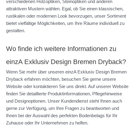
verschiedenen Holzoptiken, Steinoptiken und anderen
attraktiven Mustern wählen. Egal, ob Sie einen klassischen,
rustikalen oder modernen Look bevorzugen, unser Sortiment
bietet vielfältige Möglichkeiten, um Ihre Räume individuell zu
gestalten.
Wo finde ich weitere Informationen zu
einzA Exklusiv Design Bremen Dryback?
Wenn Sie mehr über unseren einzA Exklusiv Design Bremen
Dryback erfahren möchten, besuchen Sie gerne unsere
Website oder kontaktieren Sie uns direkt. Auf unserer Website
finden Sie detaillierte Produktinformationen, Pflegehinweise
und Designoptionen. Unser Kundendienst steht Ihnen auch
gerne zur Verfügung, um Ihre Fragen zu beantworten und
Ihnen bei der Auswahl des perfekten Bodenbelags für Ihr
Zuhause oder Ihr Unternehmen zu helfen.