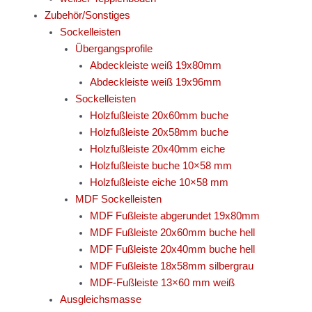
Zubehör/Sonstiges
Sockelleisten
Übergangsprofile
Abdeckleiste weiß 19x80mm
Abdeckleiste weiß 19x96mm
Sockelleisten
Holzfußleiste 20x60mm buche
Holzfußleiste 20x58mm buche
Holzfußleiste 20x40mm eiche
Holzfußleiste buche 10×58 mm
Holzfußleiste eiche 10×58 mm
MDF Sockelleisten
MDF Fußleiste abgerundet 19x80mm
MDF Fußleiste 20x60mm buche hell
MDF Fußleiste 20x40mm buche hell
MDF Fußleiste 18x58mm silbergrau
MDF-Fußleiste 13×60 mm weiß
Ausgleichsmasse