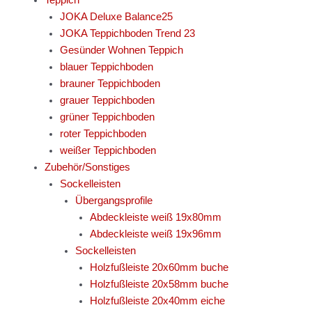
Teppich
JOKA Deluxe Balance25
JOKA Teppichboden Trend 23
Gesünder Wohnen Teppich
blauer Teppichboden
brauner Teppichboden
grauer Teppichboden
grüner Teppichboden
roter Teppichboden
weißer Teppichboden
Zubehör/Sonstiges
Sockelleisten
Übergangsprofile
Abdeckleiste weiß 19x80mm
Abdeckleiste weiß 19x96mm
Sockelleisten
Holzfußleiste 20x60mm buche
Holzfußleiste 20x58mm buche
Holzfußleiste 20x40mm eiche