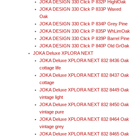
JOKA DESIGN 330 Click P 832P HighlOak
JOKA DESIGN 330 Click P 833P Waxed
Oak
JOKA DESIGN 330 Click P 834P Grey Pine
JOKA DESIGN 330 Click P 835P WhLimOak
JOKA DESIGN 330 Click P 839P Barrel Pine
JOKA DESIGN 330 Click P 840P Old GrOak
JOKA Deluxe XPLORA NEXT
JOKA Deluxe XPLORA NEXT 832 8436 Oak
cottage life
JOKA Deluxe XPLORA NEXT 832 8437 Oak
cottage
JOKA Deluxe XPLORA NEXT 832 8449 Oak
vintage light
JOKA Deluxe XPLORA NEXT 832 8450 Oak
vintage pure
JOKA Deluxe XPLORA NEXT 832 8464 Oak
vintage grey
JOKA Deluxe XPLORA NEXT 832 8465 Oak