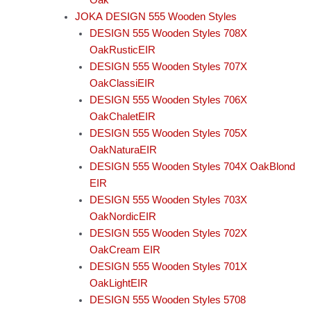
Oak
JOKA DESIGN 555 Wooden Styles
DESIGN 555 Wooden Styles 708X
OakRusticEIR
DESIGN 555 Wooden Styles 707X
OakClassiEIR
DESIGN 555 Wooden Styles 706X
OakChaletEIR
DESIGN 555 Wooden Styles 705X
OakNaturaEIR
DESIGN 555 Wooden Styles 704X OakBlond
EIR
DESIGN 555 Wooden Styles 703X
OakNordicEIR
DESIGN 555 Wooden Styles 702X
OakCream EIR
DESIGN 555 Wooden Styles 701X
OakLightEIR
DESIGN 555 Wooden Styles 5708