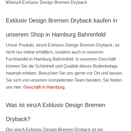
Exklusiv Design Bremen Dryback kaufen in
unserem Shop in Hamburg Bahrenfeld
Unser Produkt, einzA Exklusiv Design Bremen Dryback, ist
nicht nur online erhältlich, sondern auch in unserem
Fachhandel in Hamburg Bahrenfeld. In unserem Geschäft
können Sie die Schönheit und Qualität dieses Bodenbelags
hautnah erleben. Besuchen Sie uns gerne vor Ort und lassen
Sie sich von unserem kompetenten Team beraten. Sie finden
uns hier:
Geschäft in Hamburg
.
Was ist einzA Exklusiv Design Bremen
Dryback?
Der einzA Exklusiv Design Bremen Dryback ist ein