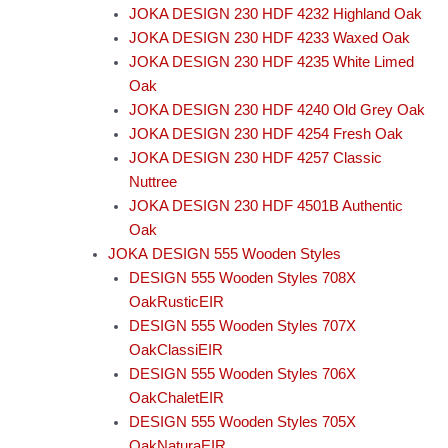
JOKA DESIGN 230 HDF 4232 Highland Oak
JOKA DESIGN 230 HDF 4233 Waxed Oak
JOKA DESIGN 230 HDF 4235 White Limed
Oak
JOKA DESIGN 230 HDF 4240 Old Grey Oak
JOKA DESIGN 230 HDF 4254 Fresh Oak
JOKA DESIGN 230 HDF 4257 Classic
Nuttree
JOKA DESIGN 230 HDF 4501B Authentic
Oak
JOKA DESIGN 555 Wooden Styles
DESIGN 555 Wooden Styles 708X
OakRusticEIR
DESIGN 555 Wooden Styles 707X
OakClassiEIR
DESIGN 555 Wooden Styles 706X
OakChaletEIR
DESIGN 555 Wooden Styles 705X
OakNaturaEIR