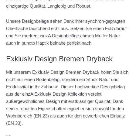
einzigartige Qualität. Langlebig und Robust.
Unsere Designbeläge sehen Dank ihrer synchron-geprägten
Oberfläche täuschend echt aus. Setzen Sie einen Fuß darauf
und Sie merken: einzA Designbeläge ahmen Mutter Natur
auch in puncto Haptik beinahe perfekt nach!
Exklusiv Design Bremen Dryback
Mit unserem Exklusiv Design Bremen Dryback holen Sie sich
nicht nur einen Bodenbelag, sondern ein Stück Natur und
Exklusivität in Ihr Zuhause. Dieser hochwertige Designbelag
aus der einzA Exklusiv Design Kollektion vereint
außergewöhnliches Design mit erstklassiger Qualität. Dank
seiner robusten Eigenschaften eignet er sich sowohl für den
Wohnbereich (EN 23) als auch für den gewerblichen Einsatz
(EN 33).