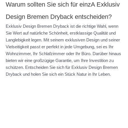
Warum sollten Sie sich für einzA Exklusiv
Design Bremen Dryback entscheiden?
Exklusiv Design Bremen Dryback ist die richtige Wahl, wenn
Sie Wert auf natürliche Schönheit, erstklassige Qualität und
Langlebigkeit legen. Mit seinem exklusiven Design und seiner
Vielseitigkeit passt er perfekt in jede Umgebung, sei es Ihr
Wohnzimmer, Ihr Schlafzimmer oder Ihr Büro. Darüber hinaus
bieten wir eine großzügige Garantie, um Ihre Investition zu
schützen. Entscheiden Sie sich für Exklusiv Design Bremen
Dryback und holen Sie sich ein Stück Natur in Ihr Leben.