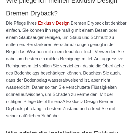
Wie pflege ich meinen Exklusiv Design
Bremen Dryback?
Die Pflege Ihres
Exklusiv Design
Bremen Dryback ist denkbar
einfach. Sie können ihn regelmäßig mit einem Besen oder
einem Staubsauger reinigen, um Staub und Schmutz zu
entfernen. Bei stärkeren Verschmutzungen genügt in der
Regel das Wischen mit einem feuchten Tuch. Verwenden Sie
dabei am besten ein mildes Reinigungsmittel. Auf aggressive
Reinigungsmittel sollten Sie verzichten, da sie die Oberfläche
des Bodenbelags beschädigen können. Beachten Sie auch,
dass der Bodenbelag wasserabweisend ist, aber nicht
wasserdicht. Daher sollten Sie verschüttete Flüssigkeiten
schnell aufwischen, um Schäden zu vermeiden. Mit der
richtigen Pflege bleibt Ihr einzA Exklusiv Design Bremen
Dryback jahrelang in bestem Zustand und erfreut Sie mit
seiner natürlichen Schönheit.