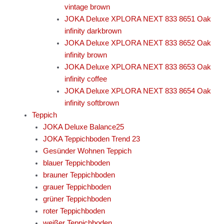
vintage brown
JOKA Deluxe XPLORA NEXT 833 8651 Oak
infinity darkbrown
JOKA Deluxe XPLORA NEXT 833 8652 Oak
infinity brown
JOKA Deluxe XPLORA NEXT 833 8653 Oak
infinity coffee
JOKA Deluxe XPLORA NEXT 833 8654 Oak
infinity softbrown
Teppich
JOKA Deluxe Balance25
JOKA Teppichboden Trend 23
Gesünder Wohnen Teppich
blauer Teppichboden
brauner Teppichboden
grauer Teppichboden
grüner Teppichboden
roter Teppichboden
weißer Teppichboden