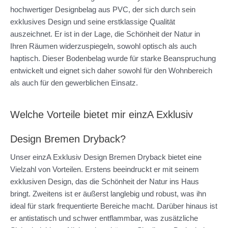
hochwertiger Designbelag aus PVC, der sich durch sein
exklusives Design und seine erstklassige Qualität
auszeichnet. Er ist in der Lage, die Schönheit der Natur in
Ihren Räumen widerzuspiegeln, sowohl optisch als auch
haptisch. Dieser Bodenbelag wurde für starke Beanspruchung
entwickelt und eignet sich daher sowohl für den Wohnbereich
als auch für den gewerblichen Einsatz.
Welche Vorteile bietet mir einzA Exklusiv
Design Bremen Dryback?
Unser einzA Exklusiv Design Bremen Dryback bietet eine
Vielzahl von Vorteilen. Erstens beeindruckt er mit seinem
exklusiven Design, das die Schönheit der Natur ins Haus
bringt. Zweitens ist er äußerst langlebig und robust, was ihn
ideal für stark frequentierte Bereiche macht. Darüber hinaus ist
er antistatisch und schwer entflammbar, was zusätzliche