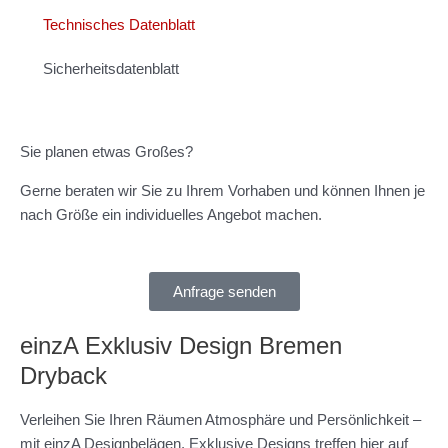
Technisches Datenblatt
Sicherheitsdatenblatt
Sie planen etwas Großes?
Gerne beraten wir Sie zu Ihrem Vorhaben und können Ihnen je
nach Größe ein individuelles Angebot machen.
Anfrage senden
einzA Exklusiv Design Bremen
Dryback
Verleihen Sie Ihren Räumen Atmosphäre und Persönlichkeit –
mit einzA Designbelägen. Exklusive Designs treffen hier auf