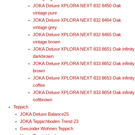
JOKA Deluxe XPLORA NEXT 832 8450 Oak
vintage pure
JOKA Deluxe XPLORA NEXT 832 8464 Oak
vintage grey
JOKA Deluxe XPLORA NEXT 832 8465 Oak
vintage brown
JOKA Deluxe XPLORA NEXT 833 8651 Oak infinity
darkbrown
JOKA Deluxe XPLORA NEXT 833 8652 Oak infinity
brown
JOKA Deluxe XPLORA NEXT 833 8653 Oak infinity
coffee
JOKA Deluxe XPLORA NEXT 833 8654 Oak infinity
softbrown
Teppich
JOKA Deluxe Balance25
JOKA Teppichboden Trend 23
Gesünder Wohnen Teppich