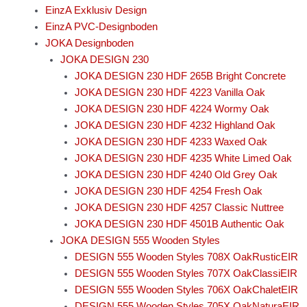
EinzA Exklusiv Design
EinzA PVC-Designboden
JOKA Designboden
JOKA DESIGN 230
JOKA DESIGN 230 HDF 265B Bright Concrete
JOKA DESIGN 230 HDF 4223 Vanilla Oak
JOKA DESIGN 230 HDF 4224 Wormy Oak
JOKA DESIGN 230 HDF 4232 Highland Oak
JOKA DESIGN 230 HDF 4233 Waxed Oak
JOKA DESIGN 230 HDF 4235 White Limed Oak
JOKA DESIGN 230 HDF 4240 Old Grey Oak
JOKA DESIGN 230 HDF 4254 Fresh Oak
JOKA DESIGN 230 HDF 4257 Classic Nuttree
JOKA DESIGN 230 HDF 4501B Authentic Oak
JOKA DESIGN 555 Wooden Styles
DESIGN 555 Wooden Styles 708X OakRusticEIR
DESIGN 555 Wooden Styles 707X OakClassiEIR
DESIGN 555 Wooden Styles 706X OakChaletEIR
DESIGN 555 Wooden Styles 705X OakNaturaEIR