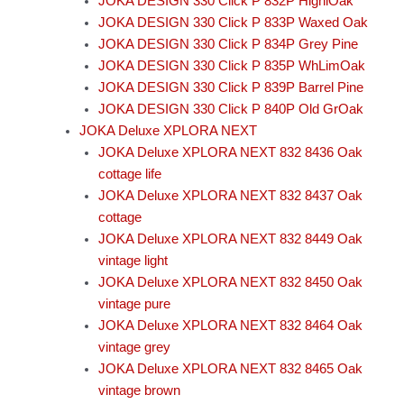
JOKA DESIGN 330 Click P 832P HighlOak
JOKA DESIGN 330 Click P 833P Waxed Oak
JOKA DESIGN 330 Click P 834P Grey Pine
JOKA DESIGN 330 Click P 835P WhLimOak
JOKA DESIGN 330 Click P 839P Barrel Pine
JOKA DESIGN 330 Click P 840P Old GrOak
JOKA Deluxe XPLORA NEXT
JOKA Deluxe XPLORA NEXT 832 8436 Oak
cottage life
JOKA Deluxe XPLORA NEXT 832 8437 Oak
cottage
JOKA Deluxe XPLORA NEXT 832 8449 Oak
vintage light
JOKA Deluxe XPLORA NEXT 832 8450 Oak
vintage pure
JOKA Deluxe XPLORA NEXT 832 8464 Oak
vintage grey
JOKA Deluxe XPLORA NEXT 832 8465 Oak
vintage brown