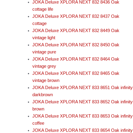
JOKA Deluxe XPLORA NEXT 832 8436 Oak
cottage life
JOKA Deluxe XPLORA NEXT 832 8437 Oak
cottage
JOKA Deluxe XPLORA NEXT 832 8449 Oak
vintage light
JOKA Deluxe XPLORA NEXT 832 8450 Oak
vintage pure
JOKA Deluxe XPLORA NEXT 832 8464 Oak
vintage grey
JOKA Deluxe XPLORA NEXT 832 8465 Oak
vintage brown
JOKA Deluxe XPLORA NEXT 833 8651 Oak infinity
darkbrown
JOKA Deluxe XPLORA NEXT 833 8652 Oak infinity
brown
JOKA Deluxe XPLORA NEXT 833 8653 Oak infinity
coffee
JOKA Deluxe XPLORA NEXT 833 8654 Oak infinity