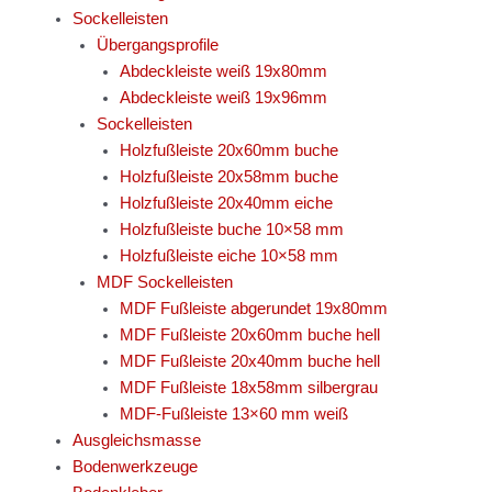
Sockelleisten
Übergangsprofile
Abdeckleiste weiß 19x80mm
Abdeckleiste weiß 19x96mm
Sockelleisten
Holzfußleiste 20x60mm buche
Holzfußleiste 20x58mm buche
Holzfußleiste 20x40mm eiche
Holzfußleiste buche 10×58 mm
Holzfußleiste eiche 10×58 mm
MDF Sockelleisten
MDF Fußleiste abgerundet 19x80mm
MDF Fußleiste 20x60mm buche hell
MDF Fußleiste 20x40mm buche hell
MDF Fußleiste 18x58mm silbergrau
MDF-Fußleiste 13×60 mm weiß
Ausgleichsmasse
Bodenwerkzeuge