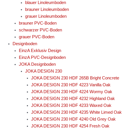
blauer Linoleumboden
brauner Linoleumboden
grauer Linoleumboden
brauner PVC-Boden
schwarzer PVC-Boden
grauer PVC-Boden
Designboden
EinzA Exklusiv Design
EinzA PVC-Designboden
JOKA Designboden
JOKA DESIGN 230
JOKA DESIGN 230 HDF 265B Bright Concrete
JOKA DESIGN 230 HDF 4223 Vanilla Oak
JOKA DESIGN 230 HDF 4224 Wormy Oak
JOKA DESIGN 230 HDF 4232 Highland Oak
JOKA DESIGN 230 HDF 4233 Waxed Oak
JOKA DESIGN 230 HDF 4235 White Limed Oak
JOKA DESIGN 230 HDF 4240 Old Grey Oak
JOKA DESIGN 230 HDF 4254 Fresh Oak