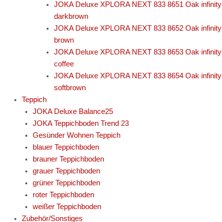
JOKA Deluxe XPLORA NEXT 833 8651 Oak infinity
darkbrown
JOKA Deluxe XPLORA NEXT 833 8652 Oak infinity
brown
JOKA Deluxe XPLORA NEXT 833 8653 Oak infinity
coffee
JOKA Deluxe XPLORA NEXT 833 8654 Oak infinity
softbrown
Teppich
JOKA Deluxe Balance25
JOKA Teppichboden Trend 23
Gesünder Wohnen Teppich
blauer Teppichboden
brauner Teppichboden
grauer Teppichboden
grüner Teppichboden
roter Teppichboden
weißer Teppichboden
Zubehör/Sonstiges