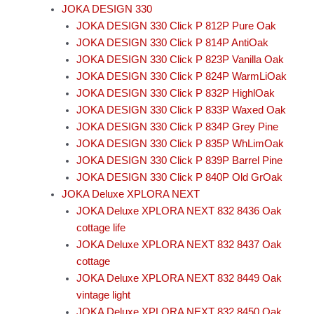
JOKA DESIGN 330
JOKA DESIGN 330 Click P 812P Pure Oak
JOKA DESIGN 330 Click P 814P AntiOak
JOKA DESIGN 330 Click P 823P Vanilla Oak
JOKA DESIGN 330 Click P 824P WarmLiOak
JOKA DESIGN 330 Click P 832P HighlOak
JOKA DESIGN 330 Click P 833P Waxed Oak
JOKA DESIGN 330 Click P 834P Grey Pine
JOKA DESIGN 330 Click P 835P WhLimOak
JOKA DESIGN 330 Click P 839P Barrel Pine
JOKA DESIGN 330 Click P 840P Old GrOak
JOKA Deluxe XPLORA NEXT
JOKA Deluxe XPLORA NEXT 832 8436 Oak
cottage life
JOKA Deluxe XPLORA NEXT 832 8437 Oak
cottage
JOKA Deluxe XPLORA NEXT 832 8449 Oak
vintage light
JOKA Deluxe XPLORA NEXT 832 8450 Oak