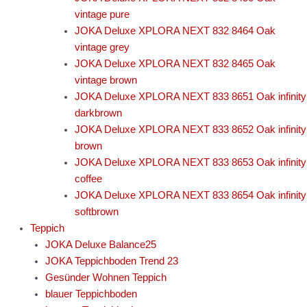
vintage pure
JOKA Deluxe XPLORA NEXT 832 8464 Oak
vintage grey
JOKA Deluxe XPLORA NEXT 832 8465 Oak
vintage brown
JOKA Deluxe XPLORA NEXT 833 8651 Oak infinity
darkbrown
JOKA Deluxe XPLORA NEXT 833 8652 Oak infinity
brown
JOKA Deluxe XPLORA NEXT 833 8653 Oak infinity
coffee
JOKA Deluxe XPLORA NEXT 833 8654 Oak infinity
softbrown
Teppich
JOKA Deluxe Balance25
JOKA Teppichboden Trend 23
Gesünder Wohnen Teppich
blauer Teppichboden