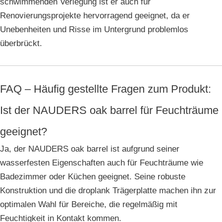
schwimmenden Verlegung ist er auch für
Renovierungsprojekte hervorragend geeignet, da er
Unebenheiten und Risse im Untergrund problemlos
überbrückt.
FAQ – Häufig gestellte Fragen zum Produkt:
Ist der NAUDERS oak barrel für Feuchträume
geeignet?
Ja, der NAUDERS oak barrel ist aufgrund seiner
wasserfesten Eigenschaften auch für Feuchträume wie
Badezimmer oder Küchen geeignet. Seine robuste
Konstruktion und die droplank Trägerplatte machen ihn zur
optimalen Wahl für Bereiche, die regelmäßig mit
Feuchtigkeit in Kontakt kommen.