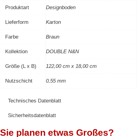
Produktart
Designboden
Lieferform
Karton
Farbe
Braun
Kollektion
DOUBLE N&N
Größe (L x B)
122,00 cm x 18,00 cm
Nutzschicht
0,55 mm
Technisches Datenblatt
Sicherheitsdatenblatt
Sie planen etwas Großes?