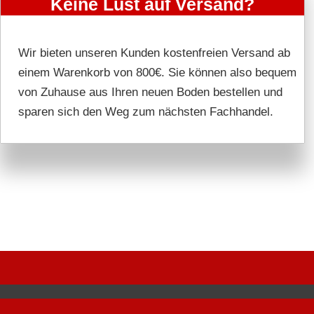
Keine Lust auf Versand?
Wir bieten unseren Kunden kostenfreien Versand ab
einem Warenkorb von 800€. Sie können also bequem
von Zuhause aus Ihren neuen Boden bestellen und
sparen sich den Weg zum nächsten Fachhandel.