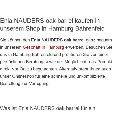
Enia NAUDERS oak barrel kaufen in
unserem Shop in Hamburg Bahrenfeld
Sie können den
Enia NAUDERS oak barrel
ganz bequem
in unserem
Geschäft in Hamburg
erwerben. Besuchen Sie
uns in Hamburg Bahrenfeld und profitieren Sie von einer
persönlichen Beratung sowie der Möglichkeit, das Produkt
direkt vor Ort zu begutachten. Alternativ steht Ihnen auch
unser Onlineshop für eine schnelle und unkomplizierte
Bestellung zur Verfügung.
Was ist Enia NAUDERS oak barrel für ein