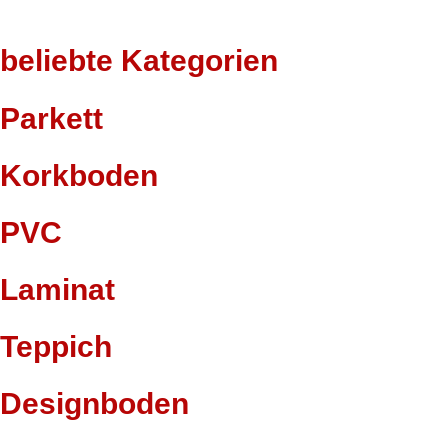
beliebte Kategorien
Parkett
Korkboden
PVC
Laminat
Teppich
Designboden