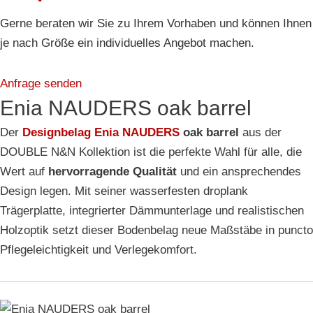
Gerne beraten wir Sie zu Ihrem Vorhaben und können Ihnen
je nach Größe ein individuelles Angebot machen.
Anfrage senden
Enia NAUDERS oak barrel
Der
Designbelag Enia NAUDERS
oak barrel
aus der
DOUBLE N&N Kollektion ist die perfekte Wahl für alle, die
Wert auf
hervorragende Qualität
und ein ansprechendes
Design legen. Mit seiner wasserfesten droplank
Trägerplatte, integrierter Dämmunterlage und realistischen
Holzoptik setzt dieser Bodenbelag neue Maßstäbe in puncto
Pflegeleichtigkeit und Verlegekomfort.