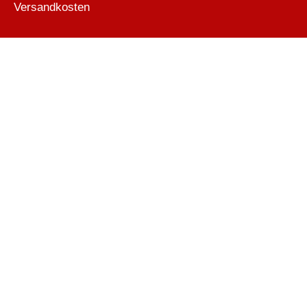
Versandkosten