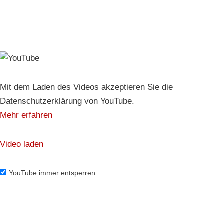
Mit dem Laden des Videos akzeptieren Sie die
Datenschutzerklärung von YouTube.
Mehr erfahren
Video laden
YouTube immer entsperren