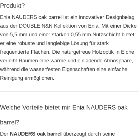
Produkt?
Enia NAUDERS oak barrel ist ein innovativer Designbelag
aus der DOUBLE N&N Kollektion von Enia. Mit einer Dicke
von 5,5 mm und einer starken 0,55 mm Nutzschicht bietet
er eine robuste und langlebige Lösung für stark
frequentierte Flächen. Die naturgetreue Holzoptik in Eiche
verleiht Räumen eine warme und einladende Atmosphäre,
während die wasserfesten Eigenschaften eine einfache
Reinigung ermöglichen.
Welche Vorteile bietet mir Enia NAUDERS oak
barrel?
Der
NAUDERS oak barrel
überzeugt durch seine