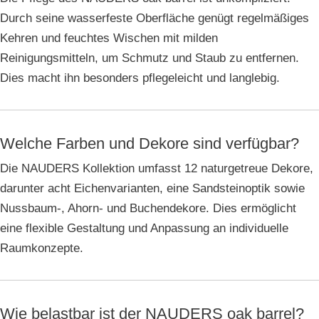
Durch seine wasserfeste Oberfläche genügt regelmäßiges
Kehren und feuchtes Wischen mit milden
Reinigungsmitteln, um Schmutz und Staub zu entfernen.
Dies macht ihn besonders pflegeleicht und langlebig.
Welche Farben und Dekore sind verfügbar?
Die NAUDERS Kollektion umfasst 12 naturgetreue Dekore,
darunter acht Eichenvarianten, eine Sandsteinoptik sowie
Nussbaum-, Ahorn- und Buchendekore. Dies ermöglicht
eine flexible Gestaltung und Anpassung an individuelle
Raumkonzepte.
Wie belastbar ist der NAUDERS oak barrel?