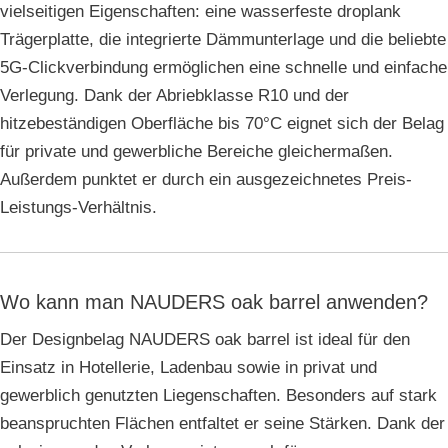
vielseitigen Eigenschaften: eine wasserfeste droplank
Trägerplatte, die integrierte Dämmunterlage und die beliebte
5G-Clickverbindung ermöglichen eine schnelle und einfache
Verlegung. Dank der Abriebklasse R10 und der
hitzebeständigen Oberfläche bis 70°C eignet sich der Belag
für private und gewerbliche Bereiche gleichermaßen.
Außerdem punktet er durch ein ausgezeichnetes Preis-
Leistungs-Verhältnis.
Wo kann man NAUDERS oak barrel anwenden?
Der Designbelag NAUDERS oak barrel ist ideal für den
Einsatz in Hotellerie, Ladenbau sowie in privat und
gewerblich genutzten Liegenschaften. Besonders auf stark
beanspruchten Flächen entfaltet er seine Stärken. Dank der