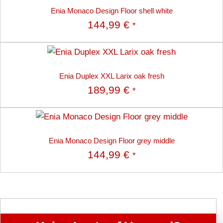
Enia Monaco Design Floor shell white
144,99
€
*
Enia Duplex XXL Larix oak fresh
189,99
€
*
Enia Monaco Design Floor grey middle
144,99
€
*