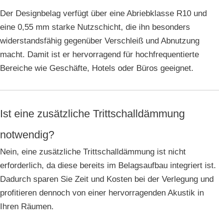
Der Designbelag verfügt über eine Abriebklasse R10 und
eine 0,55 mm starke Nutzschicht, die ihn besonders
widerstandsfähig gegenüber Verschleiß und Abnutzung
macht. Damit ist er hervorragend für hochfrequentierte
Bereiche wie Geschäfte, Hotels oder Büros geeignet.
Ist eine zusätzliche Trittschalldämmung
notwendig?
Nein, eine zusätzliche Trittschalldämmung ist nicht
erforderlich, da diese bereits im Belagsaufbau integriert ist.
Dadurch sparen Sie Zeit und Kosten bei der Verlegung und
profitieren dennoch von einer hervorragenden Akustik in
Ihren Räumen.