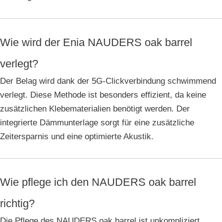
Wie wird der Enia NAUDERS oak barrel
verlegt?
Der Belag wird dank der 5G-Clickverbindung schwimmend
verlegt. Diese Methode ist besonders effizient, da keine
zusätzlichen Klebematerialien benötigt werden. Der
integrierte Dämmunterlage sorgt für eine zusätzliche
Zeitersparnis und eine optimierte Akustik.
Wie pflege ich den NAUDERS oak barrel
richtig?
Die Pflege des NAUDERS oak barrel ist unkompliziert.