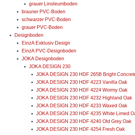
grauer Linoleumboden
brauner PVC-Boden
schwarzer PVC-Boden
grauer PVC-Boden
Designboden
EinzA Exklusiv Design
EinzA PVC-Designboden
JOKA Designboden
JOKA DESIGN 230
JOKA DESIGN 230 HDF 265B Bright Concret
JOKA DESIGN 230 HDF 4223 Vanilla Oak
JOKA DESIGN 230 HDF 4224 Wormy Oak
JOKA DESIGN 230 HDF 4232 Highland Oak
JOKA DESIGN 230 HDF 4233 Waxed Oak
JOKA DESIGN 230 HDF 4235 White Limed O
JOKA DESIGN 230 HDF 4240 Old Grey Oak
JOKA DESIGN 230 HDF 4254 Fresh Oak