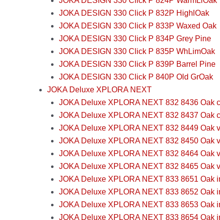
JOKA DESIGN 330 Click P 824P WarmLiOak
JOKA DESIGN 330 Click P 832P HighlOak
JOKA DESIGN 330 Click P 833P Waxed Oak
JOKA DESIGN 330 Click P 834P Grey Pine
JOKA DESIGN 330 Click P 835P WhLimOak
JOKA DESIGN 330 Click P 839P Barrel Pine
JOKA DESIGN 330 Click P 840P Old GrOak
JOKA Deluxe XPLORA NEXT
JOKA Deluxe XPLORA NEXT 832 8436 Oak cot
JOKA Deluxe XPLORA NEXT 832 8437 Oak c
JOKA Deluxe XPLORA NEXT 832 8449 Oak vin
JOKA Deluxe XPLORA NEXT 832 8450 Oak vi
JOKA Deluxe XPLORA NEXT 832 8464 Oak vi
JOKA Deluxe XPLORA NEXT 832 8465 Oak v
JOKA Deluxe XPLORA NEXT 833 8651 Oak inf
JOKA Deluxe XPLORA NEXT 833 8652 Oak inf
JOKA Deluxe XPLORA NEXT 833 8653 Oak infi
JOKA Deluxe XPLORA NEXT 833 8654 Oak infi