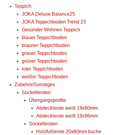
Teppich
JOKA Deluxe Balance25
JOKA Teppichboden Trend 23
Gesünder Wohnen Teppich
blauer Teppichboden
brauner Teppichboden
grauer Teppichboden
grüner Teppichboden
roter Teppichboden
weißer Teppichboden
Zubehör/Sonstiges
Sockelleisten
Übergangsprofile
Abdeckleiste weiß 19x80mm
Abdeckleiste weiß 19x96mm
Sockelleisten
Holzfußleiste 20x60mm buche