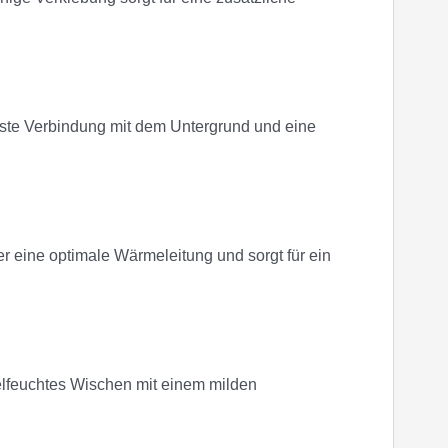
 feste Verbindung mit dem Untergrund und eine
r eine optimale Wärmeleitung und sorgt für ein
lfeuchtes Wischen mit einem milden