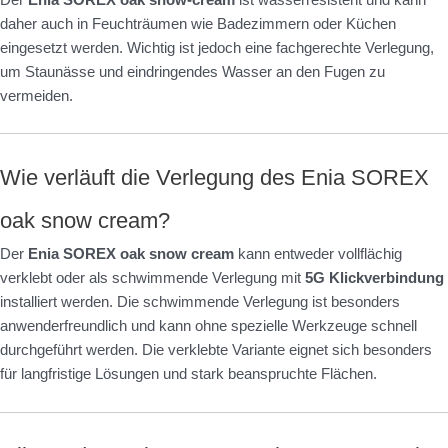
daher auch in Feuchträumen wie Badezimmern oder Küchen
eingesetzt werden. Wichtig ist jedoch eine fachgerechte Verlegung,
um Staunässe und eindringendes Wasser an den Fugen zu
vermeiden.
Wie verläuft die Verlegung des Enia SOREX
oak snow cream?
Der
Enia SOREX oak snow cream
kann entweder vollflächig
verklebt oder als schwimmende Verlegung mit
5G Klickverbindung
installiert werden. Die schwimmende Verlegung ist besonders
anwenderfreundlich und kann ohne spezielle Werkzeuge schnell
durchgeführt werden. Die verklebte Variante eignet sich besonders
für langfristige Lösungen und stark beanspruchte Flächen.