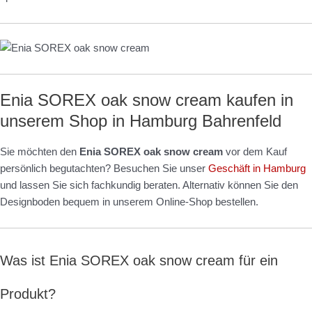
Enia SOREX oak snow cream kaufen in
unserem Shop in Hamburg Bahrenfeld
Sie möchten den
Enia SOREX oak snow cream
vor dem Kauf
persönlich begutachten? Besuchen Sie unser
Geschäft in Hamburg
und lassen Sie sich fachkundig beraten. Alternativ können Sie den
Designboden bequem in unserem Online-Shop bestellen.
Was ist Enia SOREX oak snow cream für ein
Produkt?