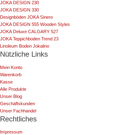
JOKA DESIGN 230
JOKA DESIGN 330
Designböden JOKA Sinero
JOKA DESIGN 555 Wooden Styles
JOKA Deluxe CALGARY 527
JOKA Teppichboden Trend 23
Linoleum Boden Jokalino
Nützliche Links
Mein Konto
Warenkorb
Kasse
Alle Produkte
Unser Blog
Geschäftskunden
Unser Fachhandel
Rechtliches
Impressum