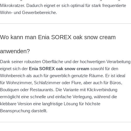
Mikrokratzer. Dadurch eignet er sich optimal für stark frequentierte
Wohn- und Gewerbebereiche.
Wo kann man Enia SOREX oak snow cream
anwenden?
Dank seiner robusten Oberfläche und der hochwertigen Verarbeitung
eignet sich der
Enia SOREX oak snow cream
sowohl für den
Wohnbereich als auch für gewerblich genutzte Räume. Er ist ideal
für Wohnzimmer, Schlafzimmer oder Flure, aber auch für Büros,
Boutiquen oder Restaurants. Die Variante mit Klickverbindung
ermöglicht eine schnelle und einfache Verlegung, während die
klebbare Version eine langfristige Lösung für höchste
Beanspruchung darstellt.