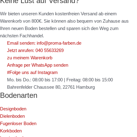
Keine Lust auf Versand?
Wir bieten unseren Kunden kostenfreien Versand ab einem
Warenkorb von 800€. Sie können also bequem von Zuhause aus
Ihren neuen Boden bestellen und sparen sich den Weg zum
nächsten Fachhandel.
Email senden: info@proma-farben.de
Jetzt anrufen: 040 55633269
zu meinem Warenkorb
Anfrage per WhatsApp senden
#Folge uns auf Instagram
Mo. bis Do.: 08:00 bis 17:00 | Freitag: 08:00 bis 15:00
Bahrenfelder Chaussee 80, 22761 Hamburg
Bodenarten
Designboden
Dielenboden
Fugenloser Boden
Korkboden