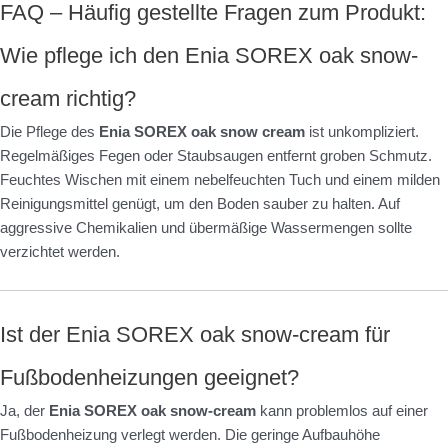
FAQ – Häufig gestellte Fragen zum Produkt:
Wie pflege ich den Enia SOREX oak snow-
cream richtig?
Die Pflege des
Enia SOREX oak snow cream
ist unkompliziert.
Regelmäßiges Fegen oder Staubsaugen entfernt groben Schmutz.
Feuchtes Wischen mit einem nebelfeuchten Tuch und einem milden
Reinigungsmittel genügt, um den Boden sauber zu halten. Auf
aggressive Chemikalien und übermäßige Wassermengen sollte
verzichtet werden.
Ist der Enia SOREX oak snow-cream für
Fußbodenheizungen geeignet?
Ja, der
Enia SOREX oak snow-cream
kann problemlos auf einer
Fußbodenheizung verlegt werden. Die geringe Aufbauhöhe