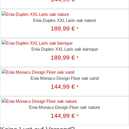
Enia Duplex XXL Larix oak nature
189,99
€
*
Enia Duplex XXL Larix oak barrique
189,99
€
*
Enia Monaco Design Floor oak sand
144,99
€
*
Enia Monaco Design Floor oak nature
144,99
€
*