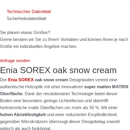
Technisches Datenblatt
Sicherheitsdatenblatt
Sie planen etwas Großes?
Gerne beraten wir Sie zu Ihrem Vorhaben und können Ihnen je nach
Größe ein individuelles Angebot machen.
Anfrage senden
Enia SOREX oak snow cream
Der
Enia SOREX
oak snow cream
Designboden vereint eine
authentische Holzoptik mit einer innovativen
super matten MATRIX
Oberfläche
. Dank der revolutionären Technologie bietet dieser
Boden eine besonders geringe Lichtreflexion und übertrifft
herkömmliche matte Oberflächen um mehr als 50 %. Mit einer
hohen Abriebfestigkeit
und einer reduzierten Empfindlichkeit
gegenüber Mikrokratzern überzeugt dieser Designbelag sowohl
optisch als auch funktional.