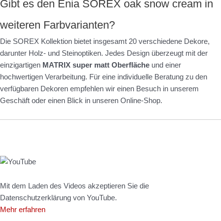
Gibt es den Enia SOREX oak snow cream in
weiteren Farbvarianten?
Die SOREX Kollektion bietet insgesamt 20 verschiedene Dekore,
darunter Holz- und Steinoptiken. Jedes Design überzeugt mit der
einzigartigen
MATRIX super matt Oberfläche
und einer
hochwertigen Verarbeitung. Für eine individuelle Beratung zu den
verfügbaren Dekoren empfehlen wir einen Besuch in unserem
Geschäft oder einen Blick in unseren Online-Shop.
Mit dem Laden des Videos akzeptieren Sie die
Datenschutzerklärung von YouTube.
Mehr erfahren