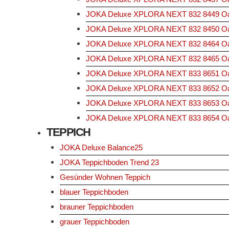
JOKA Deluxe XPLORA NEXT 832 8449 Oak 
JOKA Deluxe XPLORA NEXT 832 8450 Oak
JOKA Deluxe XPLORA NEXT 832 8464 Oak
JOKA Deluxe XPLORA NEXT 832 8465 Oak
JOKA Deluxe XPLORA NEXT 833 8651 Oak 
JOKA Deluxe XPLORA NEXT 833 8652 Oak 
JOKA Deluxe XPLORA NEXT 833 8653 Oak i
JOKA Deluxe XPLORA NEXT 833 8654 Oak 
TEPPICH
JOKA Deluxe Balance25
JOKA Teppichboden Trend 23
Gesünder Wohnen Teppich
blauer Teppichboden
brauner Teppichboden
grauer Teppichboden