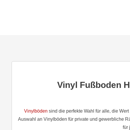
Vinyl Fußboden 
Vinylböden
sind die perfekte Wahl für alle, die Wer
Auswahl an Vinylböden für private und gewerbliche Rä
für