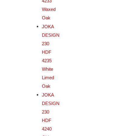
4233
Waxed
Oak
JOKA
DESIGN
230
HDF
4235
White
Limed
Oak
JOKA
DESIGN
230
HDF
4240