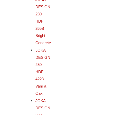
DESIGN
230
HDF
265B
Bright
Concrete
JOKA
DESIGN
230
HDF
4223
Vanilla
Oak
JOKA
DESIGN