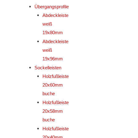
Übergangsprofile
Abdeckleiste
weiß
19x80mm
Abdeckleiste
weiß
19x96mm
Sockelleisten
Holzfußleiste
20x60mm
buche
Holzfußleiste
20x58mm
buche
Holzfußleiste
20x40mm