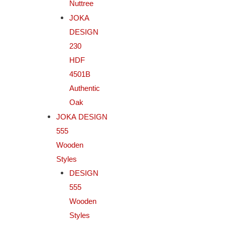
Nuttree
JOKA
DESIGN
230
HDF
4501B
Authentic
Oak
JOKA DESIGN
555
Wooden
Styles
DESIGN
555
Wooden
Styles