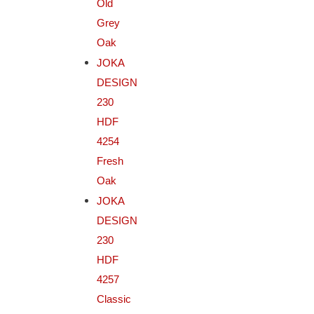
Old
Grey
Oak
JOKA
DESIGN
230
HDF
4254
Fresh
Oak
JOKA
DESIGN
230
HDF
4257
Classic