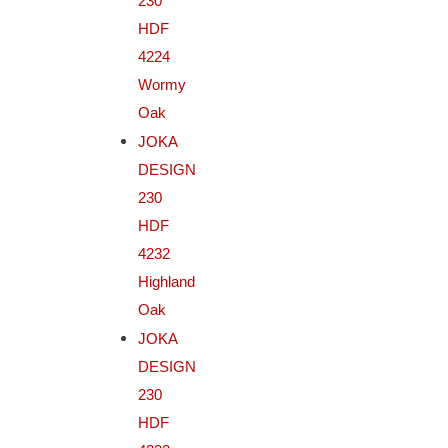
230
HDF
4224
Wormy
Oak
JOKA
DESIGN
230
HDF
4232
Highland
Oak
JOKA
DESIGN
230
HDF