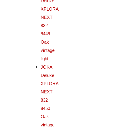
Deluxe
XPLORA
NEXT
832
8449
Oak
vintage
light
JOKA
Deluxe
XPLORA
NEXT
832
8450
Oak
vintage