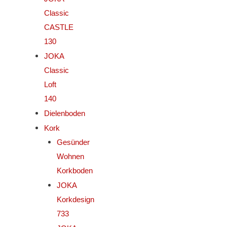
Classic
CASTLE
130
JOKA
Classic
Loft
140
Dielenboden
Kork
Gesünder
Wohnen
Korkboden
JOKA
Korkdesign
733