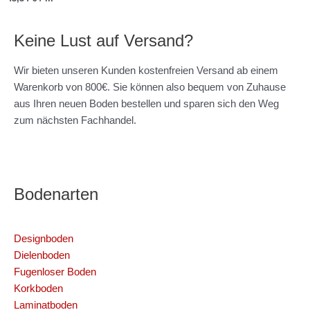
Keine Lust auf Versand?
Wir bieten unseren Kunden kostenfreien Versand ab einem
Warenkorb von 800€. Sie können also bequem von Zuhause
aus Ihren neuen Boden bestellen und sparen sich den Weg
zum nächsten Fachhandel.
Bodenarten
Designboden
Dielenboden
Fugenloser Boden
Korkboden
Laminatboden