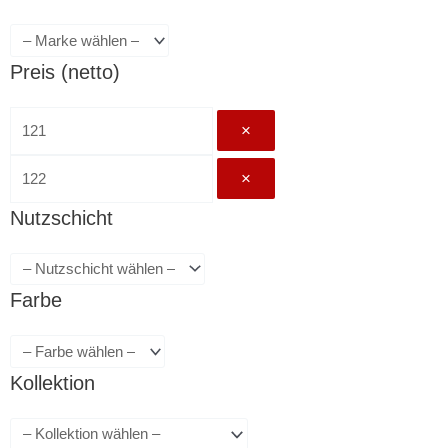
Preis (netto)
×
×
Nutzschicht
Farbe
Kollektion