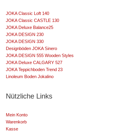
JOKA Classic Loft 140
JOKA Classic CASTLE 130
JOKA Deluxe Balance25
JOKA DESIGN 230
JOKA DESIGN 330
Designböden JOKA Sinero
JOKA DESIGN 555 Wooden Styles
JOKA Deluxe CALGARY 527
JOKA Teppichboden Trend 23
Linoleum Boden Jokalino
Nützliche Links
Mein Konto
Warenkorb
Kasse