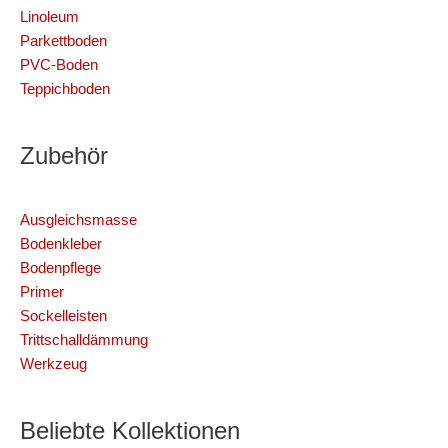
Linoleum
Parkettboden
PVC-Boden
Teppichboden
Zubehör
Ausgleichsmasse
Bodenkleber
Bodenpflege
Primer
Sockelleisten
Trittschalldämmung
Werkzeug
Beliebte Kollektionen