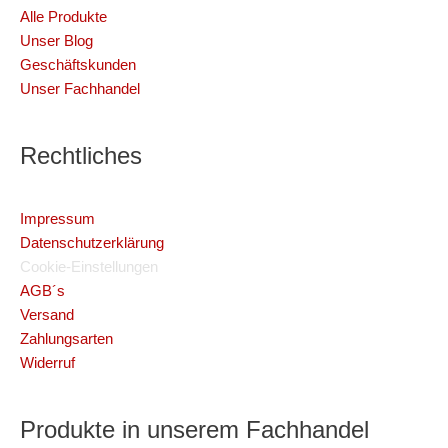
Alle Produkte
Unser Blog
Geschäftskunden
Unser Fachhandel
Rechtliches
Impressum
Datenschutzerklärung
Cookie-Einstellungen
AGB´s
Versand
Zahlungsarten
Widerruf
Produkte in unserem Fachhandel