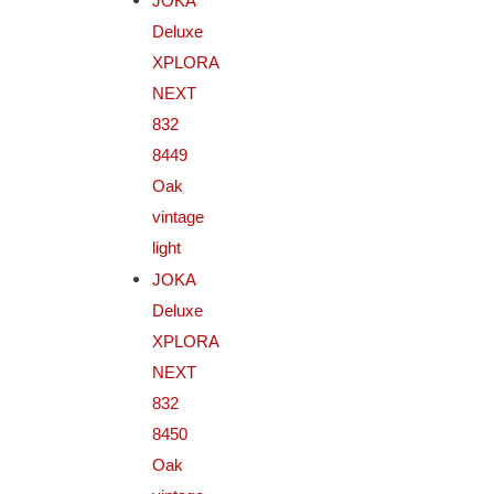
JOKA
Deluxe
XPLORA
NEXT
832
8449
Oak
vintage
light
JOKA
Deluxe
XPLORA
NEXT
832
8450
Oak