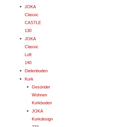
JOKA
Classic
CASTLE
130
JOKA
Classic
Loft
140
Dielenboden
Kork
Gesünder
Wohnen
Korkboden
JOKA
Korkdesign
733