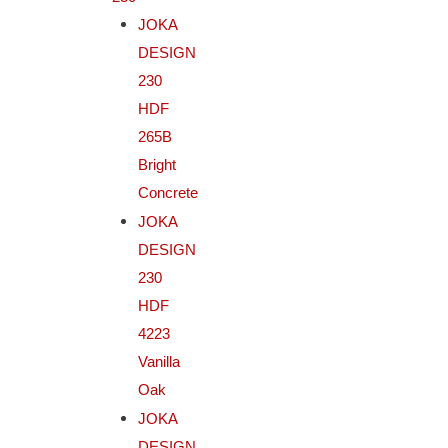
JOKA
DESIGN
230
HDF
265B
Bright
Concrete
JOKA
DESIGN
230
HDF
4223
Vanilla
Oak
JOKA
DESIGN