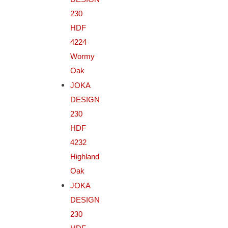
230
HDF
4224
Wormy
Oak
JOKA
DESIGN
230
HDF
4232
Highland
Oak
JOKA
DESIGN
230