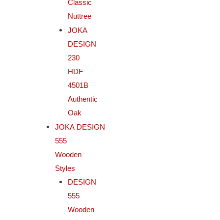
Classic
Nuttree
JOKA
DESIGN
230
HDF
4501B
Authentic
Oak
JOKA DESIGN
555
Wooden
Styles
DESIGN
555
Wooden