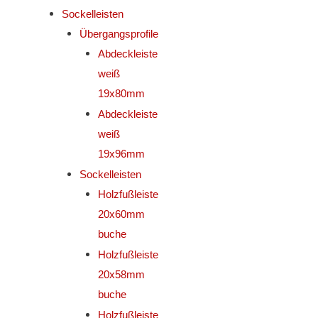
Sockelleisten
Übergangsprofile
Abdeckleiste
weiß
19x80mm
Abdeckleiste
weiß
19x96mm
Sockelleisten
Holzfußleiste
20x60mm
buche
Holzfußleiste
20x58mm
buche
Holzfußleiste