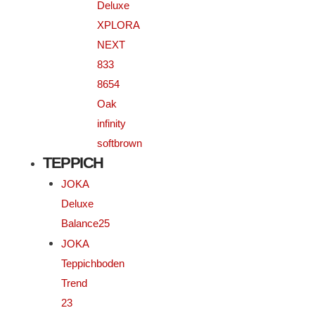
Deluxe
XPLORA
NEXT
833
8654
Oak
infinity
softbrown
TEPPICH
JOKA
Deluxe
Balance25
JOKA
Teppichboden
Trend
23