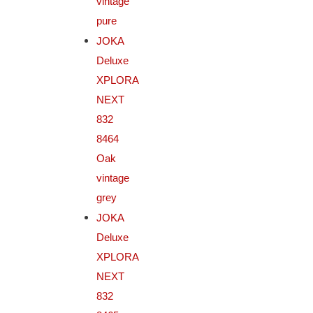
vintage
pure
JOKA
Deluxe
XPLORA
NEXT
832
8464
Oak
vintage
grey
JOKA
Deluxe
XPLORA
NEXT
832