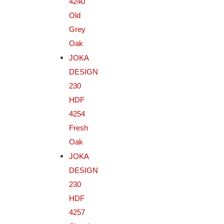
4240
Old
Grey
Oak
JOKA
DESIGN
230
HDF
4254
Fresh
Oak
JOKA
DESIGN
230
HDF
4257