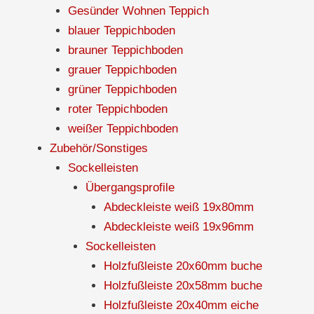
Gesünder Wohnen Teppich
blauer Teppichboden
brauner Teppichboden
grauer Teppichboden
grüner Teppichboden
roter Teppichboden
weißer Teppichboden
Zubehör/Sonstiges
Sockelleisten
Übergangsprofile
Abdeckleiste weiß 19x80mm
Abdeckleiste weiß 19x96mm
Sockelleisten
Holzfußleiste 20x60mm buche
Holzfußleiste 20x58mm buche
Holzfußleiste 20x40mm eiche