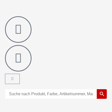
Warenkorb