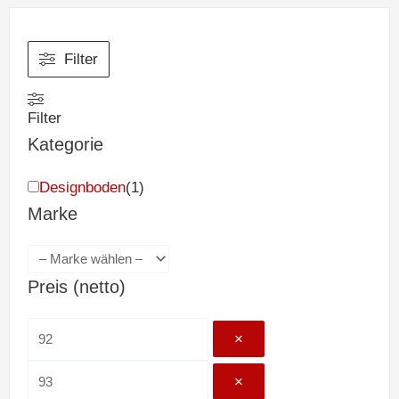
Filter
Filter
Kategorie
Designboden
(
1
)
Marke
Preis (netto)
×
×