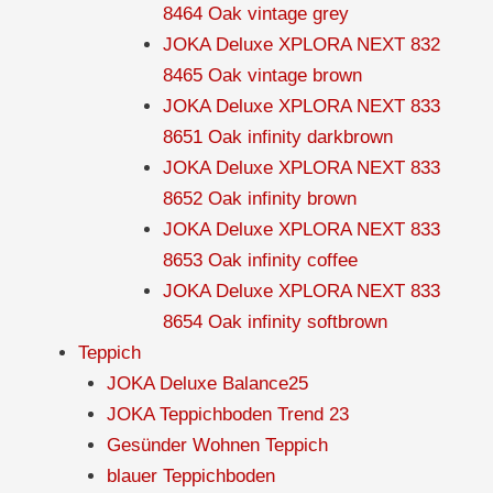
8464 Oak vintage grey
JOKA Deluxe XPLORA NEXT 832
8465 Oak vintage brown
JOKA Deluxe XPLORA NEXT 833
8651 Oak infinity darkbrown
JOKA Deluxe XPLORA NEXT 833
8652 Oak infinity brown
JOKA Deluxe XPLORA NEXT 833
8653 Oak infinity coffee
JOKA Deluxe XPLORA NEXT 833
8654 Oak infinity softbrown
Teppich
JOKA Deluxe Balance25
JOKA Teppichboden Trend 23
Gesünder Wohnen Teppich
blauer Teppichboden