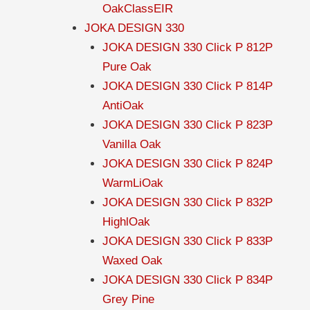
OakClassEIR
JOKA DESIGN 330
JOKA DESIGN 330 Click P 812P
Pure Oak
JOKA DESIGN 330 Click P 814P
AntiOak
JOKA DESIGN 330 Click P 823P
Vanilla Oak
JOKA DESIGN 330 Click P 824P
WarmLiOak
JOKA DESIGN 330 Click P 832P
HighlOak
JOKA DESIGN 330 Click P 833P
Waxed Oak
JOKA DESIGN 330 Click P 834P
Grey Pine