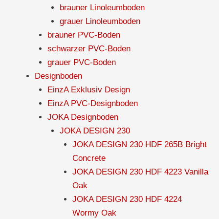
brauner Linoleumboden
grauer Linoleumboden
brauner PVC-Boden
schwarzer PVC-Boden
grauer PVC-Boden
Designboden
EinzA Exklusiv Design
EinzA PVC-Designboden
JOKA Designboden
JOKA DESIGN 230
JOKA DESIGN 230 HDF 265B Bright
Concrete
JOKA DESIGN 230 HDF 4223 Vanilla
Oak
JOKA DESIGN 230 HDF 4224
Wormy Oak