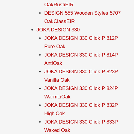
OakRustiEIR
DESIGN 555 Wooden Styles 5707
OakClassEIR
JOKA DESIGN 330
JOKA DESIGN 330 Click P 812P
Pure Oak
JOKA DESIGN 330 Click P 814P
AntiOak
JOKA DESIGN 330 Click P 823P
Vanilla Oak
JOKA DESIGN 330 Click P 824P
WarmLiOak
JOKA DESIGN 330 Click P 832P
HighlOak
JOKA DESIGN 330 Click P 833P
Waxed Oak