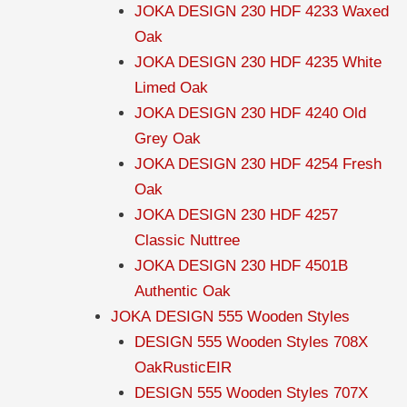
JOKA DESIGN 230 HDF 4233 Waxed
Oak
JOKA DESIGN 230 HDF 4235 White
Limed Oak
JOKA DESIGN 230 HDF 4240 Old
Grey Oak
JOKA DESIGN 230 HDF 4254 Fresh
Oak
JOKA DESIGN 230 HDF 4257
Classic Nuttree
JOKA DESIGN 230 HDF 4501B
Authentic Oak
JOKA DESIGN 555 Wooden Styles
DESIGN 555 Wooden Styles 708X
OakRusticEIR
DESIGN 555 Wooden Styles 707X