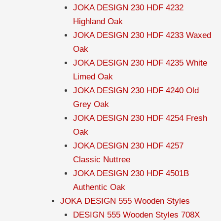
JOKA DESIGN 230 HDF 4232
Highland Oak
JOKA DESIGN 230 HDF 4233 Waxed
Oak
JOKA DESIGN 230 HDF 4235 White
Limed Oak
JOKA DESIGN 230 HDF 4240 Old
Grey Oak
JOKA DESIGN 230 HDF 4254 Fresh
Oak
JOKA DESIGN 230 HDF 4257
Classic Nuttree
JOKA DESIGN 230 HDF 4501B
Authentic Oak
JOKA DESIGN 555 Wooden Styles
DESIGN 555 Wooden Styles 708X