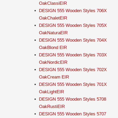
OakClassiEIR
DESIGN 555 Wooden Styles 706X
OakChaletEIR
DESIGN 555 Wooden Styles 705X
OakNaturaEIR
DESIGN 555 Wooden Styles 704X
OakBlond EIR
DESIGN 555 Wooden Styles 703X
OakNordicEIR
DESIGN 555 Wooden Styles 702X
OakCream EIR
DESIGN 555 Wooden Styles 701X
OakLightEIR
DESIGN 555 Wooden Styles 5708
OakRustiEIR
DESIGN 555 Wooden Styles 5707