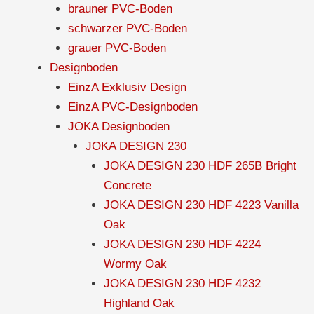
brauner PVC-Boden
schwarzer PVC-Boden
grauer PVC-Boden
Designboden
EinzA Exklusiv Design
EinzA PVC-Designboden
JOKA Designboden
JOKA DESIGN 230
JOKA DESIGN 230 HDF 265B Bright
Concrete
JOKA DESIGN 230 HDF 4223 Vanilla
Oak
JOKA DESIGN 230 HDF 4224
Wormy Oak
JOKA DESIGN 230 HDF 4232
Highland Oak