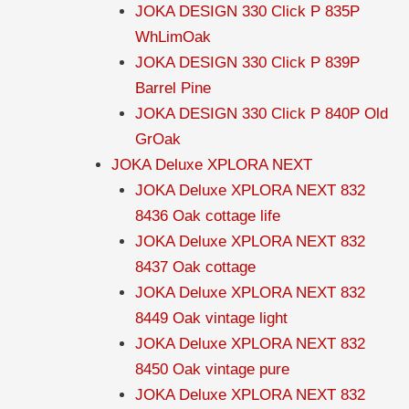
JOKA DESIGN 330 Click P 835P
WhLimOak
JOKA DESIGN 330 Click P 839P
Barrel Pine
JOKA DESIGN 330 Click P 840P Old
GrOak
JOKA Deluxe XPLORA NEXT
JOKA Deluxe XPLORA NEXT 832
8436 Oak cottage life
JOKA Deluxe XPLORA NEXT 832
8437 Oak cottage
JOKA Deluxe XPLORA NEXT 832
8449 Oak vintage light
JOKA Deluxe XPLORA NEXT 832
8450 Oak vintage pure
JOKA Deluxe XPLORA NEXT 832