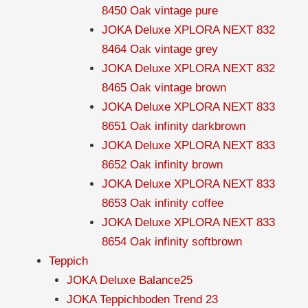
8450 Oak vintage pure
JOKA Deluxe XPLORA NEXT 832
8464 Oak vintage grey
JOKA Deluxe XPLORA NEXT 832
8465 Oak vintage brown
JOKA Deluxe XPLORA NEXT 833
8651 Oak infinity darkbrown
JOKA Deluxe XPLORA NEXT 833
8652 Oak infinity brown
JOKA Deluxe XPLORA NEXT 833
8653 Oak infinity coffee
JOKA Deluxe XPLORA NEXT 833
8654 Oak infinity softbrown
Teppich
JOKA Deluxe Balance25
JOKA Teppichboden Trend 23