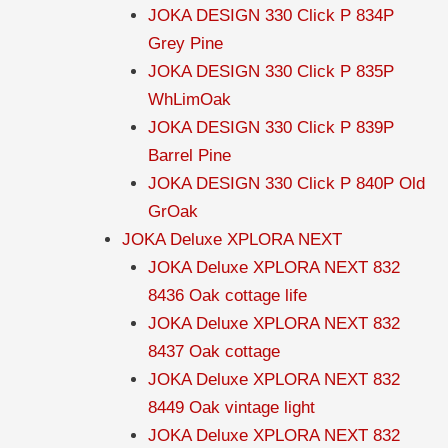
JOKA DESIGN 330 Click P 834P
Grey Pine
JOKA DESIGN 330 Click P 835P
WhLimOak
JOKA DESIGN 330 Click P 839P
Barrel Pine
JOKA DESIGN 330 Click P 840P Old
GrOak
JOKA Deluxe XPLORA NEXT
JOKA Deluxe XPLORA NEXT 832
8436 Oak cottage life
JOKA Deluxe XPLORA NEXT 832
8437 Oak cottage
JOKA Deluxe XPLORA NEXT 832
8449 Oak vintage light
JOKA Deluxe XPLORA NEXT 832