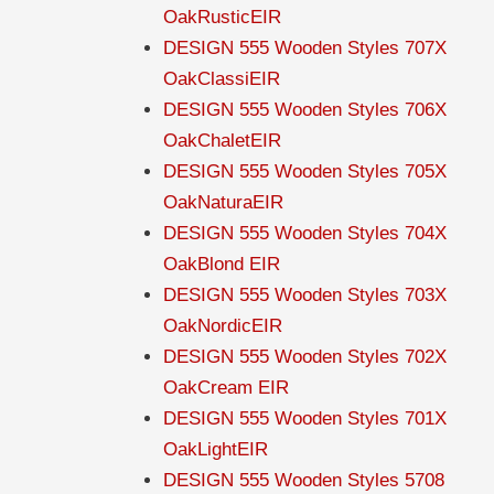
OakRusticEIR
DESIGN 555 Wooden Styles 707X
OakClassiEIR
DESIGN 555 Wooden Styles 706X
OakChaletEIR
DESIGN 555 Wooden Styles 705X
OakNaturaEIR
DESIGN 555 Wooden Styles 704X
OakBlond EIR
DESIGN 555 Wooden Styles 703X
OakNordicEIR
DESIGN 555 Wooden Styles 702X
OakCream EIR
DESIGN 555 Wooden Styles 701X
OakLightEIR
DESIGN 555 Wooden Styles 5708