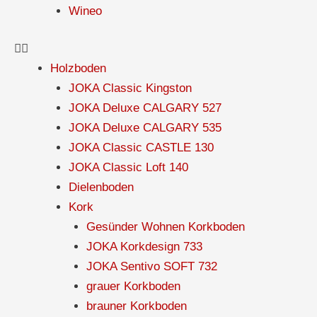
Wineo
Holzboden
JOKA Classic Kingston
JOKA Deluxe CALGARY 527
JOKA Deluxe CALGARY 535
JOKA Classic CASTLE 130
JOKA Classic Loft 140
Dielenboden
Kork
Gesünder Wohnen Korkboden
JOKA Korkdesign 733
JOKA Sentivo SOFT 732
grauer Korkboden
brauner Korkboden