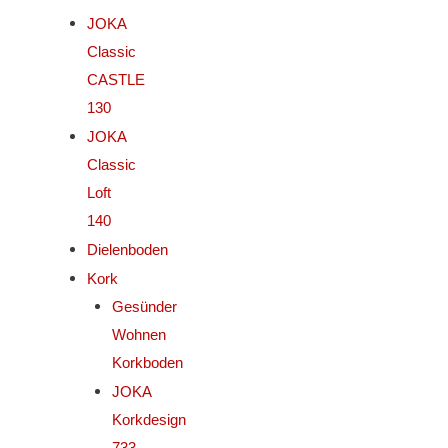
JOKA
Classic
CASTLE
130
JOKA
Classic
Loft
140
Dielenboden
Kork
Gesünder
Wohnen
Korkboden
JOKA
Korkdesign
733