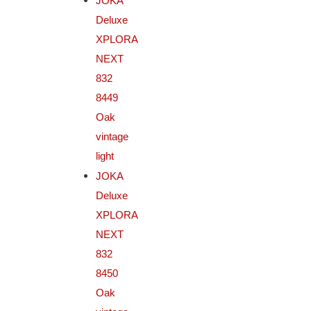
JOKA
Deluxe
XPLORA
NEXT
832
8449
Oak
vintage
light
JOKA
Deluxe
XPLORA
NEXT
832
8450
Oak