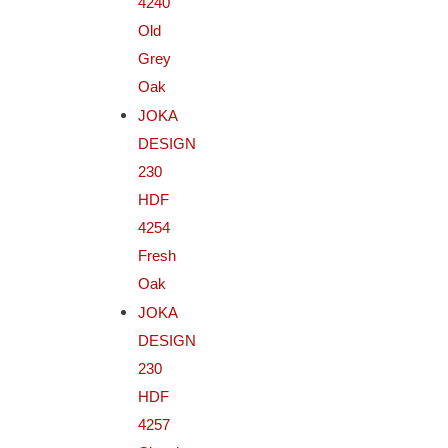
4240
Old
Grey
Oak
JOKA
DESIGN
230
HDF
4254
Fresh
Oak
JOKA
DESIGN
230
HDF
4257