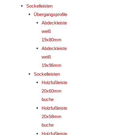
Sockelleisten
Übergangsprofile
Abdeckleiste
weiß
19x80mm
Abdeckleiste
weiß
19x96mm
Sockelleisten
Holzfußleiste
20x60mm
buche
Holzfußleiste
20x58mm
buche
Holzfußleiste