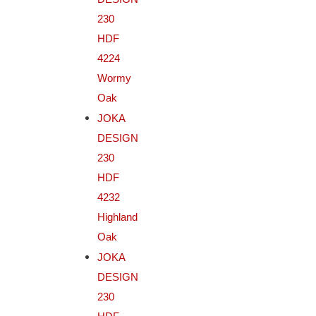
230
HDF
4224
Wormy
Oak
JOKA
DESIGN
230
HDF
4232
Highland
Oak
JOKA
DESIGN
230