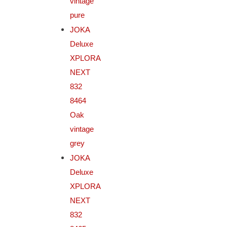
vintage
pure
JOKA
Deluxe
XPLORA
NEXT
832
8464
Oak
vintage
grey
JOKA
Deluxe
XPLORA
NEXT
832