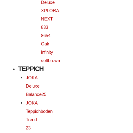
Deluxe
XPLORA
NEXT
833
8654
Oak
infinity
softbrown
TEPPICH
JOKA
Deluxe
Balance25
JOKA
Teppichboden
Trend
23