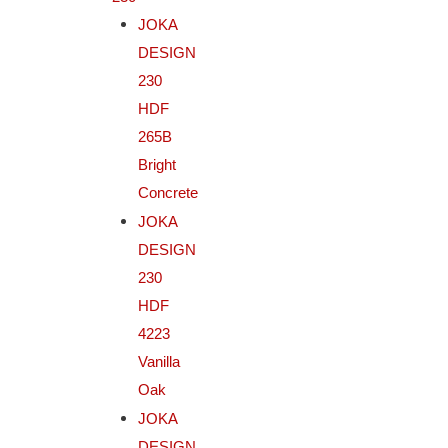
JOKA
DESIGN
230
HDF
265B
Bright
Concrete
JOKA
DESIGN
230
HDF
4223
Vanilla
Oak
JOKA
DESIGN