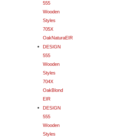
555
Wooden
Styles
705X
OakNaturaEIR
DESIGN
555
Wooden
Styles
704X
OakBlond
EIR
DESIGN
555
Wooden
Styles