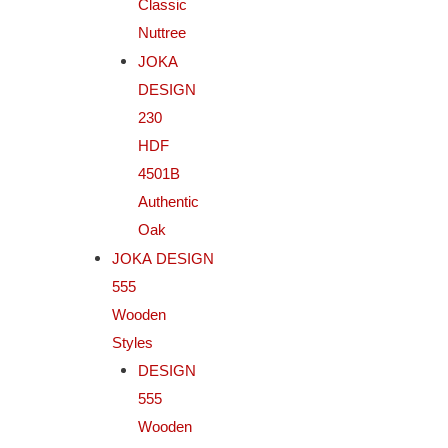
Classic
Nuttree
JOKA
DESIGN
230
HDF
4501B
Authentic
Oak
JOKA DESIGN
555
Wooden
Styles
DESIGN
555
Wooden