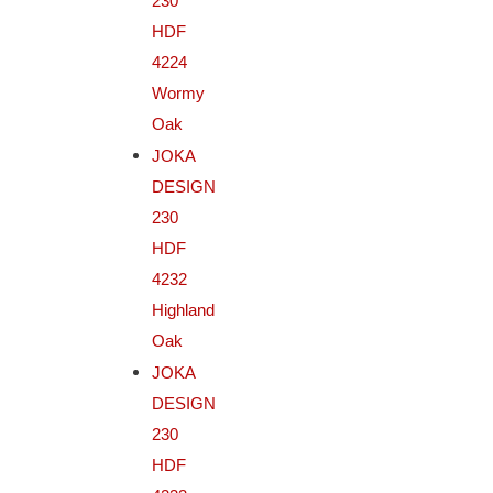
230
HDF
4224
Wormy
Oak
JOKA
DESIGN
230
HDF
4232
Highland
Oak
JOKA
DESIGN
230
HDF