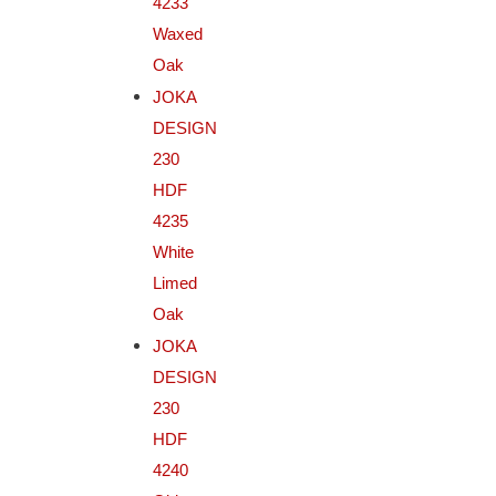
4233
Waxed
Oak
JOKA
DESIGN
230
HDF
4235
White
Limed
Oak
JOKA
DESIGN
230
HDF
4240