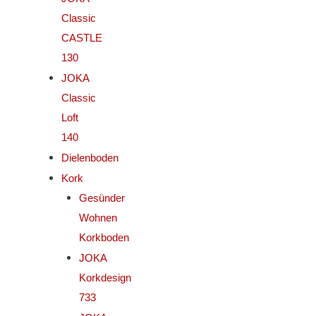
Classic
CASTLE
130
JOKA
Classic
Loft
140
Dielenboden
Kork
Gesünder
Wohnen
Korkboden
JOKA
Korkdesign
733