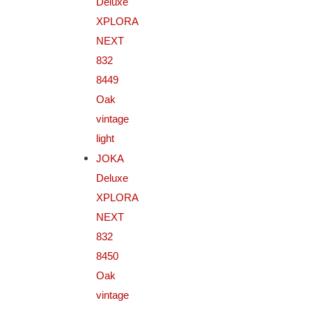
Deluxe
XPLORA
NEXT
832
8449
Oak
vintage
light
JOKA
Deluxe
XPLORA
NEXT
832
8450
Oak
vintage