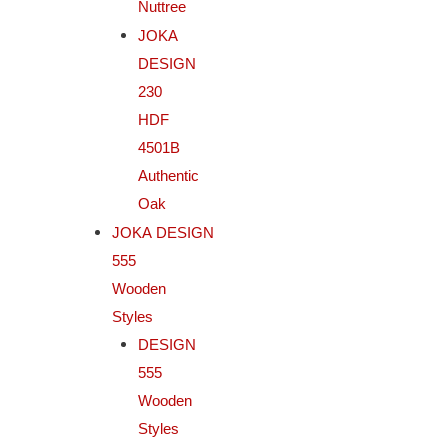
Nuttree
JOKA
DESIGN
230
HDF
4501B
Authentic
Oak
JOKA DESIGN
555
Wooden
Styles
DESIGN
555
Wooden
Styles