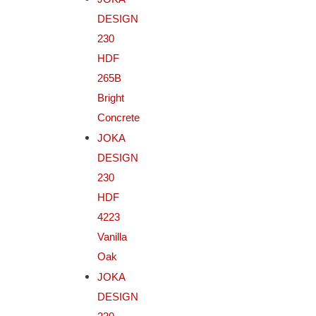
DESIGN
230
HDF
265B
Bright
Concrete
JOKA
DESIGN
230
HDF
4223
Vanilla
Oak
JOKA
DESIGN