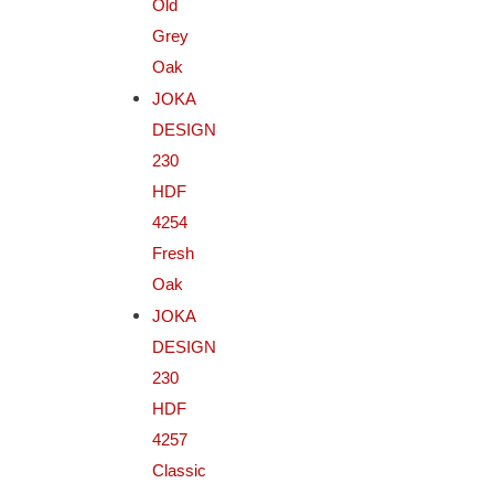
Old
Grey
Oak
JOKA
DESIGN
230
HDF
4254
Fresh
Oak
JOKA
DESIGN
230
HDF
4257
Classic