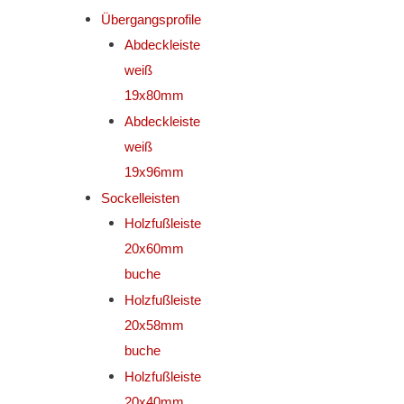
Übergangsprofile
Abdeckleiste
weiß
19x80mm
Abdeckleiste
weiß
19x96mm
Sockelleisten
Holzfußleiste
20x60mm
buche
Holzfußleiste
20x58mm
buche
Holzfußleiste
20x40mm