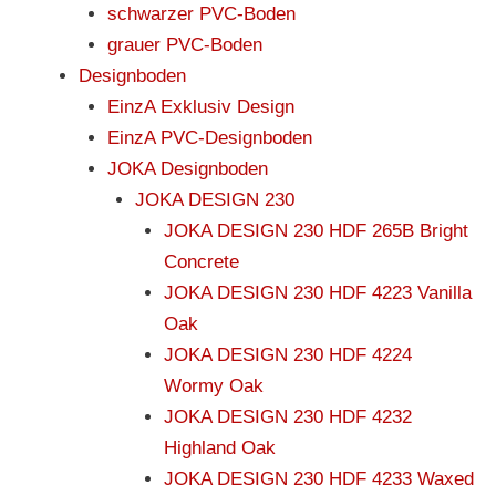
schwarzer PVC-Boden
grauer PVC-Boden
Designboden
EinzA Exklusiv Design
EinzA PVC-Designboden
JOKA Designboden
JOKA DESIGN 230
JOKA DESIGN 230 HDF 265B Bright
Concrete
JOKA DESIGN 230 HDF 4223 Vanilla
Oak
JOKA DESIGN 230 HDF 4224
Wormy Oak
JOKA DESIGN 230 HDF 4232
Highland Oak
JOKA DESIGN 230 HDF 4233 Waxed