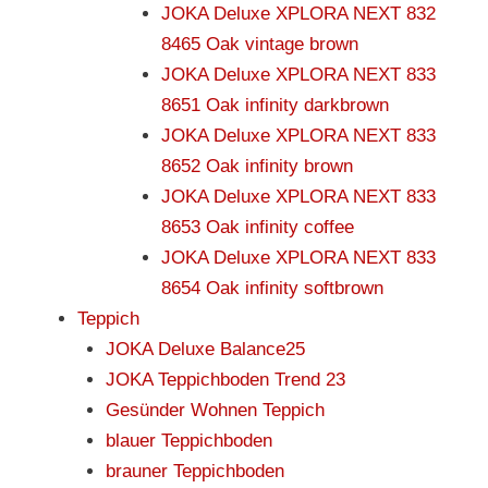
JOKA Deluxe XPLORA NEXT 832
8465 Oak vintage brown
JOKA Deluxe XPLORA NEXT 833
8651 Oak infinity darkbrown
JOKA Deluxe XPLORA NEXT 833
8652 Oak infinity brown
JOKA Deluxe XPLORA NEXT 833
8653 Oak infinity coffee
JOKA Deluxe XPLORA NEXT 833
8654 Oak infinity softbrown
Teppich
JOKA Deluxe Balance25
JOKA Teppichboden Trend 23
Gesünder Wohnen Teppich
blauer Teppichboden
brauner Teppichboden