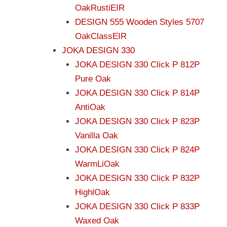
OakRustiEIR
DESIGN 555 Wooden Styles 5707
OakClassEIR
JOKA DESIGN 330
JOKA DESIGN 330 Click P 812P
Pure Oak
JOKA DESIGN 330 Click P 814P
AntiOak
JOKA DESIGN 330 Click P 823P
Vanilla Oak
JOKA DESIGN 330 Click P 824P
WarmLiOak
JOKA DESIGN 330 Click P 832P
HighlOak
JOKA DESIGN 330 Click P 833P
Waxed Oak