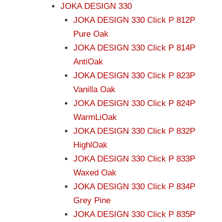
JOKA DESIGN 330
JOKA DESIGN 330 Click P 812P
Pure Oak
JOKA DESIGN 330 Click P 814P
AntiOak
JOKA DESIGN 330 Click P 823P
Vanilla Oak
JOKA DESIGN 330 Click P 824P
WarmLiOak
JOKA DESIGN 330 Click P 832P
HighlOak
JOKA DESIGN 330 Click P 833P
Waxed Oak
JOKA DESIGN 330 Click P 834P
Grey Pine
JOKA DESIGN 330 Click P 835P