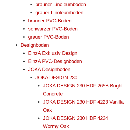
brauner Linoleumboden
grauer Linoleumboden
brauner PVC-Boden
schwarzer PVC-Boden
grauer PVC-Boden
Designboden
EinzA Exklusiv Design
EinzA PVC-Designboden
JOKA Designboden
JOKA DESIGN 230
JOKA DESIGN 230 HDF 265B Bright
Concrete
JOKA DESIGN 230 HDF 4223 Vanilla
Oak
JOKA DESIGN 230 HDF 4224
Wormy Oak