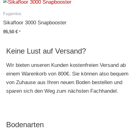
Fugenlos
Sikafloor 3000 Snapbooster
95,50
€
*
Keine Lust auf Versand?
Wir bieten unseren Kunden kostenfreien Versand ab
einem Warenkorb von 800€. Sie können also bequem
von Zuhause aus Ihren neuen Boden bestellen und
sparen sich den Weg zum nächsten Fachhandel.
Bodenarten