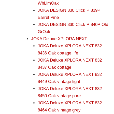
WhLimOak
JOKA DESIGN 330 Click P 839P
Barrel Pine
JOKA DESIGN 330 Click P 840P Old
GrOak
JOKA Deluxe XPLORA NEXT
JOKA Deluxe XPLORA NEXT 832
8436 Oak cottage life
JOKA Deluxe XPLORA NEXT 832
8437 Oak cottage
JOKA Deluxe XPLORA NEXT 832
8449 Oak vintage light
JOKA Deluxe XPLORA NEXT 832
8450 Oak vintage pure
JOKA Deluxe XPLORA NEXT 832
8464 Oak vintage grey