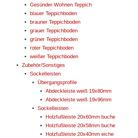
Gesünder Wohnen Teppich
blauer Teppichboden
brauner Teppichboden
grauer Teppichboden
grüner Teppichboden
roter Teppichboden
weißer Teppichboden
Zubehör/Sonstiges
Sockelleisten
Übergangsprofile
Abdeckleiste weiß 19x80mm
Abdeckleiste weiß 19x96mm
Sockelleisten
Holzfußleiste 20x60mm buche
Holzfußleiste 20x58mm buche
Holzfußleiste 20x40mm eiche