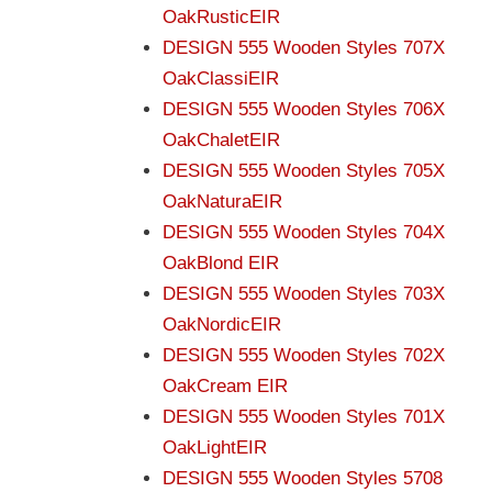
OakRusticEIR
DESIGN 555 Wooden Styles 707X
OakClassiEIR
DESIGN 555 Wooden Styles 706X
OakChaletEIR
DESIGN 555 Wooden Styles 705X
OakNaturaEIR
DESIGN 555 Wooden Styles 704X
OakBlond EIR
DESIGN 555 Wooden Styles 703X
OakNordicEIR
DESIGN 555 Wooden Styles 702X
OakCream EIR
DESIGN 555 Wooden Styles 701X
OakLightEIR
DESIGN 555 Wooden Styles 5708