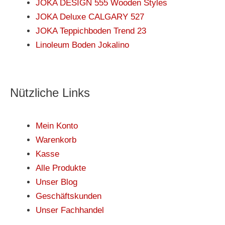
JOKA DESIGN 555 Wooden Styles
JOKA Deluxe CALGARY 527
JOKA Teppichboden Trend 23
Linoleum Boden Jokalino
Nützliche Links
Mein Konto
Warenkorb
Kasse
Alle Produkte
Unser Blog
Geschäftskunden
Unser Fachhandel