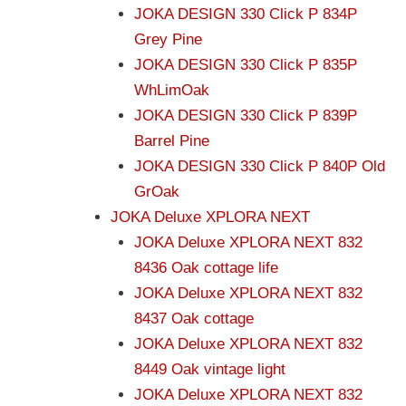
JOKA DESIGN 330 Click P 834P
Grey Pine
JOKA DESIGN 330 Click P 835P
WhLimOak
JOKA DESIGN 330 Click P 839P
Barrel Pine
JOKA DESIGN 330 Click P 840P Old
GrOak
JOKA Deluxe XPLORA NEXT
JOKA Deluxe XPLORA NEXT 832
8436 Oak cottage life
JOKA Deluxe XPLORA NEXT 832
8437 Oak cottage
JOKA Deluxe XPLORA NEXT 832
8449 Oak vintage light
JOKA Deluxe XPLORA NEXT 832