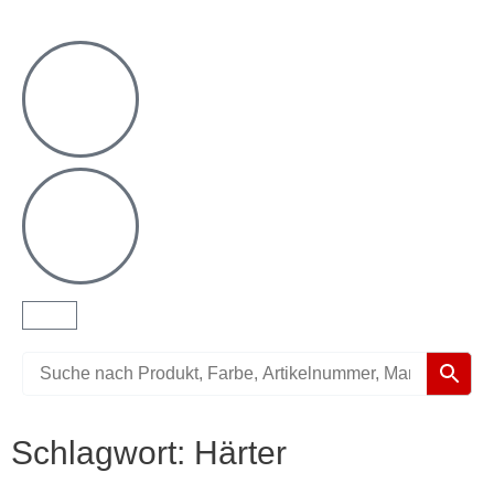
Warenkorb
Schlagwort: Härter