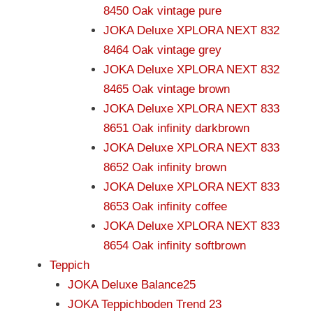
8450 Oak vintage pure
JOKA Deluxe XPLORA NEXT 832
8464 Oak vintage grey
JOKA Deluxe XPLORA NEXT 832
8465 Oak vintage brown
JOKA Deluxe XPLORA NEXT 833
8651 Oak infinity darkbrown
JOKA Deluxe XPLORA NEXT 833
8652 Oak infinity brown
JOKA Deluxe XPLORA NEXT 833
8653 Oak infinity coffee
JOKA Deluxe XPLORA NEXT 833
8654 Oak infinity softbrown
Teppich
JOKA Deluxe Balance25
JOKA Teppichboden Trend 23