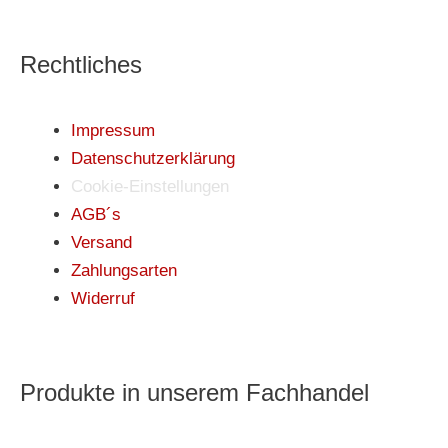
Rechtliches
Impressum
Datenschutzerklärung
Cookie-Einstellungen
AGB´s
Versand
Zahlungsarten
Widerruf
Produkte in unserem Fachhandel