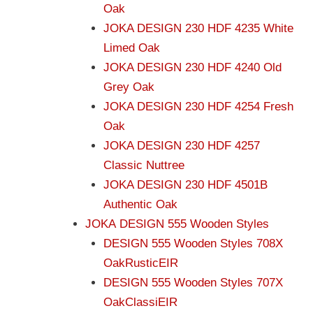
Oak
JOKA DESIGN 230 HDF 4235 White
Limed Oak
JOKA DESIGN 230 HDF 4240 Old
Grey Oak
JOKA DESIGN 230 HDF 4254 Fresh
Oak
JOKA DESIGN 230 HDF 4257
Classic Nuttree
JOKA DESIGN 230 HDF 4501B
Authentic Oak
JOKA DESIGN 555 Wooden Styles
DESIGN 555 Wooden Styles 708X
OakRusticEIR
DESIGN 555 Wooden Styles 707X
OakClassiEIR