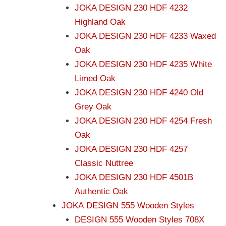
JOKA DESIGN 230 HDF 4232
Highland Oak
JOKA DESIGN 230 HDF 4233 Waxed
Oak
JOKA DESIGN 230 HDF 4235 White
Limed Oak
JOKA DESIGN 230 HDF 4240 Old
Grey Oak
JOKA DESIGN 230 HDF 4254 Fresh
Oak
JOKA DESIGN 230 HDF 4257
Classic Nuttree
JOKA DESIGN 230 HDF 4501B
Authentic Oak
JOKA DESIGN 555 Wooden Styles
DESIGN 555 Wooden Styles 708X