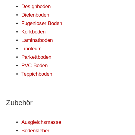
Designboden
Dielenboden
Fugenloser Boden
Korkboden
Laminatboden
Linoleum
Parkettboden
PVC-Boden
Teppichboden
Zubehör
Ausgleichsmasse
Bodenkleber