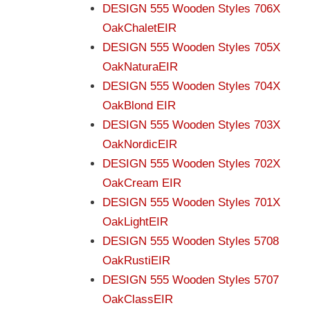
DESIGN 555 Wooden Styles 706X
OakChaletEIR
DESIGN 555 Wooden Styles 705X
OakNaturaEIR
DESIGN 555 Wooden Styles 704X
OakBlond EIR
DESIGN 555 Wooden Styles 703X
OakNordicEIR
DESIGN 555 Wooden Styles 702X
OakCream EIR
DESIGN 555 Wooden Styles 701X
OakLightEIR
DESIGN 555 Wooden Styles 5708
OakRustiEIR
DESIGN 555 Wooden Styles 5707
OakClassEIR