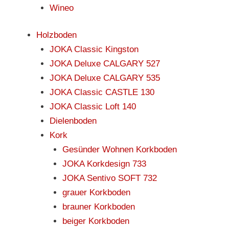
Wineo
Holzboden
JOKA Classic Kingston
JOKA Deluxe CALGARY 527
JOKA Deluxe CALGARY 535
JOKA Classic CASTLE 130
JOKA Classic Loft 140
Dielenboden
Kork
Gesünder Wohnen Korkboden
JOKA Korkdesign 733
JOKA Sentivo SOFT 732
grauer Korkboden
brauner Korkboden
beiger Korkboden