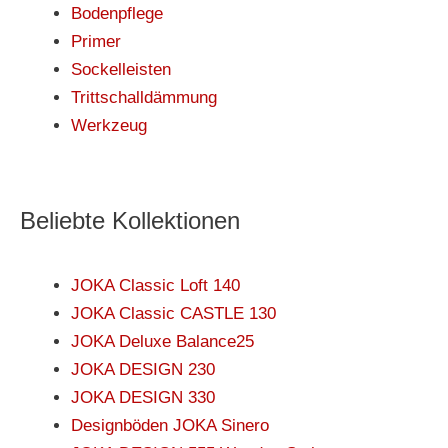
Bodenpflege
Primer
Sockelleisten
Trittschalldämmung
Werkzeug
Beliebte Kollektionen
JOKA Classic Loft 140
JOKA Classic CASTLE 130
JOKA Deluxe Balance25
JOKA DESIGN 230
JOKA DESIGN 330
Designböden JOKA Sinero