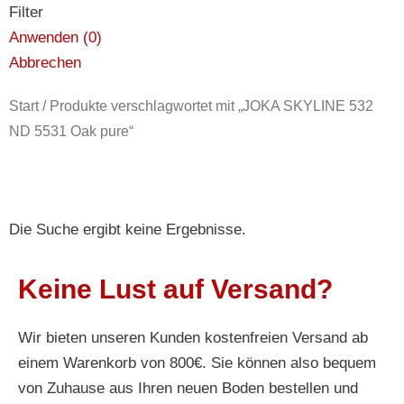
Filter
Anwenden
(
0
)
Abbrechen
Start
/ Produkte verschlagwortet mit „JOKA SKYLINE 532
ND 5531 Oak pure“
Die Suche ergibt keine Ergebnisse.
Keine Lust auf Versand?
Wir bieten unseren Kunden kostenfreien Versand ab
einem Warenkorb von 800€. Sie können also bequem
von Zuhause aus Ihren neuen Boden bestellen und