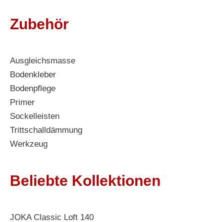
Zubehör
Ausgleichsmasse
Bodenkleber
Bodenpflege
Primer
Sockelleisten
Trittschalldämmung
Werkzeug
Beliebte Kollektionen
JOKA Classic Loft 140