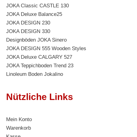
JOKA Classic CASTLE 130
JOKA Deluxe Balance25
JOKA DESIGN 230
JOKA DESIGN 330
Designböden JOKA Sinero
JOKA DESIGN 555 Wooden Styles
JOKA Deluxe CALGARY 527
JOKA Teppichboden Trend 23
Linoleum Boden Jokalino
Nützliche Links
Mein Konto
Warenkorb
Kasse