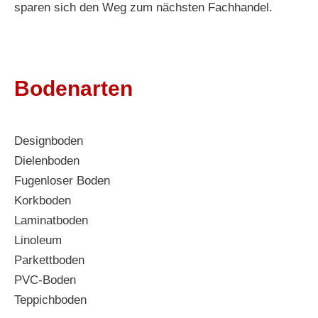
sparen sich den Weg zum nächsten Fachhandel.
Bodenarten
Designboden
Dielenboden
Fugenloser Boden
Korkboden
Laminatboden
Linoleum
Parkettboden
PVC-Boden
Teppichboden