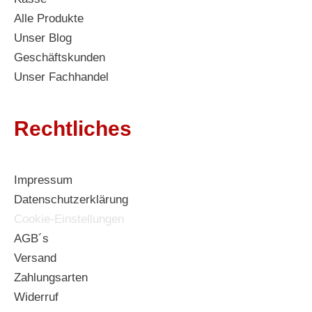
Alle Produkte
Unser Blog
Geschäftskunden
Unser Fachhandel
Rechtliches
Impressum
Datenschutzerklärung
Cookie-Einstellungen
AGB´s
Versand
Zahlungsarten
Widerruf