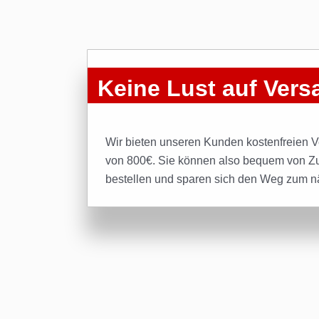
Keine Lust auf Ver
Wir bieten unseren Kunden kostenfreien 
von 800€. Sie können also bequem von Z
bestellen und sparen sich den Weg zum n