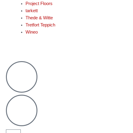
Project Floors
tarkett
Thede & Witte
Tretfort Teppich
Wineo