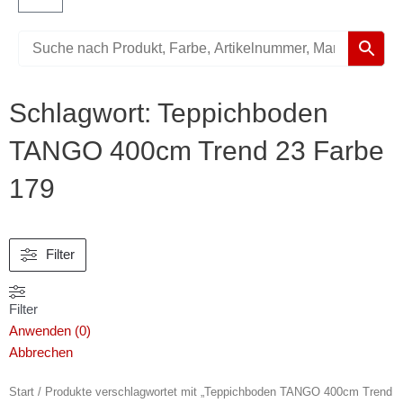
Warenkorb
Schlagwort: Teppichboden
TANGO 400cm Trend 23 Farbe
179
Filter
Filter
Anwenden
(
0
)
Abbrechen
Start
/ Produkte verschlagwortet mit „Teppichboden TANGO 400cm Trend