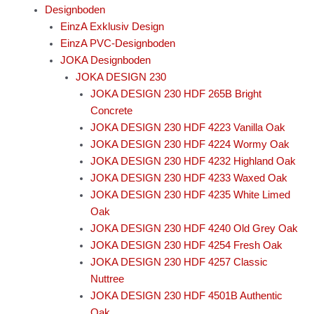
Designboden
EinzA Exklusiv Design
EinzA PVC-Designboden
JOKA Designboden
JOKA DESIGN 230
JOKA DESIGN 230 HDF 265B Bright
Concrete
JOKA DESIGN 230 HDF 4223 Vanilla Oak
JOKA DESIGN 230 HDF 4224 Wormy Oak
JOKA DESIGN 230 HDF 4232 Highland Oak
JOKA DESIGN 230 HDF 4233 Waxed Oak
JOKA DESIGN 230 HDF 4235 White Limed
Oak
JOKA DESIGN 230 HDF 4240 Old Grey Oak
JOKA DESIGN 230 HDF 4254 Fresh Oak
JOKA DESIGN 230 HDF 4257 Classic
Nuttree
JOKA DESIGN 230 HDF 4501B Authentic
Oak