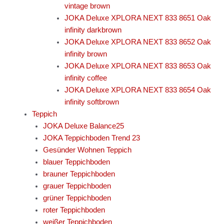
vintage brown
JOKA Deluxe XPLORA NEXT 833 8651 Oak
infinity darkbrown
JOKA Deluxe XPLORA NEXT 833 8652 Oak
infinity brown
JOKA Deluxe XPLORA NEXT 833 8653 Oak
infinity coffee
JOKA Deluxe XPLORA NEXT 833 8654 Oak
infinity softbrown
Teppich
JOKA Deluxe Balance25
JOKA Teppichboden Trend 23
Gesünder Wohnen Teppich
blauer Teppichboden
brauner Teppichboden
grauer Teppichboden
grüner Teppichboden
roter Teppichboden
weißer Teppichboden