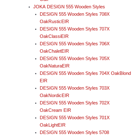
JOKA DESIGN 555 Wooden Styles
DESIGN 555 Wooden Styles 708X
OakRusticEIR
DESIGN 555 Wooden Styles 707X
OakClassiEIR
DESIGN 555 Wooden Styles 706X
OakChaletEIR
DESIGN 555 Wooden Styles 705X
OakNaturaEIR
DESIGN 555 Wooden Styles 704X OakBlond
EIR
DESIGN 555 Wooden Styles 703X
OakNordicEIR
DESIGN 555 Wooden Styles 702X
OakCream EIR
DESIGN 555 Wooden Styles 701X
OakLightEIR
DESIGN 555 Wooden Styles 5708