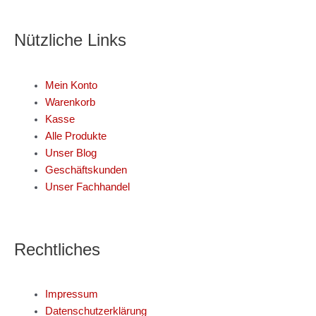
Nützliche Links
Mein Konto
Warenkorb
Kasse
Alle Produkte
Unser Blog
Geschäftskunden
Unser Fachhandel
Rechtliches
Impressum
Datenschutzerklärung