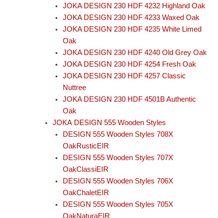
JOKA DESIGN 230 HDF 4232 Highland Oak
JOKA DESIGN 230 HDF 4233 Waxed Oak
JOKA DESIGN 230 HDF 4235 White Limed
Oak
JOKA DESIGN 230 HDF 4240 Old Grey Oak
JOKA DESIGN 230 HDF 4254 Fresh Oak
JOKA DESIGN 230 HDF 4257 Classic
Nuttree
JOKA DESIGN 230 HDF 4501B Authentic
Oak
JOKA DESIGN 555 Wooden Styles
DESIGN 555 Wooden Styles 708X
OakRusticEIR
DESIGN 555 Wooden Styles 707X
OakClassiEIR
DESIGN 555 Wooden Styles 706X
OakChaletEIR
DESIGN 555 Wooden Styles 705X
OakNaturaEIR