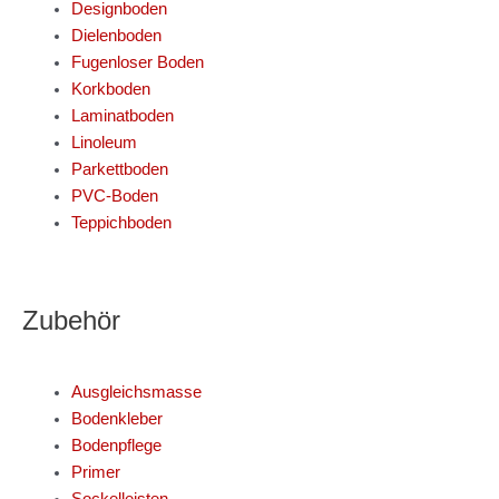
Designboden
Dielenboden
Fugenloser Boden
Korkboden
Laminatboden
Linoleum
Parkettboden
PVC-Boden
Teppichboden
Zubehör
Ausgleichsmasse
Bodenkleber
Bodenpflege
Primer