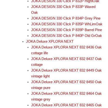
JOKA DESIGN 330 Click P 832P HighlOak
JOKA DESIGN 330 Click P 833P Waxed
Oak
JOKA DESIGN 330 Click P 834P Grey Pine
JOKA DESIGN 330 Click P 835P WhLimOak
JOKA DESIGN 330 Click P 839P Barrel Pine
JOKA DESIGN 330 Click P 840P Old GrOak
JOKA Deluxe XPLORA NEXT
JOKA Deluxe XPLORA NEXT 832 8436 Oak
cottage life
JOKA Deluxe XPLORA NEXT 832 8437 Oak
cottage
JOKA Deluxe XPLORA NEXT 832 8449 Oak
vintage light
JOKA Deluxe XPLORA NEXT 832 8450 Oak
vintage pure
JOKA Deluxe XPLORA NEXT 832 8464 Oak
vintage grey
JOKA Deluxe XPLORA NEXT 832 8465 Oak