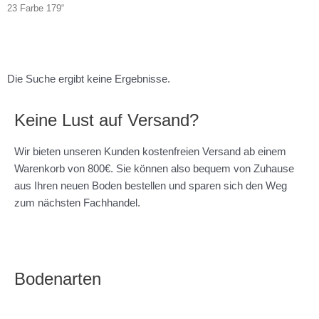
23 Farbe 179“
Die Suche ergibt keine Ergebnisse.
Keine Lust auf Versand?
Wir bieten unseren Kunden kostenfreien Versand ab einem
Warenkorb von 800€. Sie können also bequem von Zuhause
aus Ihren neuen Boden bestellen und sparen sich den Weg
zum nächsten Fachhandel.
Bodenarten