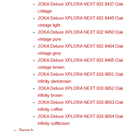
JOKA Deluxe XPLORA NEXT 832 8437 Oak
cottage
JOKA Deluxe XPLORA NEXT 832 8449 Oak
vintage light
JOKA Deluxe XPLORA NEXT 832 8450 Oak
vintage pure
JOKA Deluxe XPLORA NEXT 832 8464 Oak
vintage grey
JOKA Deluxe XPLORA NEXT 832 8465 Oak
vintage brown
JOKA Deluxe XPLORA NEXT 833 8651 Oak
infinity darkbrown
JOKA Deluxe XPLORA NEXT 833 8652 Oak
infinity brown
JOKA Deluxe XPLORA NEXT 833 8653 Oak
infinity coffee
JOKA Deluxe XPLORA NEXT 833 8654 Oak
infinity softbrown
Teppich