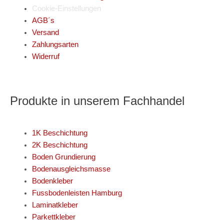
Cookie-Einstellungen
AGB´s
Versand
Zahlungsarten
Widerruf
Produkte in unserem Fachhandel
1K Beschichtung
2K Beschichtung
Boden Grundierung
Bodenausgleichsmasse
Bodenkleber
Fussbodenleisten Hamburg
Laminatkleber
Parkettkleber