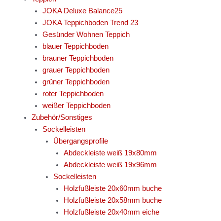
JOKA Deluxe Balance25
JOKA Teppichboden Trend 23
Gesünder Wohnen Teppich
blauer Teppichboden
brauner Teppichboden
grauer Teppichboden
grüner Teppichboden
roter Teppichboden
weißer Teppichboden
Zubehör/Sonstiges
Sockelleisten
Übergangsprofile
Abdeckleiste weiß 19x80mm
Abdeckleiste weiß 19x96mm
Sockelleisten
Holzfußleiste 20x60mm buche
Holzfußleiste 20x58mm buche
Holzfußleiste 20x40mm eiche