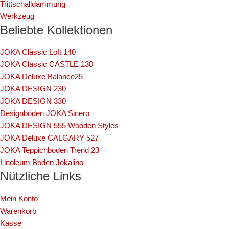
Trittschalldämmung
Werkzeug
Beliebte Kollektionen
JOKA Classic Loft 140
JOKA Classic CASTLE 130
JOKA Deluxe Balance25
JOKA DESIGN 230
JOKA DESIGN 330
Designböden JOKA Sinero
JOKA DESIGN 555 Wooden Styles
JOKA Deluxe CALGARY 527
JOKA Teppichboden Trend 23
Linoleum Boden Jokalino
Nützliche Links
Mein Konto
Warenkorb
Kasse