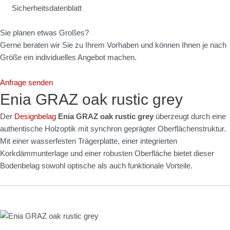
Sicherheitsdatenblatt
Sie planen etwas Großes?
Gerne beraten wir Sie zu Ihrem Vorhaben und können Ihnen je nach
Größe ein individuelles Angebot machen.
Anfrage senden
Enia GRAZ oak rustic grey
Der
Designbelag
Enia GRAZ oak rustic grey
überzeugt durch eine
authentische Holzoptik mit synchron geprägter Oberflächenstruktur.
Mit einer wasserfesten Trägerplatte, einer integrierten
Korkdämmunterlage und einer robusten Oberfläche bietet dieser
Bodenbelag sowohl optische als auch funktionale Vorteile.