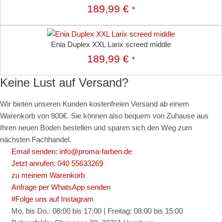
189,99
€
*
Enia Duplex XXL Larix screed middle
189,99
€
*
Keine Lust auf Versand?
Wir bieten unseren Kunden kostenfreien Versand ab einem
Warenkorb von 800€. Sie können also bequem von Zuhause aus
Ihren neuen Boden bestellen und sparen sich den Weg zum
nächsten Fachhandel.
Email senden: info@proma-farben.de
Jetzt anrufen: 040 55633269
zu meinem Warenkorb
Anfrage per WhatsApp senden
#Folge uns auf Instagram
Mo. bis Do.: 08:00 bis 17:00 | Freitag: 08:00 bis 15:00