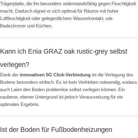
Trägerplatte, die ihn besonders widerstandsfähig gegen Feuchtigkeit
macht. Dadurch eignet er sich optimal für Räume mit hoher
Luftfeuchtigkeit oder gelegentlichem Wasserkontakt, wie
Badezimmer und Küchen.
Kann ich Enia GRAZ oak rustic-grey selbst
verlegen?
Dank der
innovativen 5G Click-Verbindung
ist die Verlegung des
Bodens besonders einfach. Es ist kein Verkleben notwendig, sodass
auch Laien den Boden problemlos selbst verlegen können. Ein
sauberer, ebener Untergrund ist jedoch Voraussetzung für ein
optimales Ergebnis.
Ist der Boden für Fußbodenheizungen