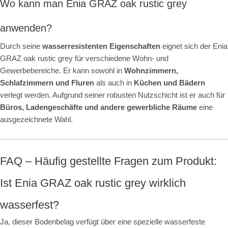
Wo kann man Enia GRAZ oak rustic grey
anwenden?
Durch seine
wasserresistenten Eigenschaften
eignet sich der Enia
GRAZ oak rustic grey für verschiedene Wohn- und
Gewerbebereiche. Er kann sowohl in
Wohnzimmern,
Schlafzimmern und Fluren
als auch in
Küchen und Bädern
verlegt werden. Aufgrund seiner robusten Nutzschicht ist er auch für
Büros, Ladengeschäfte und andere gewerbliche Räume
eine
ausgezeichnete Wahl.
FAQ – Häufig gestellte Fragen zum Produkt:
Ist Enia GRAZ oak rustic grey wirklich
wasserfest?
Ja, dieser Bodenbelag verfügt über eine spezielle wasserfeste