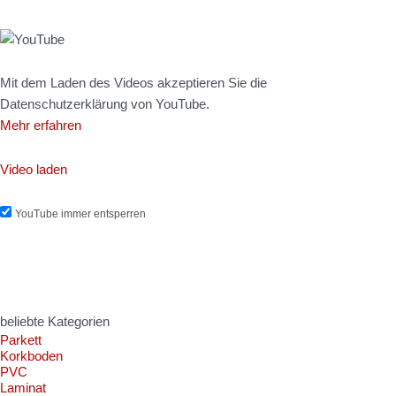
Mit dem Laden des Videos akzeptieren Sie die
Datenschutzerklärung von YouTube.
Mehr erfahren
Video laden
YouTube immer entsperren
beliebte Kategorien
Parkett
Korkboden
PVC
Laminat