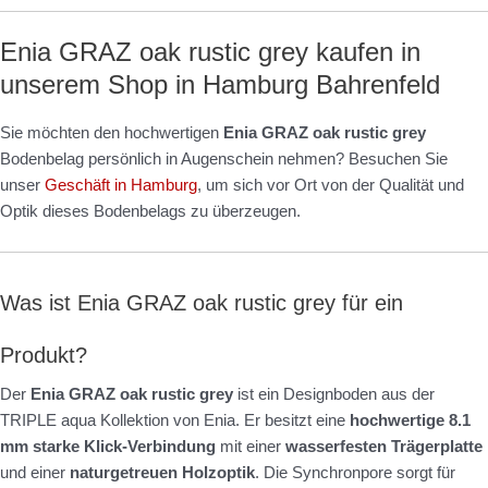
Enia GRAZ oak rustic grey kaufen in
unserem Shop in Hamburg Bahrenfeld
Sie möchten den hochwertigen
Enia GRAZ oak rustic grey
Bodenbelag persönlich in Augenschein nehmen? Besuchen Sie
unser
Geschäft in Hamburg
, um sich vor Ort von der Qualität und
Optik dieses Bodenbelags zu überzeugen.
Was ist Enia GRAZ oak rustic grey für ein
Produkt?
Der
Enia GRAZ oak rustic grey
ist ein Designboden aus der
TRIPLE aqua Kollektion von Enia. Er besitzt eine
hochwertige 8.1
mm starke Klick-Verbindung
mit einer
wasserfesten Trägerplatte
und einer
naturgetreuen Holzoptik
. Die Synchronpore sorgt für