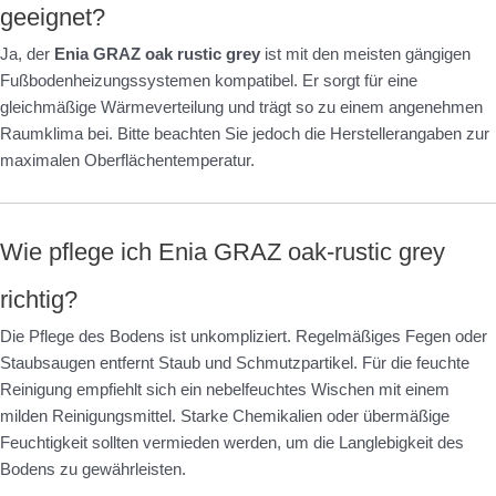
geeignet?
Ja, der
Enia GRAZ oak rustic grey
ist mit den meisten gängigen
Fußbodenheizungssystemen kompatibel. Er sorgt für eine
gleichmäßige Wärmeverteilung und trägt so zu einem angenehmen
Raumklima bei. Bitte beachten Sie jedoch die Herstellerangaben zur
maximalen Oberflächentemperatur.
Wie pflege ich Enia GRAZ oak-rustic grey
richtig?
Die Pflege des Bodens ist unkompliziert. Regelmäßiges Fegen oder
Staubsaugen entfernt Staub und Schmutzpartikel. Für die feuchte
Reinigung empfiehlt sich ein nebelfeuchtes Wischen mit einem
milden Reinigungsmittel. Starke Chemikalien oder übermäßige
Feuchtigkeit sollten vermieden werden, um die Langlebigkeit des
Bodens zu gewährleisten.