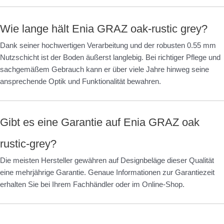
Wie lange hält Enia GRAZ oak-rustic grey?
Dank seiner hochwertigen Verarbeitung und der robusten 0.55 mm
Nutzschicht ist der Boden äußerst langlebig. Bei richtiger Pflege und
sachgemäßem Gebrauch kann er über viele Jahre hinweg seine
ansprechende Optik und Funktionalität bewahren.
Gibt es eine Garantie auf Enia GRAZ oak
rustic-grey?
Die meisten Hersteller gewähren auf Designbeläge dieser Qualität
eine mehrjährige Garantie. Genaue Informationen zur Garantiezeit
erhalten Sie bei Ihrem Fachhändler oder im Online-Shop.