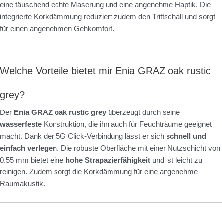
eine täuschend echte Maserung und eine angenehme Haptik. Die
integrierte Korkdämmung reduziert zudem den Trittschall und sorgt
für einen angenehmen Gehkomfort.
Welche Vorteile bietet mir Enia GRAZ oak rustic
grey?
Der
Enia GRAZ oak rustic grey
überzeugt durch seine
wasserfeste
Konstruktion, die ihn auch für Feuchträume geeignet
macht. Dank der 5G Click-Verbindung lässt er sich
schnell und
einfach verlegen
. Die robuste Oberfläche mit einer Nutzschicht von
0.55 mm bietet eine
hohe Strapazierfähigkeit
und ist leicht zu
reinigen. Zudem sorgt die Korkdämmung für eine angenehme
Raumakustik.