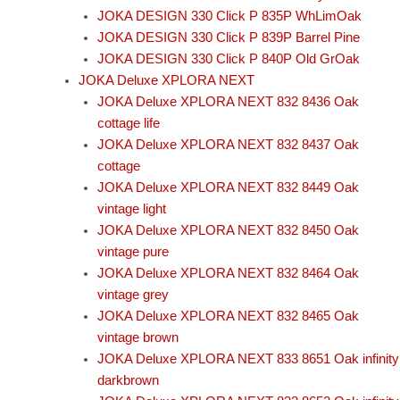
JOKA DESIGN 330 Click P 835P WhLimOak
JOKA DESIGN 330 Click P 839P Barrel Pine
JOKA DESIGN 330 Click P 840P Old GrOak
JOKA Deluxe XPLORA NEXT
JOKA Deluxe XPLORA NEXT 832 8436 Oak
cottage life
JOKA Deluxe XPLORA NEXT 832 8437 Oak
cottage
JOKA Deluxe XPLORA NEXT 832 8449 Oak
vintage light
JOKA Deluxe XPLORA NEXT 832 8450 Oak
vintage pure
JOKA Deluxe XPLORA NEXT 832 8464 Oak
vintage grey
JOKA Deluxe XPLORA NEXT 832 8465 Oak
vintage brown
JOKA Deluxe XPLORA NEXT 833 8651 Oak infinity
darkbrown