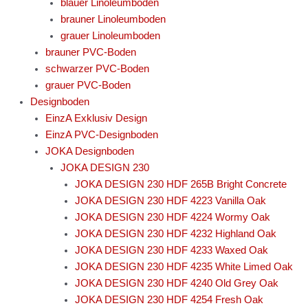
blauer Linoleumboden
brauner Linoleumboden
grauer Linoleumboden
brauner PVC-Boden
schwarzer PVC-Boden
grauer PVC-Boden
Designboden
EinzA Exklusiv Design
EinzA PVC-Designboden
JOKA Designboden
JOKA DESIGN 230
JOKA DESIGN 230 HDF 265B Bright Concrete
JOKA DESIGN 230 HDF 4223 Vanilla Oak
JOKA DESIGN 230 HDF 4224 Wormy Oak
JOKA DESIGN 230 HDF 4232 Highland Oak
JOKA DESIGN 230 HDF 4233 Waxed Oak
JOKA DESIGN 230 HDF 4235 White Limed Oak
JOKA DESIGN 230 HDF 4240 Old Grey Oak
JOKA DESIGN 230 HDF 4254 Fresh Oak