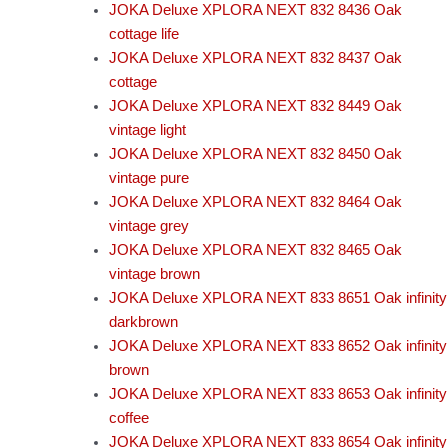
JOKA Deluxe XPLORA NEXT 832 8436 Oak
cottage life
JOKA Deluxe XPLORA NEXT 832 8437 Oak
cottage
JOKA Deluxe XPLORA NEXT 832 8449 Oak
vintage light
JOKA Deluxe XPLORA NEXT 832 8450 Oak
vintage pure
JOKA Deluxe XPLORA NEXT 832 8464 Oak
vintage grey
JOKA Deluxe XPLORA NEXT 832 8465 Oak
vintage brown
JOKA Deluxe XPLORA NEXT 833 8651 Oak infinity
darkbrown
JOKA Deluxe XPLORA NEXT 833 8652 Oak infinity
brown
JOKA Deluxe XPLORA NEXT 833 8653 Oak infinity
coffee
JOKA Deluxe XPLORA NEXT 833 8654 Oak infinity