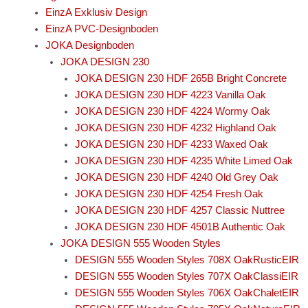
EinzA Exklusiv Design
EinzA PVC-Designboden
JOKA Designboden
JOKA DESIGN 230
JOKA DESIGN 230 HDF 265B Bright Concrete
JOKA DESIGN 230 HDF 4223 Vanilla Oak
JOKA DESIGN 230 HDF 4224 Wormy Oak
JOKA DESIGN 230 HDF 4232 Highland Oak
JOKA DESIGN 230 HDF 4233 Waxed Oak
JOKA DESIGN 230 HDF 4235 White Limed Oak
JOKA DESIGN 230 HDF 4240 Old Grey Oak
JOKA DESIGN 230 HDF 4254 Fresh Oak
JOKA DESIGN 230 HDF 4257 Classic Nuttree
JOKA DESIGN 230 HDF 4501B Authentic Oak
JOKA DESIGN 555 Wooden Styles
DESIGN 555 Wooden Styles 708X OakRusticEIR
DESIGN 555 Wooden Styles 707X OakClassiEIR
DESIGN 555 Wooden Styles 706X OakChaletEIR