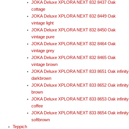
JOKA Deluxe XPLORA NEXT 832 8437 Oak
cottage
JOKA Deluxe XPLORA NEXT 832 8449 Oak
vintage light
JOKA Deluxe XPLORA NEXT 832 8450 Oak
vintage pure
JOKA Deluxe XPLORA NEXT 832 8464 Oak
vintage grey
JOKA Deluxe XPLORA NEXT 832 8465 Oak
vintage brown
JOKA Deluxe XPLORA NEXT 833 8651 Oak infinity
darkbrown
JOKA Deluxe XPLORA NEXT 833 8652 Oak infinity
brown
JOKA Deluxe XPLORA NEXT 833 8653 Oak infinity
coffee
JOKA Deluxe XPLORA NEXT 833 8654 Oak infinity
softbrown
Teppich