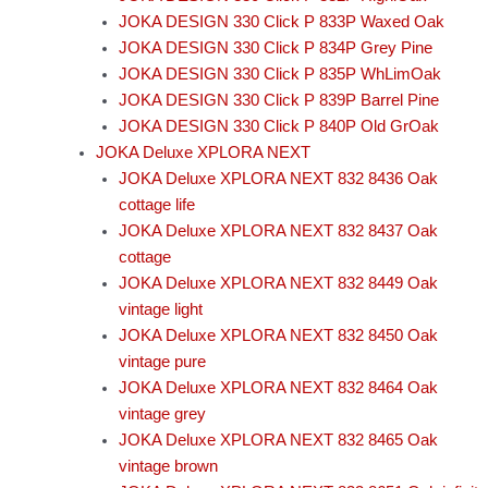
JOKA DESIGN 330 Click P 833P Waxed Oak
JOKA DESIGN 330 Click P 834P Grey Pine
JOKA DESIGN 330 Click P 835P WhLimOak
JOKA DESIGN 330 Click P 839P Barrel Pine
JOKA DESIGN 330 Click P 840P Old GrOak
JOKA Deluxe XPLORA NEXT
JOKA Deluxe XPLORA NEXT 832 8436 Oak
cottage life
JOKA Deluxe XPLORA NEXT 832 8437 Oak
cottage
JOKA Deluxe XPLORA NEXT 832 8449 Oak
vintage light
JOKA Deluxe XPLORA NEXT 832 8450 Oak
vintage pure
JOKA Deluxe XPLORA NEXT 832 8464 Oak
vintage grey
JOKA Deluxe XPLORA NEXT 832 8465 Oak
vintage brown