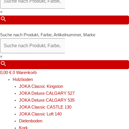
×
Suche nach Produkt, Farbe, Artikelnummer, Marke
×
0,00
€
0
Warenkorb
Holzboden
JOKA Classic Kingston
JOKA Deluxe CALGARY 527
JOKA Deluxe CALGARY 535
JOKA Classic CASTLE 130
JOKA Classic Loft 140
Dielenboden
Kork