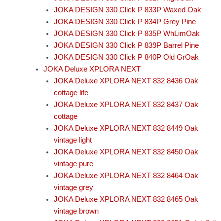
JOKA DESIGN 330 Click P 833P Waxed Oak
JOKA DESIGN 330 Click P 834P Grey Pine
JOKA DESIGN 330 Click P 835P WhLimOak
JOKA DESIGN 330 Click P 839P Barrel Pine
JOKA DESIGN 330 Click P 840P Old GrOak
JOKA Deluxe XPLORA NEXT
JOKA Deluxe XPLORA NEXT 832 8436 Oak
cottage life
JOKA Deluxe XPLORA NEXT 832 8437 Oak
cottage
JOKA Deluxe XPLORA NEXT 832 8449 Oak
vintage light
JOKA Deluxe XPLORA NEXT 832 8450 Oak
vintage pure
JOKA Deluxe XPLORA NEXT 832 8464 Oak
vintage grey
JOKA Deluxe XPLORA NEXT 832 8465 Oak
vintage brown