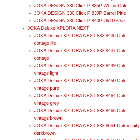
JOKA DESIGN 330 Click P 835P WhLimOak
JOKA DESIGN 330 Click P 839P Barrel Pine
JOKA DESIGN 330 Click P 840P Old GrOak
JOKA Deluxe XPLORA NEXT
JOKA Deluxe XPLORA NEXT 832 8436 Oak
cottage life
JOKA Deluxe XPLORA NEXT 832 8437 Oak
cottage
JOKA Deluxe XPLORA NEXT 832 8449 Oak
vintage light
JOKA Deluxe XPLORA NEXT 832 8450 Oak
vintage pure
JOKA Deluxe XPLORA NEXT 832 8464 Oak
vintage grey
JOKA Deluxe XPLORA NEXT 832 8465 Oak
vintage brown
JOKA Deluxe XPLORA NEXT 833 8651 Oak infinity
darkbrown