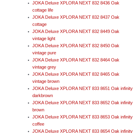
JOKA Deluxe XPLORA NEXT 832 8436 Oak
cottage life
JOKA Deluxe XPLORA NEXT 832 8437 Oak
cottage
JOKA Deluxe XPLORA NEXT 832 8449 Oak
vintage light
JOKA Deluxe XPLORA NEXT 832 8450 Oak
vintage pure
JOKA Deluxe XPLORA NEXT 832 8464 Oak
vintage grey
JOKA Deluxe XPLORA NEXT 832 8465 Oak
vintage brown
JOKA Deluxe XPLORA NEXT 833 8651 Oak infinity
darkbrown
JOKA Deluxe XPLORA NEXT 833 8652 Oak infinity
brown
JOKA Deluxe XPLORA NEXT 833 8653 Oak infinity
coffee
JOKA Deluxe XPLORA NEXT 833 8654 Oak infinity