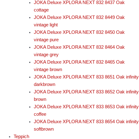
JOKA Deluxe XPLORA NEXT 832 8437 Oak
cottage
JOKA Deluxe XPLORA NEXT 832 8449 Oak
vintage light
JOKA Deluxe XPLORA NEXT 832 8450 Oak
vintage pure
JOKA Deluxe XPLORA NEXT 832 8464 Oak
vintage grey
JOKA Deluxe XPLORA NEXT 832 8465 Oak
vintage brown
JOKA Deluxe XPLORA NEXT 833 8651 Oak infinity
darkbrown
JOKA Deluxe XPLORA NEXT 833 8652 Oak infinity
brown
JOKA Deluxe XPLORA NEXT 833 8653 Oak infinity
coffee
JOKA Deluxe XPLORA NEXT 833 8654 Oak infinity
softbrown
Teppich