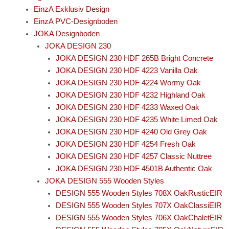
EinzA Exklusiv Design
EinzA PVC-Designboden
JOKA Designboden
JOKA DESIGN 230
JOKA DESIGN 230 HDF 265B Bright Concrete
JOKA DESIGN 230 HDF 4223 Vanilla Oak
JOKA DESIGN 230 HDF 4224 Wormy Oak
JOKA DESIGN 230 HDF 4232 Highland Oak
JOKA DESIGN 230 HDF 4233 Waxed Oak
JOKA DESIGN 230 HDF 4235 White Limed Oak
JOKA DESIGN 230 HDF 4240 Old Grey Oak
JOKA DESIGN 230 HDF 4254 Fresh Oak
JOKA DESIGN 230 HDF 4257 Classic Nuttree
JOKA DESIGN 230 HDF 4501B Authentic Oak
JOKA DESIGN 555 Wooden Styles
DESIGN 555 Wooden Styles 708X OakRusticEIR
DESIGN 555 Wooden Styles 707X OakClassiEIR
DESIGN 555 Wooden Styles 706X OakChaletEIR