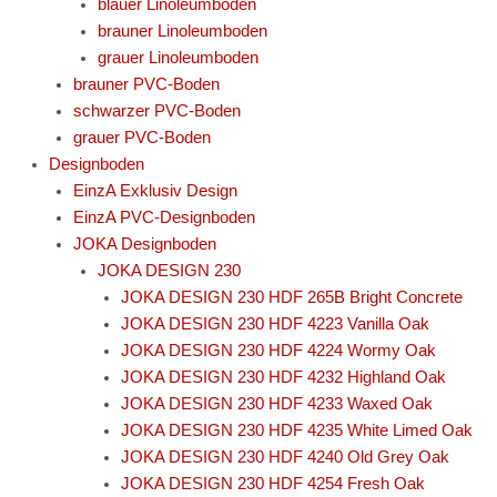
blauer Linoleumboden
brauner Linoleumboden
grauer Linoleumboden
brauner PVC-Boden
schwarzer PVC-Boden
grauer PVC-Boden
Designboden
EinzA Exklusiv Design
EinzA PVC-Designboden
JOKA Designboden
JOKA DESIGN 230
JOKA DESIGN 230 HDF 265B Bright Concrete
JOKA DESIGN 230 HDF 4223 Vanilla Oak
JOKA DESIGN 230 HDF 4224 Wormy Oak
JOKA DESIGN 230 HDF 4232 Highland Oak
JOKA DESIGN 230 HDF 4233 Waxed Oak
JOKA DESIGN 230 HDF 4235 White Limed Oak
JOKA DESIGN 230 HDF 4240 Old Grey Oak
JOKA DESIGN 230 HDF 4254 Fresh Oak