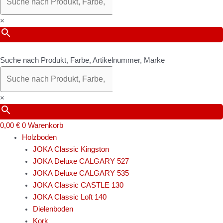
×
Suche nach Produkt, Farbe, Artikelnummer, Marke
×
0,00
€
0
Warenkorb
Holzboden
JOKA Classic Kingston
JOKA Deluxe CALGARY 527
JOKA Deluxe CALGARY 535
JOKA Classic CASTLE 130
JOKA Classic Loft 140
Dielenboden
Kork