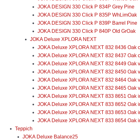
JOKA DESIGN 330 Click P 834P Grey Pine
JOKA DESIGN 330 Click P 835P WhLimOak
JOKA DESIGN 330 Click P 839P Barrel Pine
JOKA DESIGN 330 Click P 840P Old GrOak
JOKA Deluxe XPLORA NEXT
JOKA Deluxe XPLORA NEXT 832 8436 Oak cot
JOKA Deluxe XPLORA NEXT 832 8437 Oak c
JOKA Deluxe XPLORA NEXT 832 8449 Oak vin
JOKA Deluxe XPLORA NEXT 832 8450 Oak vi
JOKA Deluxe XPLORA NEXT 832 8464 Oak vi
JOKA Deluxe XPLORA NEXT 832 8465 Oak v
JOKA Deluxe XPLORA NEXT 833 8651 Oak inf
JOKA Deluxe XPLORA NEXT 833 8652 Oak inf
JOKA Deluxe XPLORA NEXT 833 8653 Oak infi
JOKA Deluxe XPLORA NEXT 833 8654 Oak infi
Teppich
JOKA Deluxe Balance25