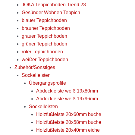
JOKA Teppichboden Trend 23
Gesünder Wohnen Teppich
blauer Teppichboden
brauner Teppichboden
grauer Teppichboden
grüner Teppichboden
roter Teppichboden
weißer Teppichboden
Zubehör/Sonstiges
Sockelleisten
Übergangsprofile
Abdeckleiste weiß 19x80mm
Abdeckleiste weiß 19x96mm
Sockelleisten
Holzfußleiste 20x60mm buche
Holzfußleiste 20x58mm buche
Holzfußleiste 20x40mm eiche